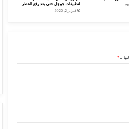
لتطبيقات جوجل حتى بعد رفع الحظر
فبراير 2, 2020
يها بـ
*