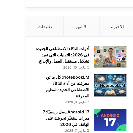
الأخيرة
الأشهر
تعليقات
أدوات الذكاء الاصطناعي الجديدة
في 2026: التقنيات التي تعيد
تشكيل مستقبل العمل والإبداع
مارس 10, 2026
NotebookLM: كل ما تود
معرفته عن أداة الذكاء
الاصطناعي الجديدة لتنظيم
المعرفة
مارس 8, 2026
Android 17 يصل رسميًا: 7
ميزات ستغيّر تجربتك على
الهاتف في 2026
مارس 7, 2026