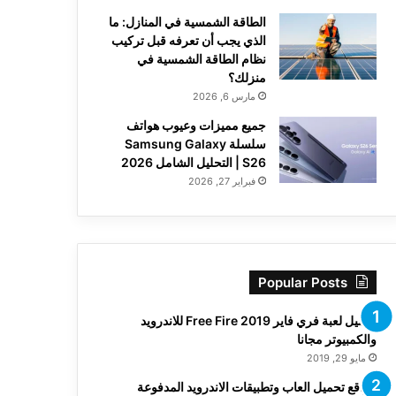
الطاقة الشمسية في المنازل: ما
الذي يجب أن تعرفه قبل تركيب
نظام الطاقة الشمسية في
منزلك؟
مارس 6, 2026
جميع مميزات وعيوب هواتف
سلسلة Samsung Galaxy
S26 | التحليل الشامل 2026
فبراير 27, 2026
Popular Posts
تحميل لعبة فري فاير Free Fire 2019 للاندرويد
والكمبيوتر مجانا
مايو 29, 2019
مواقع تحميل العاب وتطبيقات الاندرويد المدفوعة