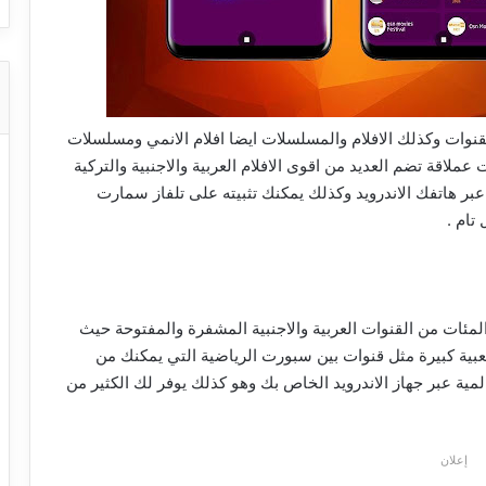
ة افضل القنوات وكذلك الافلام والمسلسلات ايضا افلام الانمي ومسلسلات
ملاقة تضم العديد من اقوى الافلام العربية والاجنبية والتركية
عبر هاتفك الاندرويد وكذلك يمكنك تثبيته على تلفاز سمارت
تام .
مئات من القنوات العربية والاجنبية المشفرة والمفتوحة حيث
عبية كبيرة مثل قنوات بين سبورت الرياضية التي يمكنك من
لمية عبر جهاز الاندرويد الخاص بك وهو كذلك يوفر لك الكثير من
إعلان