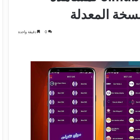
نسخة المعدلة
0
دقيقة واحدة