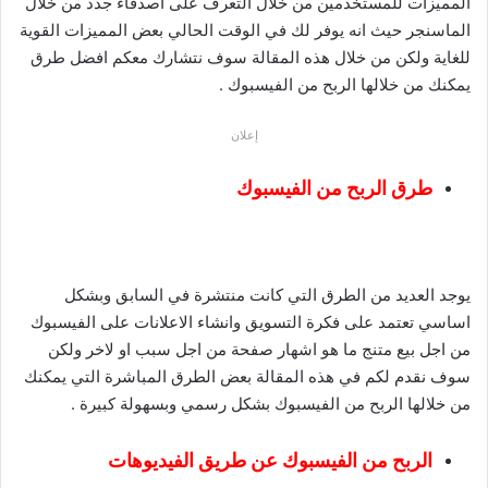
المميزات للمستخدمين من خلال التعرف على اصدقاء جدد من خلال
الماسنجر حيث انه يوفر لك في الوقت الحالي بعض المميزات القوية
للغاية ولكن من خلال هذه المقالة سوف نتشارك معكم افضل طرق
يمكنك من خلالها الربح من الفيسبوك .
إعلان
طرق الربح من الفيسبوك
يوجد العديد من الطرق التي كانت منتشرة في السابق وبشكل
اساسي تعتمد على فكرة التسويق وانشاء الاعلانات على الفيسبوك
من اجل بيع متنج ما هو اشهار صفحة من اجل سبب او لاخر ولكن
سوف نقدم لكم في هذه المقالة بعض الطرق المباشرة التي يمكنك
من خلالها الربح من الفيسبوك بشكل رسمي وبسهولة كبيرة .
الربح من الفيسبوك عن طريق الفيديوهات