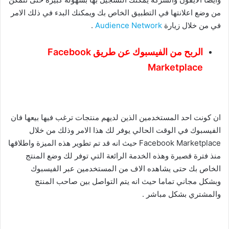
من وضع اعلانتها في التطبيق الخاص بك ويمكنك البدء في ذلك الامر
في من خلال زيارة
Audience Network
.
الربح من الفيسبوك عن طريق Facebook
Marketplace
ان كونت احد المستخدمين الذين لديهم منتجات ترغب فيها بيعها فان
الفيسبوك في الوقت الحالي يوفر لك هذا الامر وذلك من خلال
Facebook Marketplace حيث انه قد تم تطوير هذه الميزة واطلاقها
منذ فترة قصيرة وهذه الخدمة الرائعة التي توفر لك وضع المنتج
الخاص بك حتى يشاهده الاف من المستخدمين عبر الفيسبوك
وبشكل مجاني تماما حيث انه يتم التواصل بين صاحب المنتج
والمشتري بشكل مباشر .