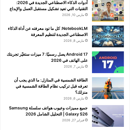
أدوات الذكاء الاصطناعي الجديدة في 2026:
التقنيات التي تعيد تشكيل مستقبل العمل والإبداع
مارس 10, 2026
NotebookLM: كل ما تود معرفته عن أداة الذكاء
الاصطناعي الجديدة لتنظيم المعرفة
مارس 8, 2026
Android 17 يصل رسميًا: 7 ميزات ستغيّر تجربتك
على الهاتف في 2026
مارس 7, 2026
الطاقة الشمسية في المنازل: ما الذي يجب أن
تعرفه قبل تركيب نظام الطاقة الشمسية في
منزلك؟
مارس 6, 2026
جميع مميزات وعيوب هواتف سلسلة Samsung
Galaxy S26 | التحليل الشامل 2026
فبراير 27, 2026