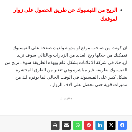
الربح من الفيسبوك عن طريق الحصول على زوار
لموقعك
ان كونت من صاحب موقع او مدونة ولديك صفحة على الفيسبوك
فيمكنك من خلالها ربح العديد من الزيارات وبالتالي سوف تزيد
ارباحك في شركة الاعلانات بشكل عام وبهذه الطريقة سوف تربح من
الفيسبوك بطريقة غير مباشرة وهي تعتبر من الطرق المنتشرة
بشكل كبير على الفيسبوك في الوقت الحالي لما يوفره لك من
مميزات قوية حتى تحصل على الاف الزوار .
مقترح لك