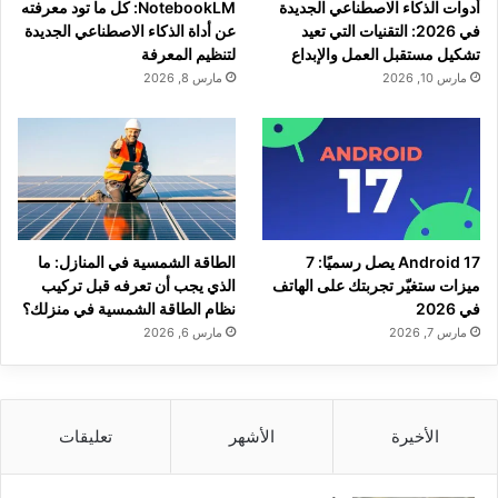
أدوات الذكاء الاصطناعي الجديدة
NotebookLM: كل ما تود معرفته
في 2026: التقنيات التي تعيد
عن أداة الذكاء الاصطناعي الجديدة
تشكيل مستقبل العمل والإبداع
لتنظيم المعرفة
مارس 10, 2026
مارس 8, 2026
Android 17 يصل رسميًا: 7
الطاقة الشمسية في المنازل: ما
ميزات ستغيّر تجربتك على الهاتف
الذي يجب أن تعرفه قبل تركيب
في 2026
نظام الطاقة الشمسية في منزلك؟
مارس 7, 2026
مارس 6, 2026
الأخيرة
الأشهر
تعليقات