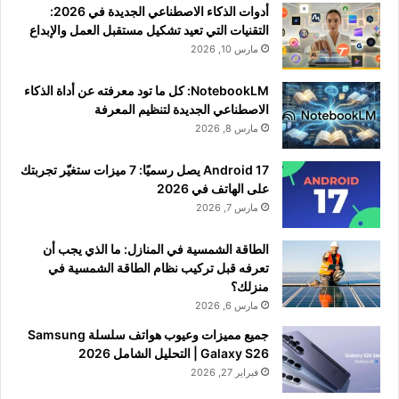
أدوات الذكاء الاصطناعي الجديدة في 2026:
التقنيات التي تعيد تشكيل مستقبل العمل والإبداع
مارس 10, 2026
NotebookLM: كل ما تود معرفته عن أداة الذكاء
الاصطناعي الجديدة لتنظيم المعرفة
مارس 8, 2026
Android 17 يصل رسميًا: 7 ميزات ستغيّر تجربتك
على الهاتف في 2026
مارس 7, 2026
الطاقة الشمسية في المنازل: ما الذي يجب أن
تعرفه قبل تركيب نظام الطاقة الشمسية في
منزلك؟
مارس 6, 2026
جميع مميزات وعيوب هواتف سلسلة Samsung
Galaxy S26 | التحليل الشامل 2026
فبراير 27, 2026