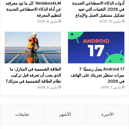
أدوات الذكاء الاصطناعي الجديدة
NotebookLM: كل ما تود معرفته
في 2026: التقنيات التي تعيد
عن أداة الذكاء الاصطناعي الجديدة
تشكيل مستقبل العمل والإبداع
لتنظيم المعرفة
مارس 10, 2026
مارس 8, 2026
Android 17 يصل رسميًا: 7
الطاقة الشمسية في المنازل: ما
ميزات ستغيّر تجربتك على الهاتف
الذي يجب أن تعرفه قبل تركيب
في 2026
نظام الطاقة الشمسية في منزلك؟
مارس 7, 2026
مارس 6, 2026
الأخيرة
الأشهر
تعليقات