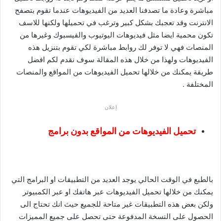
مباشرة وعادة ما تصدفنا العديد من الفيديوهات عندما تقوم بتصفح
الانترنت وقد تعجبك بشكل كبير وترغب في تحميلها ولكنها للاسف
تكون محمية ايضا مثل فيديوهات اليوتيوب والفيسبوك وغيرها من
المنصات فهي لا توفر لك روابط مباشرة لكي تقوم بتنزيل هذه
الفيديوهات ولهذا من خلال هذه المقالة سوف نقدم لكم افضل
طريقة يمكنك من خلالها تحميل الفيديوهات من المواقع والمنصات
المختلفة .
إعلان
تحميل الفيديوهات من المواقع بدون برامج
بالطبع في الوقت الحالي يوجد العديد من التطبيقات او البرامج التي
يمكنك من خلالها تحميل الفيديوهات عبر هاتفك او عبر الكمبيوتر
ولكن بعض هذه التطبيقات غير متاحة للجميع حيث انك تحتاج الى
الحصول على النسخة المدفوعة حتى تحصل على جميع المميزات