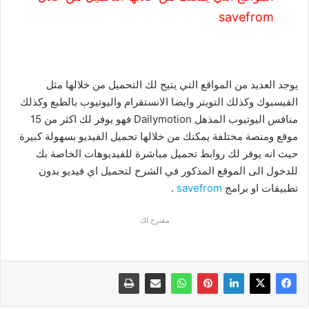
savefrom
يوجد العديد من المواقع التي يتيح لك التحميل من خلالها مثل
الفيسبوك وكذلك التويتر وايضا الانستقرام واليوتيوب بالطبع وكذلك
منافس اليوتيوب المذهل Dailymotion فهو يوفر لك اكثر من 15
موقع ومنصة مختلفة يمكنك من خلالها تحميل الفيديو بسهولة كبيرة
حيث انه يوفر لك روابط تحميل مباشرة للفيديوهات الخاصة بك
للدخول الى الموقع المذكور في الشرح لتحميل اي فيديو بدون
تطبيقات او برامج
savefrom
.
مقترح لك