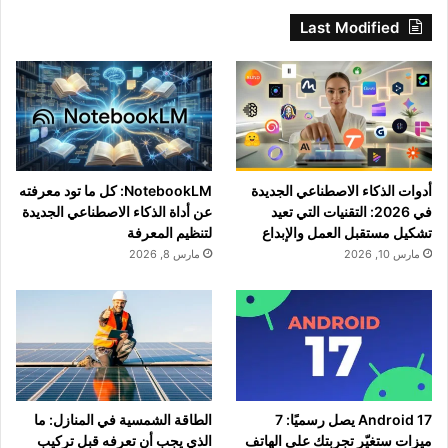
Last Modified
أدوات الذكاء الاصطناعي الجديدة
NotebookLM: كل ما تود معرفته
في 2026: التقنيات التي تعيد
عن أداة الذكاء الاصطناعي الجديدة
تشكيل مستقبل العمل والإبداع
لتنظيم المعرفة
مارس 10, 2026
مارس 8, 2026
Android 17 يصل رسميًا: 7
الطاقة الشمسية في المنازل: ما
ميزات ستغيّر تجربتك على الهاتف
الذي يجب أن تعرفه قبل تركيب