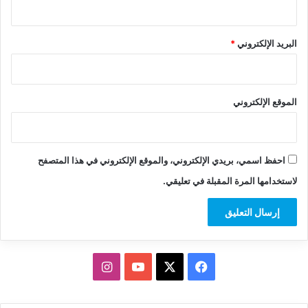
البريد الإلكتروني
*
الموقع الإلكتروني
احفظ اسمي، بريدي الإلكتروني، والموقع الإلكتروني في هذا المتصفح
لاستخدامها المرة المقبلة في تعليقي.
‫X
فيسبوك
‫YouTube
انستقرام