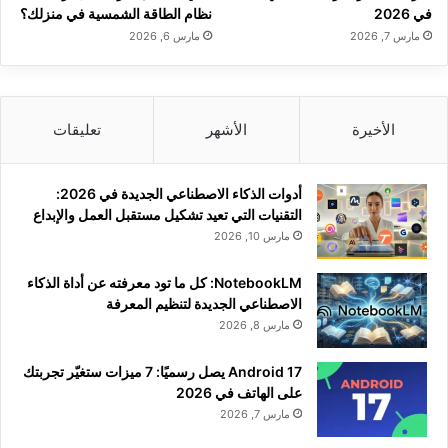
في 2026
نظام الطاقة الشمسية في منزلك؟
مارس 7, 2026
مارس 6, 2026
الأخيرة
الأشهر
تعليقات
أدوات الذكاء الاصطناعي الجديدة في 2026:
التقنيات التي تعيد تشكيل مستقبل العمل والإبداع
مارس 10, 2026
NotebookLM: كل ما تود معرفته عن أداة الذكاء
الاصطناعي الجديدة لتنظيم المعرفة
مارس 8, 2026
Android 17 يصل رسميًا: 7 ميزات ستغيّر تجربتك
على الهاتف في 2026
مارس 7, 2026