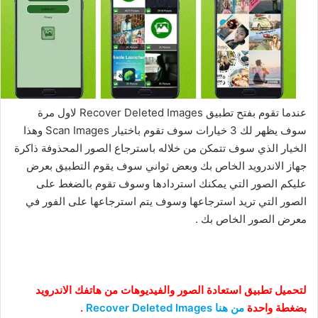
عندما تقوم بفتح تطبيق Recover Deleted Images لاول مرة
سوف يظهر لك 3 خيارات سوف تقوم باختيار Scan Images وهذا
الخيار الذي سوف تتمكن من خلاله باسترجاع الصور المحذوفة ذاكرة
جهاز الاندرويد الخاص بك وبعض ثواني سوف يقوم التطبيق بعرض
عليكم الصور التي يمكنك استردادها وسوف تقوم بالضغط على
الصور التي تريد استرجاعها وسوف يتم استرجاعها على الفور في
معرض الصور الخاص بك .
لتحميل تطبيق استعادة الصور والفيديوهات من هاتفك الاندرويد
بضغطة واحدة
من هنا Recover Deleted Images
.