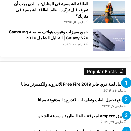
الطاقة الشمسية في المنازل: ما الذي يجب أن
تعرفه قبل تركيب نظام الطاقة الشمسية في
منزلك؟
مارس 6, 2026
جميع مميزات وعيوب هواتف سلسلة Samsung
Galaxy S26 | التحليل الشامل 2026
فبراير 27, 2026
Popular Posts
تحميل لعبة فري فاير Free Fire 2019 للاندرويد والكمبيوتر مجانا
مايو 29, 2019
مواقع تحميل العاب وتطبيقات الاندرويد المدفوعة مجانا
مارس 5, 2020
تطبيق ampere لمعرفة حالة البطارية و سرعة الشحن
مارس 29, 2015