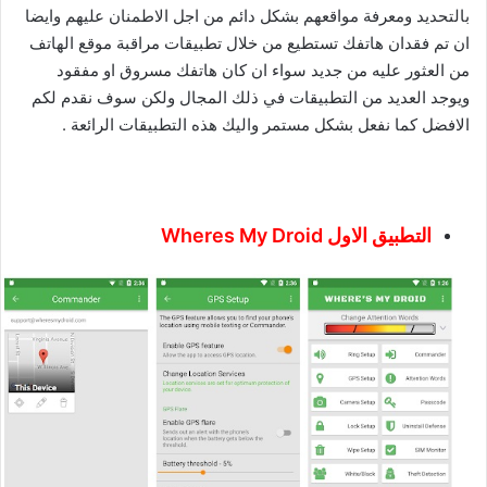
بالتحديد ومعرفة مواقعهم بشكل دائم من اجل الاطمنان عليهم وايضا
ان تم فقدان هاتفك تستطيع من خلال تطبيقات مراقبة موقع الهاتف
من العثور عليه من جديد سواء ان كان هاتفك مسروق او مفقود
ويوجد العديد من التطبيقات في ذلك المجال ولكن سوف نقدم لكم
الافضل كما نفعل بشكل مستمر واليك هذه التطبيقات الرائعة .
التطبيق الاول Wheres My Droid‏