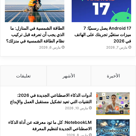
Android 17 يصل رسميًا: 7
الطاقة الشمسية في المنازل: ما
ميزات ستغيّر تجربتك على الهاتف
الذي يجب أن تعرفه قبل تركيب
في 2026
نظام الطاقة الشمسية في منزلك؟
مارس 7, 2026
مارس 6, 2026
الأخيرة
الأشهر
تعليقات
أدوات الذكاء الاصطناعي الجديدة في 2026:
التقنيات التي تعيد تشكيل مستقبل العمل والإبداع
مارس 10, 2026
NotebookLM: كل ما تود معرفته عن أداة الذكاء
الاصطناعي الجديدة لتنظيم المعرفة
مارس 8, 2026