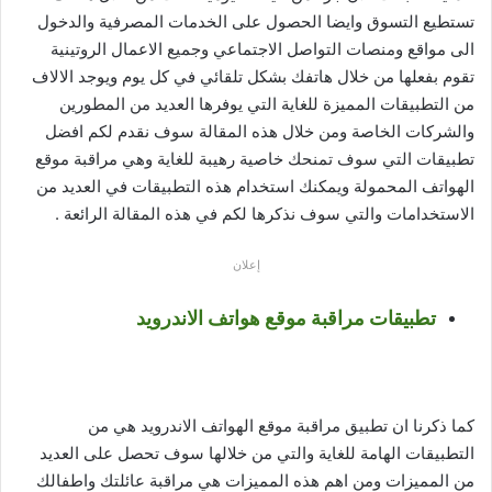
تستطيع التسوق وايضا الحصول على الخدمات المصرفية والدخول
الى مواقع ومنصات التواصل الاجتماعي وجميع الاعمال الروتينية
تقوم بفعلها من خلال هاتفك بشكل تلقائي في كل يوم ويوجد الالاف
من التطبيقات المميزة للغاية التي يوفرها العديد من المطورين
والشركات الخاصة ومن خلال هذه المقالة سوف نقدم لكم افضل
تطبيقات التي سوف تمنحك خاصية رهيبة للغاية وهي مراقبة موقع
الهواتف المحمولة ويمكنك استخدام هذه التطبيقات في العديد من
الاستخدامات والتي سوف نذكرها لكم في هذه المقالة الرائعة .
إعلان
تطبيقات مراقبة موقع هواتف الاندرويد
كما ذكرنا ان تطبيق مراقبة موقع الهواتف الاندرويد هي من
التطبيقات الهامة للغاية والتي من خلالها سوف تحصل على العديد
من المميزات ومن اهم هذه المميزات هي مراقبة عائلتك واطفالك