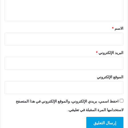
ل
ي
ق
*
الاسم
*
البريد الإلكتروني
*
الموقع الإلكتروني
احفظ اسمي، بريدي الإلكتروني، والموقع الإلكتروني في هذا المتصفح
لاستخدامها المرة المقبلة في تعليقي.