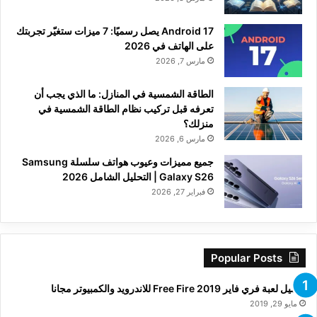
Android 17 يصل رسميًا: 7 ميزات ستغيّر تجربتك
على الهاتف في 2026
مارس 7, 2026
الطاقة الشمسية في المنازل: ما الذي يجب أن
تعرفه قبل تركيب نظام الطاقة الشمسية في
منزلك؟
مارس 6, 2026
جميع مميزات وعيوب هواتف سلسلة Samsung
Galaxy S26 | التحليل الشامل 2026
فبراير 27, 2026
Popular Posts
تحميل لعبة فري فاير Free Fire 2019 للاندرويد والكمبيوتر مجانا
مايو 29, 2019