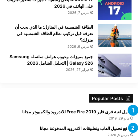
على الهاتف في 2026
مارس 7, 2026
الطاقة الشمسية في المنازل: ما الذي يجب أن
تعرفه قبل تركيب نظام الطاقة الشمسية في
منزلك؟
مارس 6, 2026
جميع مميزات وعيوب هواتف سلسلة Samsung
Galaxy S26 | التحليل الشامل 2026
فبراير 27, 2026
Popular Posts
تحميل لعبة فري فاير Free Fire 2019 للاندرويد والكمبيوتر مجانا
مايو 29, 2019
مواقع تحميل العاب وتطبيقات الاندرويد المدفوعة مجانا
مارس 5, 2020