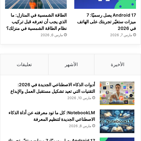
Android 17 يصل رسميًا: 7
الطاقة الشمسية في المنازل: ما
ميزات ستغيّر تجربتك على الهاتف
الذي يجب أن تعرفه قبل تركيب
في 2026
نظام الطاقة الشمسية في منزلك؟
مارس 7, 2026
مارس 6, 2026
الأخيرة
الأشهر
تعليقات
أدوات الذكاء الاصطناعي الجديدة في 2026:
التقنيات التي تعيد تشكيل مستقبل العمل والإبداع
مارس 10, 2026
NotebookLM: كل ما تود معرفته عن أداة الذكاء
الاصطناعي الجديدة لتنظيم المعرفة
مارس 8, 2026
Android 17 يصل رسميًا: 7 ميزات ستغيّر تجربتك