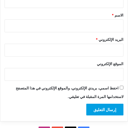
ق
*
الاسم
*
البريد الإلكتروني
*
الموقع الإلكتروني
احفظ اسمي، بريدي الإلكتروني، والموقع الإلكتروني في هذا المتصفح
لاستخدامها المرة المقبلة في تعليقي.