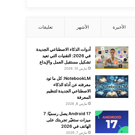
الأخيرة
الأشهر
تعليقات
أدوات الذكاء الاصطناعي الجديدة
في 2026: التقنيات التي تعيد
تشكيل مستقبل العمل والإبداع
مارس 10, 2026
NotebookLM: كل ما تود
معرفته عن أداة الذكاء
الاصطناعي الجديدة لتنظيم
المعرفة
مارس 8, 2026
Android 17 يصل رسميًا: 7
ميزات ستغيّر تجربتك على
الهاتف في 2026
مارس 7, 2026