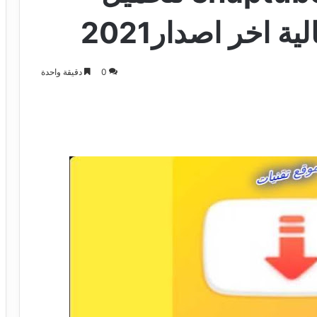
 اخر اصدار2021
0
دقيقة واحدة