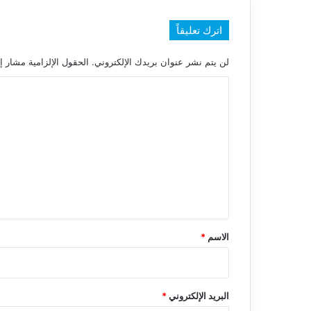
اترك تعليقاً
لن يتم نشر عنوان بريدك الإلكتروني.
الحقول الإلزامية مشار إل
ا
ل
ت
ع
ل
ي
ق
*
الاسم
*
البريد الإلكتروني
*