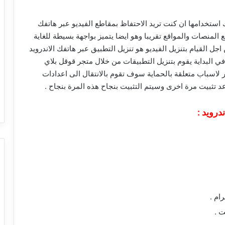
استخدامها ان كنت تريد الاحتفاظ بمقاطع الفيديو عبر هاتفك
المنصات والمواقع تقريبا وهو ايضا يتميز بواجهة بسيطة للغاية
 القيام بتنزيل الفيديو هو تنزيل التطبيق عبر هاتفك الاندرويد
ي البداية يقوم بتنزيل التطبيقات من خلال متجر قوقل بلاي
اسباب متعلقة بالحماية سوف تقوم بالانتقال الى اعدادات
د تثبيت مرة اخرى وسيتم التثبيت بنجاح هذه المرة بنجاح .
درويد :
ام .
ت .