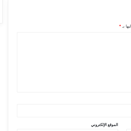
يها بـ
*
الموقع الإلكتروني