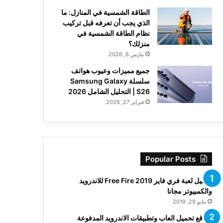
الطاقة الشمسية في المنازل: ما
الذي يجب أن تعرفه قبل تركيب
نظام الطاقة الشمسية في
منزلك؟
مارس 6, 2026
جميع مميزات وعيوب هواتف
سلسلة Samsung Galaxy
S26 | التحليل الشامل 2026
فبراير 27, 2026
Popular Posts
تحميل لعبة فري فاير Free Fire 2019 للاندرويد
والكمبيوتر مجانا
مايو 29, 2019
مواقع تحميل العاب وتطبيقات الاندرويد المدفوعة