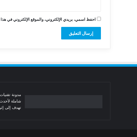
احفظ اسمي، بريدي الإلكتروني، والموقع الإلكتروني في هذا 
شاملة لأحدث 
تهدف إلى إثرا