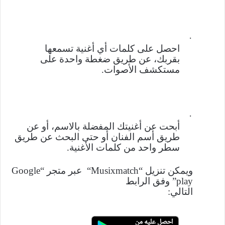
·
احصل على كلمات أي أغنية تسمعها
بقربك، عن طريق ضغطة واحدة على
مستكشف الأصوات
.
·
أبحت عن أغنيتك المفضلة بالاسم، أو عن
طريق أسم الفنان أو حتى البحث عن طريق
سطر واحد من كلمات الأغنية
.
و
يمكن تنزيل
“
“Musixmatch
عبر متجر “
Google
play
” وفق
الرابط
التالي: