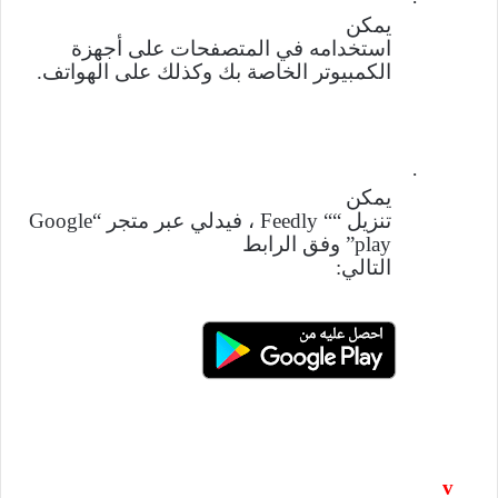
·
يمكن
استخدامه في المتصفحات على أجهزة
الكمبيوتر الخاصة بك وكذلك على الهواتف.
·
يمكن
تنزيل
“
“
Feedly
،
فيدلي عبر متجر “
Google
play
” وفق
الرابط
التالي:
v