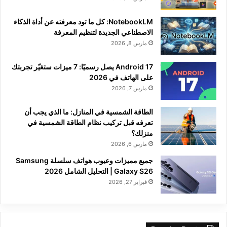
NotebookLM: كل ما تود معرفته عن أداة الذكاء
الاصطناعي الجديدة لتنظيم المعرفة
مارس 8, 2026
Android 17 يصل رسميًا: 7 ميزات ستغيّر تجربتك
على الهاتف في 2026
مارس 7, 2026
الطاقة الشمسية في المنازل: ما الذي يجب أن
تعرفه قبل تركيب نظام الطاقة الشمسية في
منزلك؟
مارس 6, 2026
جميع مميزات وعيوب هواتف سلسلة Samsung
Galaxy S26 | التحليل الشامل 2026
فبراير 27, 2026