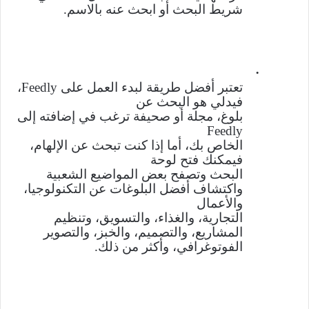
شريط البحث أو ابحث عنه بالاسم
.
·
تعتبر
أفضل طريقة لبدء
العمل على
Feedly
،
فيدلي
هو البحث عن
بلوغ، مجلة أو صحيفة ترغب في إضافته إلى
Feedly
الخاص بك
، أما
إذا كنت تبحث عن الإلهام،
فيمكنك فتح لوحة
البحث وتصفح بعض المواضيع الشعبية
واكتشاف أفضل البلوغات عن التكنولوجيا،
والأعمال
التجارية، والغذاء، والتسويق، وتنظيم
المشاريع، والتصميم، والخبز، والتصوير
الفوتوغرافي، وأكثر من ذلك
.