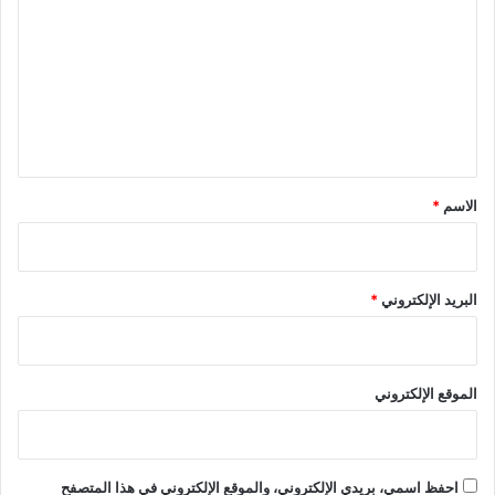
ل
ت
ع
ل
ي
ق
*
الاسم
*
البريد الإلكتروني
*
الموقع الإلكتروني
احفظ اسمي، بريدي الإلكتروني، والموقع الإلكتروني في هذا المتصفح