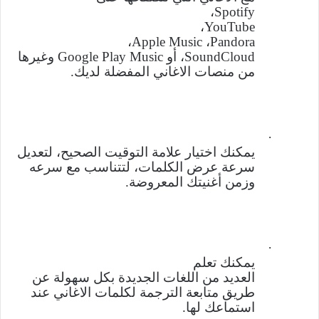
،
Spotify
،
YouTube
،
Apple Music
،
Pandora
SoundCloud
، أو
Google Play Music
وغيرها
من منصات الاغاني المفضلة لديك
.
·
يمكنك
اختيار علامة التوقيت الصحيح، لتعديل
سرعة عرض الكلمات، لتتناسب مع سرعه
وزمن أغنيتك المعروضة
.
·
يمكنك
تعلم
العديد من اللغات الجديدة بكل سهولة عن
طريق متابعة الترجمة لكلمات الاغاني عند
استماعك لها
.