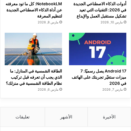
أدوات الذكاء الاصطناعي الجديدة
NotebookLM: كل ما تود معرفته
في 2026: التقنيات التي تعيد
عن أداة الذكاء الاصطناعي الجديدة
تشكيل مستقبل العمل والإبداع
لتنظيم المعرفة
مارس 10, 2026
مارس 8, 2026
Android 17 يصل رسميًا: 7
الطاقة الشمسية في المنازل: ما
ميزات ستغيّر تجربتك على الهاتف
الذي يجب أن تعرفه قبل تركيب
في 2026
نظام الطاقة الشمسية في منزلك؟
مارس 7, 2026
مارس 6, 2026
الأخيرة
الأشهر
تعليقات