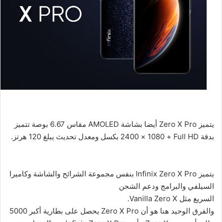
يتميز
Zero X Pro
أيضا بشاشة
AMOLED
مقاس 6.67 بوصة تتميز
بدقة
Full HD
+ 1080 × 2400 بكسل ومعدل تحديث يبلغ 120 هرتز.
يتميز
Infinix Zero X Pro
بنفس مجموعة الشرائح والشاشة وكاميرا
السيلفي والبرامج ودعم الشحن
السريع مثل
Vanilla Zero X
.
والفرق الوحيد هنا هو أن
Zero X Pro
يحصل على بطارية أكبر 5000