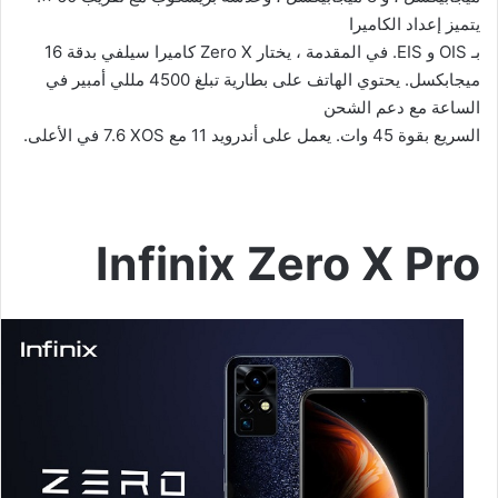
يتميز إعداد الكاميرا
بـ
OIS
و
EIS
. في المقدمة ، يختار
Zero X
كاميرا سيلفي بدقة 16
ميجابكسل. يحتوي الهاتف على بطارية تبلغ 4500 مللي أمبير في
الساعة مع دعم الشحن
السريع بقوة 45 وات. يعمل على أندرويد 11 مع
XOS
7.6 في الأعلى.
Infinix Zero X Pro