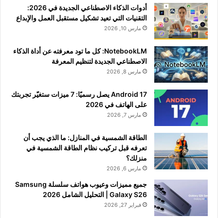
أدوات الذكاء الاصطناعي الجديدة في 2026:
التقنيات التي تعيد تشكيل مستقبل العمل والإبداع
مارس 10, 2026
NotebookLM: كل ما تود معرفته عن أداة الذكاء
الاصطناعي الجديدة لتنظيم المعرفة
مارس 8, 2026
Android 17 يصل رسميًا: 7 ميزات ستغيّر تجربتك
على الهاتف في 2026
مارس 7, 2026
الطاقة الشمسية في المنازل: ما الذي يجب أن
تعرفه قبل تركيب نظام الطاقة الشمسية في
منزلك؟
مارس 6, 2026
جميع مميزات وعيوب هواتف سلسلة Samsung
Galaxy S26 | التحليل الشامل 2026
فبراير 27, 2026