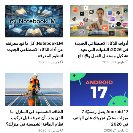
أدوات الذكاء الاصطناعي الجديدة
NotebookLM: كل ما تود معرفته
في 2026: التقنيات التي تعيد
عن أداة الذكاء الاصطناعي الجديدة
تشكيل مستقبل العمل والإبداع
لتنظيم المعرفة
مارس 10, 2026
مارس 8, 2026
Android 17 يصل رسميًا: 7
الطاقة الشمسية في المنازل: ما
ميزات ستغيّر تجربتك على الهاتف
الذي يجب أن تعرفه قبل تركيب
في 2026
نظام الطاقة الشمسية في منزلك؟
مارس 7, 2026
مارس 6, 2026