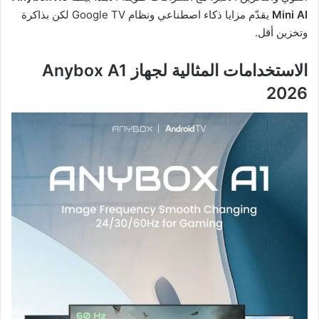
Mini AI
يقدّم مزايا ذكاء اصطناعي ونظام Google TV لكن بذاكرة
وتخزين أقل.
الاستخدامات المثالية لجهاز Anybox A1
2026