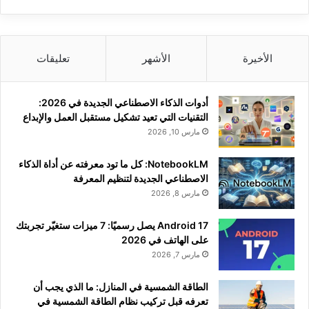
الأخيرة
الأشهر
تعليقات
أدوات الذكاء الاصطناعي الجديدة في 2026:
التقنيات التي تعيد تشكيل مستقبل العمل والإبداع
مارس 10, 2026
NotebookLM: كل ما تود معرفته عن أداة الذكاء
الاصطناعي الجديدة لتنظيم المعرفة
مارس 8, 2026
Android 17 يصل رسميًا: 7 ميزات ستغيّر تجربتك
على الهاتف في 2026
مارس 7, 2026
الطاقة الشمسية في المنازل: ما الذي يجب أن
تعرفه قبل تركيب نظام الطاقة الشمسية في