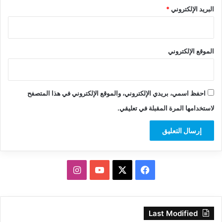
البريد الإلكتروني
*
الموقع الإلكتروني
احفظ اسمي، بريدي الإلكتروني، والموقع الإلكتروني في هذا المتصفح
لاستخدامها المرة المقبلة في تعليقي.
‫X
فيسبوك
‫YouTube
انستقرام
Last Modified