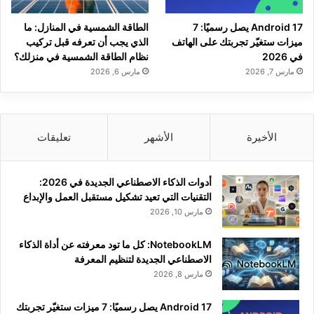
Android 17 يصل رسميًا: 7
الطاقة الشمسية في المنازل: ما
ميزات ستغيّر تجربتك على الهاتف
الذي يجب أن تعرفه قبل تركيب
في 2026
نظام الطاقة الشمسية في منزلك؟
مارس 7, 2026
مارس 6, 2026
الأخيرة
الأشهر
تعليقات
أدوات الذكاء الاصطناعي الجديدة في 2026:
التقنيات التي تعيد تشكيل مستقبل العمل والإبداع
مارس 10, 2026
NotebookLM: كل ما تود معرفته عن أداة الذكاء
الاصطناعي الجديدة لتنظيم المعرفة
مارس 8, 2026
Android 17 يصل رسميًا: 7 ميزات ستغيّر تجربتك