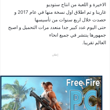
الاخيرة و اللعبة من انتاج ستوديو
غارينا و تم اطلاق اول نسخة منها في عام 2017 و
حصدت خلال اربع سنوات من تأسيسها
حتى اليوم عدد كبير جدا منعدد مرات التحميل و اصبح
جمهورها ينتشر في جميع انحاء
العالم تقريبا.
إعلان