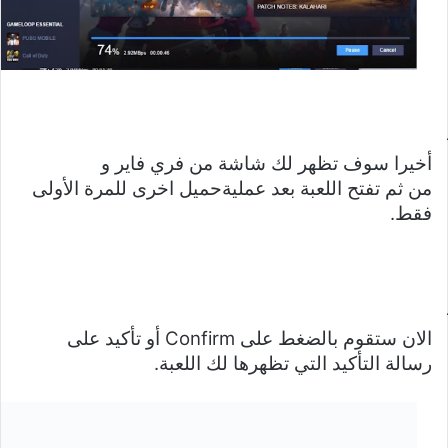
أخيرا سوف تظهر لك شاشة من فري فاير و
من ثم تفتح اللعبة بعد عمليةحميل اخرى للمرة الأولى
فقط.
الان ستقوم بالضغط على
Confirm
أو تأكيد على
رسالة التأكيد التي تظهرها لك اللعبة.