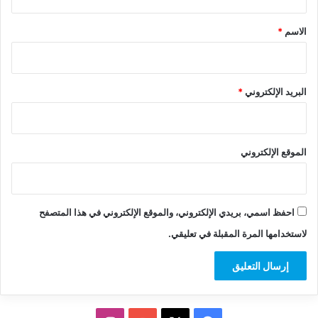
ق
*
الاسم
*
البريد الإلكتروني
*
الموقع الإلكتروني
احفظ اسمي، بريدي الإلكتروني، والموقع الإلكتروني في هذا المتصفح
لاستخدامها المرة المقبلة في تعليقي.