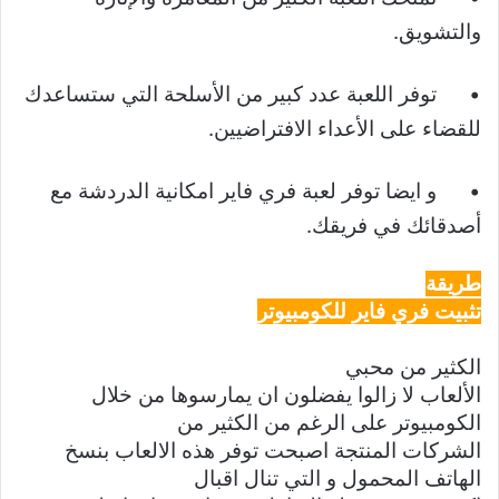
والتشويق.
•
توفر اللعبة عدد كبير من الأسلحة التي ستساعدك
للقضاء على الأعداء الافتراضيين.
•
و ايضا توفر لعبة فري فاير امكانية الدردشة مع
أصدقائك في فريقك.
طريقة
تثبيت فري فاير للكومبيوتر
الكثير من محبي
الألعاب لا زالوا يفضلون ان يمارسوها من خلال
الكومبيوتر على الرغم من الكثير من
الشركات المنتجة اصبحت توفر هذه الالعاب بنسخ
الهاتف المحمول و التي تنال اقبال