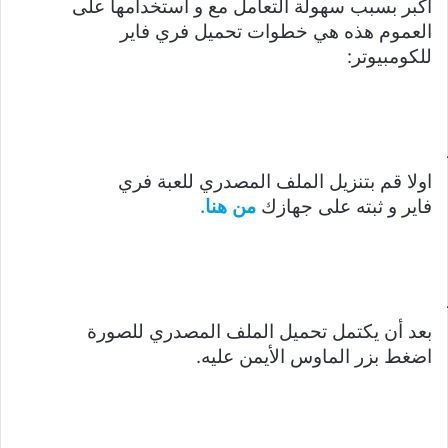
اكبر بسبب سهولة التعامل مع و استخدامها على
العموم هذه هي خطوات تحميل فري فاير
للكومبيوتر:
اولا قم بتنزيل الملف المصدري للعبة فري
فاير و ثبته على جهازك
من هنا.
بعد أن يكتمل تحميل الملف المصدري للصورة
اضغط بزر الماوس الأيمن عليه.