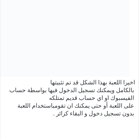
اخيرا اللعبة بهذا الشكل قد تم تثبيتها
بالكامل ويمكنك تسجيل الدخول فيها بواسطة حساب
الفيسبوك او اي حساب قديم تمتلكه
على اللعبة أو حتى يمكنك ان تقومباستخدام اللعبة
بدون تسجيل دخول و البقاء كزائر
.