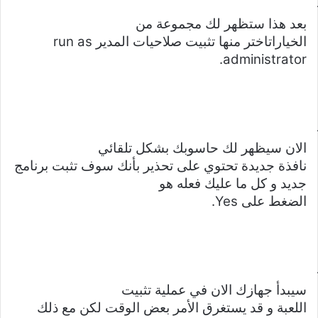
بعد هذا ستظهر لك مجموعة من
الخياراتاختر منها تثبيت صلاحيات المدير
run as
.
administrator
الان سيظهر لك حاسوبك بشكل تلقائي
نافذة جديدة تحتوي على تحذير بأنك سوف تثبت برنامج
جديد و كل ما عليك فعله هو
الضغط على
Yes
.
سيبدأ جهازك الان في عملية تثبيت
اللعبة و قد يستغرق الأمر بعض الوقت لكن مع ذلك