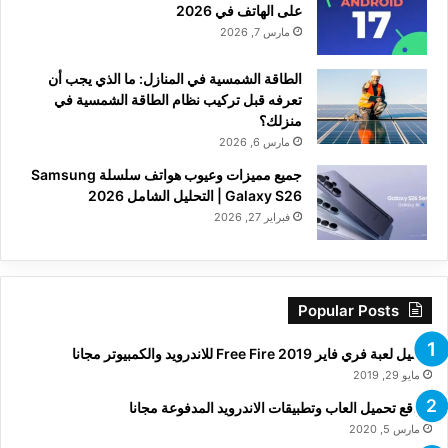
على الهاتف في 2026
مارس 7, 2026
الطاقة الشمسية في المنازل: ما الذي يجب أن
تعرفه قبل تركيب نظام الطاقة الشمسية في
منزلك؟
مارس 6, 2026
جميع مميزات وعيوب هواتف سلسلة Samsung
Galaxy S26 | التحليل الشامل 2026
فبراير 27, 2026
Popular Posts
تحميل لعبة فري فاير Free Fire 2019 للاندرويد والكمبيوتر مجانا
مايو 29, 2019
مواقع تحميل العاب وتطبيقات الاندرويد المدفوعة مجانا
مارس 5, 2020