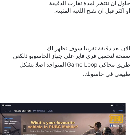
حاول ان تنتظر لمدة تقارب الدقيقة
او اكثر قبل ان تفتح اللعبة المثبتة.
الان بعد دقيقة تقريبا سوف تظهر لك
صفحة لتحميل فري فاير على جهاز الحاسوبو ذلكعن
طريق محاكي
Game Loop
المتواجد اصلا بشكل
طبيعي في حاسوبك.