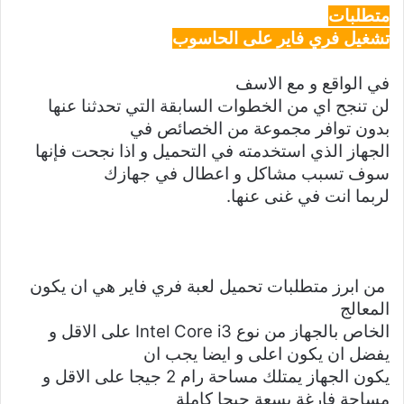
متطلبات
تشغيل فري فاير على الحاسوب
في الواقع و مع الاسف
لن تنجح اي من الخطوات السابقة التي تحدثنا عنها
بدون توافر مجموعة من الخصائص في
الجهاز الذي استخدمته في التحميل و اذا نجحت فإنها
سوف تسبب مشاكل و اعطال في جهازك
لربما انت في غنى عنها.
من ابرز متطلبات تحميل لعبة فري فاير هي ان يكون
المعالج
الخاص بالجهاز من نوع
Intel Core i3
على الاقل و
يفضل ان يكون اعلى و ايضا يجب ان
يكون الجهاز يمتلك مساحة رام 2 جيجا على الاقل و
مساحة فارغة بسعة جيجا كاملة