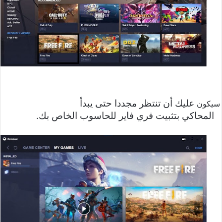
عليك أن تنتظر مجددا حتى يبدأ
سيكون
المحاكي بتثبيت فري فاير للحاسوب الخاص بك.