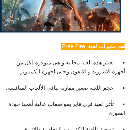
اهم مميزات لعبة Free Fire
•
تعتبر هذه العبة مجانية و هي متوفرة لكل من
أجهزة الاندرويد و الايفون وحتى اجهزة الكمبيوتر.
•
حجم اللعبة صغير مقارنة بباقي الألعاب المنافسة.
•
تأتي لعبة فري فاير بمواصفات عالية أهمها جودة
الصورة
•
تمنحك اللعبة الكثير من المغامرة والإثارة