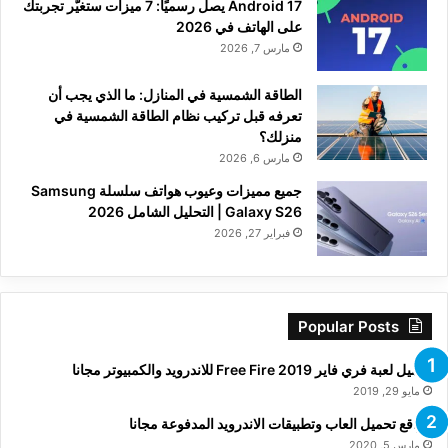
Android 17 يصل رسميًا: 7 ميزات ستغيّر تجربتك
على الهاتف في 2026
مارس 7, 2026
الطاقة الشمسية في المنازل: ما الذي يجب أن
تعرفه قبل تركيب نظام الطاقة الشمسية في
منزلك؟
مارس 6, 2026
جميع مميزات وعيوب هواتف سلسلة Samsung
Galaxy S26 | التحليل الشامل 2026
فبراير 27, 2026
Popular Posts
تحميل لعبة فري فاير Free Fire 2019 للاندرويد والكمبيوتر مجانا
مايو 29, 2019
مواقع تحميل العاب وتطبيقات الاندرويد المدفوعة مجانا
مارس 5, 2020