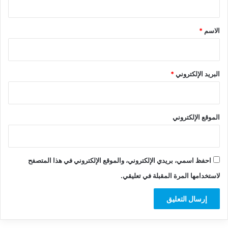
ق
*
الاسم
*
البريد الإلكتروني
*
الموقع الإلكتروني
احفظ اسمي، بريدي الإلكتروني، والموقع الإلكتروني في هذا المتصفح
لاستخدامها المرة المقبلة في تعليقي.