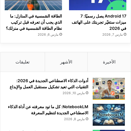
Android 17 يصل رسميًا: 7
الطاقة الشمسية في المنازل: ما
ميزات ستغيّر تجربتك على الهاتف
الذي يجب أن تعرفه قبل تركيب
في 2026
نظام الطاقة الشمسية في منزلك؟
مارس 7, 2026
مارس 6, 2026
الأخيرة
الأشهر
تعليقات
أدوات الذكاء الاصطناعي الجديدة في 2026:
التقنيات التي تعيد تشكيل مستقبل العمل والإبداع
مارس 10, 2026
NotebookLM: كل ما تود معرفته عن أداة الذكاء
الاصطناعي الجديدة لتنظيم المعرفة
مارس 8, 2026