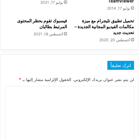
TeamViewer
يوليو 17, 2021
يوليو 17, 2014
تحميل تطبيق تليجرام مع ميزة
فيسبوك تقوم بحظر المحتوى
مكالمات الفيديو المجانية الجديدة –
المرتبط بطالبان
تحديث جديد
أغسطس 18, 2021
أغسطس 20, 2020
اترك تعليقاً
لن يتم نشر عنوان بريدك الإلكتروني.
الحقول الإلزامية مشار إليها بـ
*
ا
ل
ت
ع
ل
ي