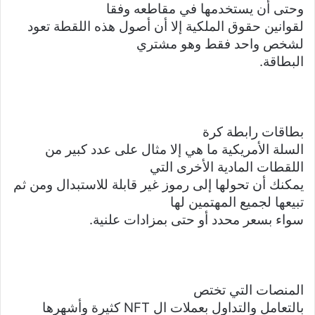
وحتى أن يستخدمها في مقاطعه وفقا
لقوانين حقوق الملكية إلا أن أصول هذه اللقطة تعود
لشخص واحد فقط وهو مشتري
البطاقة.
بطاقات رابطة كرة
السلة الأمريكية ما هي إلا مثال على عدد كبير من
اللقطات المادية الأخرى التي
يمكنك أن تحولها إلى رموز غير قابلة للاستبدال ومن ثم
تبيعها لجميع المهتمين لها
سواء بسعر محدد أو حتى بمزادات علنية.
المنصات التي تختص
بالتعامل والتداول بعملات ال NFT
كثيرة وأشهرها