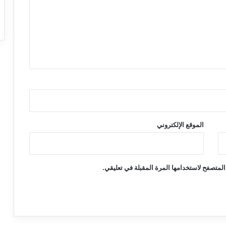
الموقع الإلكتروني
المتصفح لاستخدامها المرة المقبلة في تعليقي.