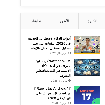
الأخيرة
الأشهر
تعليقات
أدوات الذكاء الاصطناعي الجديدة
في 2026: التقنيات التي تعيد
تشكيل مستقبل العمل والإبداع
مارس 10, 2026
NotebookLM: كل ما تود
معرفته عن أداة الذكاء
الاصطناعي الجديدة لتنظيم
المعرفة
مارس 8, 2026
Android 17 يصل رسميًا: 7
ميزات ستغيّر تجربتك على
الهاتف في 2026
مارس 7, 2026