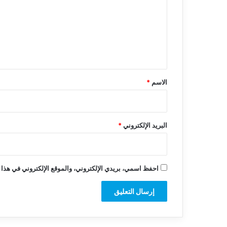
ت
ع
ل
ي
ق
*
الاسم
*
البريد الإلكتروني
*
احفظ اسمي، بريدي الإلكتروني، والموقع الإلكتروني في هذا 