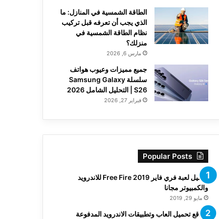
الطاقة الشمسية في المنازل: ما
الذي يجب أن تعرفه قبل تركيب
نظام الطاقة الشمسية في
منزلك؟
مارس 6, 2026
جميع مميزات وعيوب هواتف
سلسلة Samsung Galaxy
S26 | التحليل الشامل 2026
فبراير 27, 2026
Popular Posts
تحميل لعبة فري فاير Free Fire 2019 للاندرويد
والكمبيوتر مجانا
مايو 29, 2019
مواقع تحميل العاب وتطبيقات الاندرويد المدفوعة