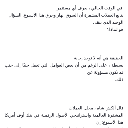
في الوقت الحالي ، يعرف أي مستثمر
يتابع العملات المشفرة أن السوق انهار وحرق هذا الأسبوع. السؤال
الوحيد الذي يبقى
هو لماذا؟
الحقيقة هي أنه لا توجد إجابة
بسيطة ، على الرغم من أن بعض العوامل التي تعمل جنبًا إلى جنب
قد تكون مسؤولة عن
ذلك.
قال ألكش شاه ، محلل العملات
المشفرة العالمية واستراتيجي الأصول الرقمية في بنك أوف أمريكا
هذا الأسبوع: إن