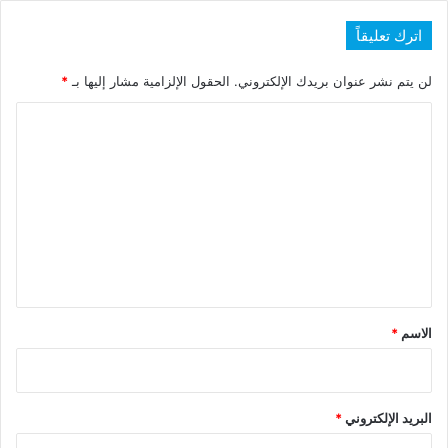
اترك تعليقاً
لن يتم نشر عنوان بريدك الإلكتروني.
الحقول الإلزامية مشار إليها بـ
*
ا
ل
ت
ع
ل
ي
ق
*
الاسم
*
البريد الإلكتروني
*