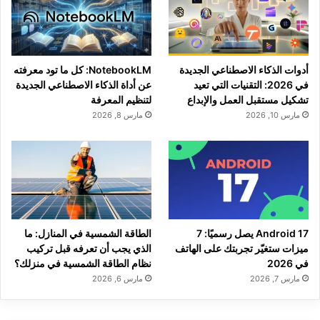
أدوات الذكاء الاصطناعي الجديدة
NotebookLM: كل ما تود معرفته
في 2026: التقنيات التي تعيد
عن أداة الذكاء الاصطناعي الجديدة
تشكيل مستقبل العمل والإبداع
لتنظيم المعرفة
مارس 10, 2026
مارس 8, 2026
Android 17 يصل رسميًا: 7
الطاقة الشمسية في المنازل: ما
ميزات ستغيّر تجربتك على الهاتف
الذي يجب أن تعرفه قبل تركيب
في 2026
نظام الطاقة الشمسية في منزلك؟
مارس 7, 2026
مارس 6, 2026