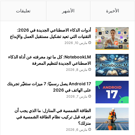
الأخيرة
الأشهر
تعليقات
أدوات الذكاء الاصطناعي الجديدة في 2026:
التقنيات التي تعيد تشكيل مستقبل العمل والإبداع
مارس 10, 2026
NotebookLM: كل ما تود معرفته عن أداة الذكاء
الاصطناعي الجديدة لتنظيم المعرفة
مارس 8, 2026
Android 17 يصل رسميًا: 7 ميزات ستغيّر تجربتك
على الهاتف في 2026
مارس 7, 2026
الطاقة الشمسية في المنازل: ما الذي يجب أن
تعرفه قبل تركيب نظام الطاقة الشمسية في
منزلك؟
مارس 6, 2026