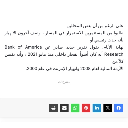
على الرغم من أن بعض المحللين
طلبوا من المستثمرين الاستمرار في المسار ، وصف آخرون الانهيار
بأنه حدث رئيسي أو
نهاية الأيام. يقول تقرير جديد صادر عن
Bank of America
Research
أنه كان أسوأ انفجار داخلي منذ مايو 2021 ، وأنه يقيس
كلاً من
الأزمة المالية لعام 2008 وانهيار الإنترنت في عام 2000.
مقترح لك