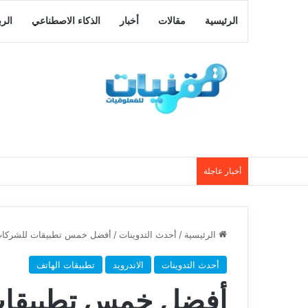
الرئيسية
مقالات
أخبار
الذكاء الاصطناعي
الر
أخبار عاجلة
الرئيسية
/
أحدث التدوينات
/
أفضل خمس تطبيقات للشركات 
أحدث التدوينات
الاندرويد
تطبيقات الهاتف
أفضل خمس تطبيقات 