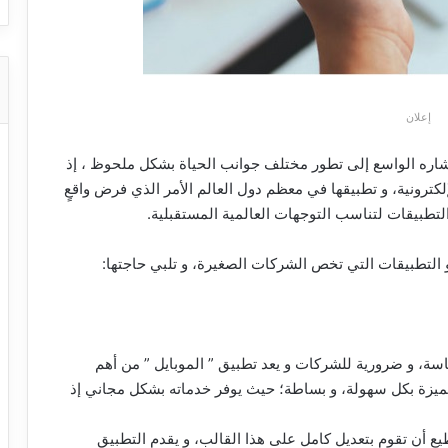
إعلان
تشاره الواسع إلى تطور مختلف جوانب الحياة بشكل ملحوظ ، إذ
لكترونية، و تطبيقها في معظم دول العالم الأمر الذي فرض واقعٍ
تطبيقات لتناسب التوجهات العالمية المستقبلية.
التطبيقات التي تخص الشركات الصغيرة، و تلبي حاجتها:
اسة، و ضرورية للشركات و يعد تطبيق ” الموبايل ” من أهم
مميزة بكل سهولة، و بساطة؛ حيث يوفر خدماته بشكل مجاني إذ
 أن تقوم بتعديل كامل على هذا القالب، و يقدم التطبيق