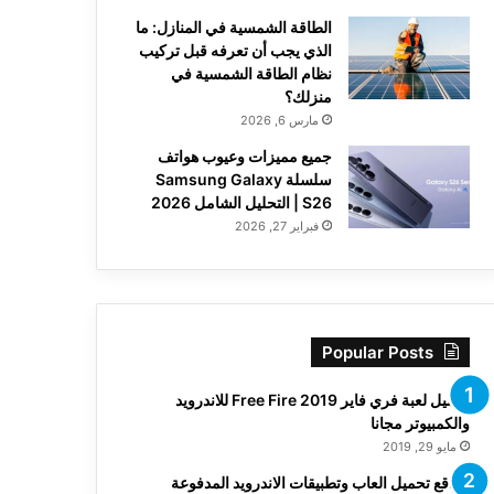
الطاقة الشمسية في المنازل: ما
الذي يجب أن تعرفه قبل تركيب
نظام الطاقة الشمسية في
منزلك؟
مارس 6, 2026
جميع مميزات وعيوب هواتف
سلسلة Samsung Galaxy
S26 | التحليل الشامل 2026
فبراير 27, 2026
Popular Posts
تحميل لعبة فري فاير Free Fire 2019 للاندرويد
والكمبيوتر مجانا
مايو 29, 2019
مواقع تحميل العاب وتطبيقات الاندرويد المدفوعة