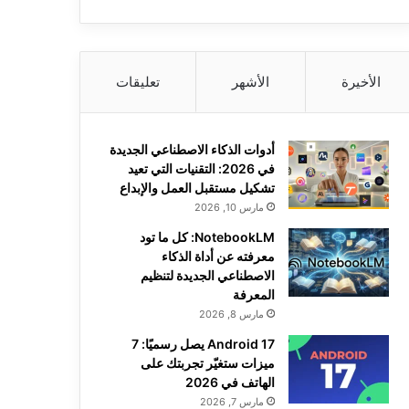
الأخيرة
الأشهر
تعليقات
أدوات الذكاء الاصطناعي الجديدة
في 2026: التقنيات التي تعيد
تشكيل مستقبل العمل والإبداع
مارس 10, 2026
NotebookLM: كل ما تود
معرفته عن أداة الذكاء
الاصطناعي الجديدة لتنظيم
المعرفة
مارس 8, 2026
Android 17 يصل رسميًا: 7
ميزات ستغيّر تجربتك على
الهاتف في 2026
مارس 7, 2026