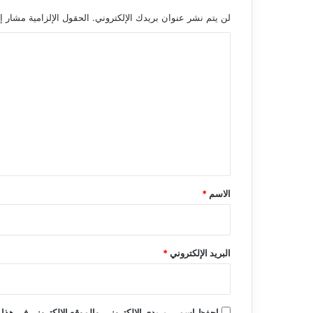
لن يتم نشر عنوان بريدك الإلكتروني.
الحقول الإلزامية مشار إل
ا
ل
ت
ع
ل
ي
ق
*
الاسم
*
البريد الإلكتروني
*
احفظ اسمي، بريدي الإلكتروني، والموقع الإلكتروني في هذا 