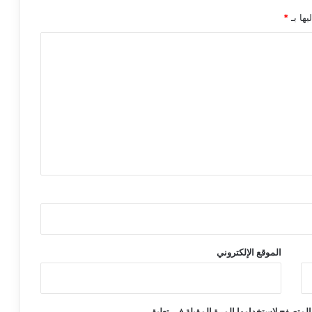
يها بـ
*
الموقع الإلكتروني
المتصفح لاستخدامها المرة المقبلة في تعليقي.