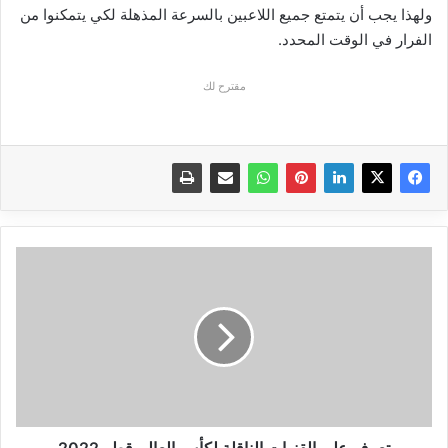
ولهذا يجب أن يتمتع جميع اللاعبين بالسرعة المذهلة لكي يتمكنوا من
الفرار في الوقت المحدد.
مقترح لك
تعرف
على
القنوات
الناقلة
لكأس
العالم
قطر
2022