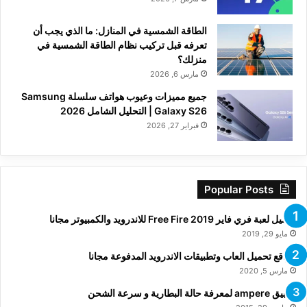
الطاقة الشمسية في المنازل: ما الذي يجب أن
تعرفه قبل تركيب نظام الطاقة الشمسية في
منزلك؟
مارس 6, 2026
جميع مميزات وعيوب هواتف سلسلة Samsung
Galaxy S26 | التحليل الشامل 2026
فبراير 27, 2026
Popular Posts
تحميل لعبة فري فاير Free Fire 2019 للاندرويد والكمبيوتر مجانا
مايو 29, 2019
مواقع تحميل العاب وتطبيقات الاندرويد المدفوعة مجانا
مارس 5, 2020
تطبيق ampere لمعرفة حالة البطارية و سرعة الشحن