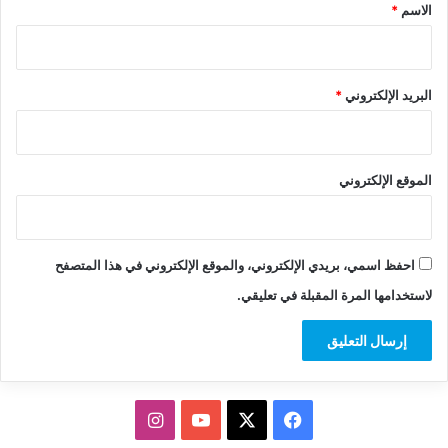
*
الاسم
*
البريد الإلكتروني
*
الموقع الإلكتروني
احفظ اسمي، بريدي الإلكتروني، والموقع الإلكتروني في هذا المتصفح
لاستخدامها المرة المقبلة في تعليقي.
‫X
فيسبوك
‫YouTube
انستقرام