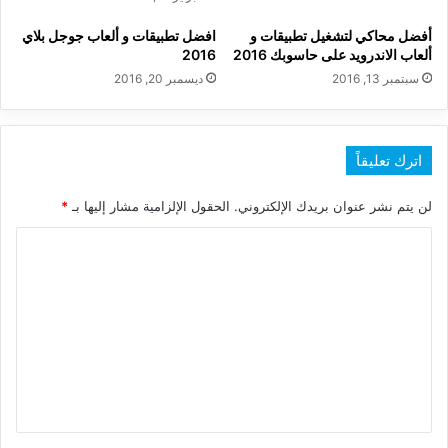
أفضل محاكي لتشغيل تطبيقات و
افضل تطبيقات و ألعاب جوجل بلاي
ألعاب الاندرويد على حاسوبك 2016
2016
سبتمبر 13, 2016
ديسمبر 20, 2016
اترك تعليقاً
لن يتم نشر عنوان بريدك الإلكتروني.
الحقول الإلزامية مشار إليها بـ
*
ا
ل
ت
ع
ل
ي
ق