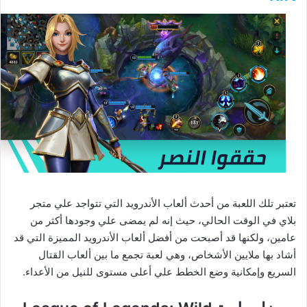
تعتبر تلك اللعبة من أحدث ألعاب الأندرويد التي تتواجد علي متجر
بلاي في الوقت الحالي، حيث إنه لم يمضى علي وجودها أكثر من
عامين، ولكنها قد أصبحت من أفضل ألعاب الأندرويد المميزة التي قد
أشاد بها ملايين الأشخاص، وهي لعبة تجمع ما بين ألعاب القتال
السريع وإمكانية وضع الخطط علي أعلى مستوى للنيل من الأعداء.