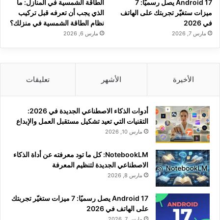
Android 17 يصل رسميًا: 7
الطاقة الشمسية في المنازل: ما
ميزات ستغيّر تجربتك على الهاتف
الذي يجب أن تعرفه قبل تركيب
في 2026
نظام الطاقة الشمسية في منزلك؟
مارس 7, 2026
مارس 6, 2026
الأخيرة
الأشهر
تعليقات
أدوات الذكاء الاصطناعي الجديدة في 2026:
التقنيات التي تعيد تشكيل مستقبل العمل والإبداع
مارس 10, 2026
NotebookLM: كل ما تود معرفته عن أداة الذكاء
الاصطناعي الجديدة لتنظيم المعرفة
مارس 8, 2026
Android 17 يصل رسميًا: 7 ميزات ستغيّر تجربتك
على الهاتف في 2026
مارس 7, 2026