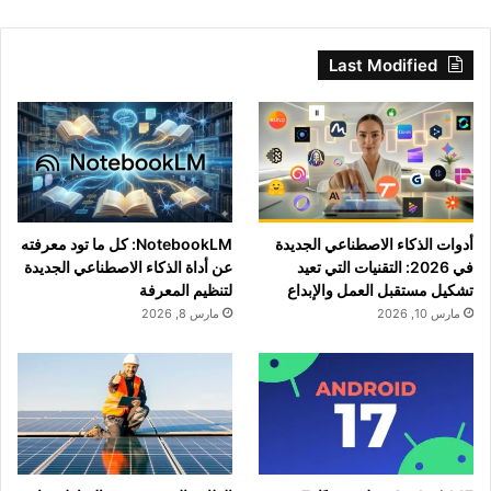
Last Modified
أدوات الذكاء الاصطناعي الجديدة
NotebookLM: كل ما تود معرفته
في 2026: التقنيات التي تعيد
عن أداة الذكاء الاصطناعي الجديدة
تشكيل مستقبل العمل والإبداع
لتنظيم المعرفة
مارس 10, 2026
مارس 8, 2026