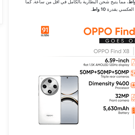
، مما يتيح شحن البطارية بالكامل في أقل من ساعة. كما
العكسي بقدرة
10 واط
.