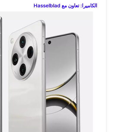
الكاميرا: تعاون مع Hasselblad