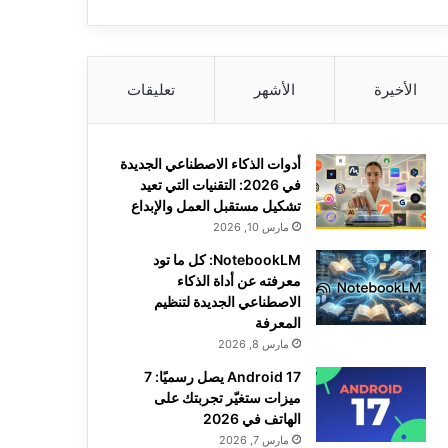
الأخيرة
الأشهر
تعليقات
أدوات الذكاء الاصطناعي الجديدة
في 2026: التقنيات التي تعيد
تشكيل مستقبل العمل والإبداع
مارس 10, 2026
NotebookLM: كل ما تود
معرفته عن أداة الذكاء
الاصطناعي الجديدة لتنظيم
المعرفة
مارس 8, 2026
Android 17 يصل رسميًا: 7
ميزات ستغيّر تجربتك على
الهاتف في 2026
مارس 7, 2026