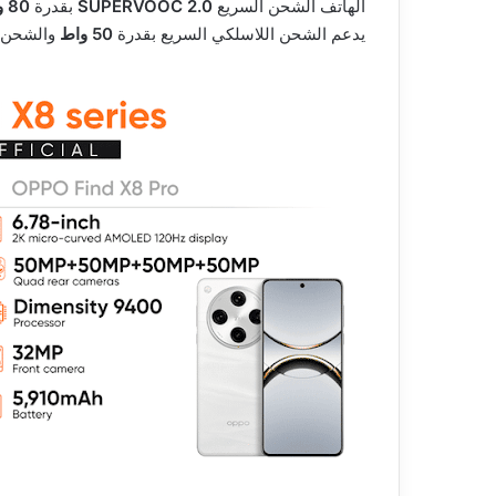
الهاتف الشحن السريع
SUPERVOOC 2.0
بقدرة
80 واط
يدعم الشحن اللاسلكي السريع بقدرة
50 واط
والشحن 