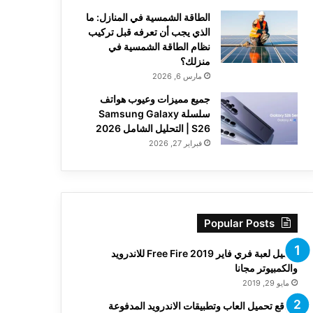
الطاقة الشمسية في المنازل: ما
الذي يجب أن تعرفه قبل تركيب
نظام الطاقة الشمسية في
منزلك؟
مارس 6, 2026
جميع مميزات وعيوب هواتف
سلسلة Samsung Galaxy
S26 | التحليل الشامل 2026
فبراير 27, 2026
Popular Posts
تحميل لعبة فري فاير Free Fire 2019 للاندرويد
والكمبيوتر مجانا
مايو 29, 2019
مواقع تحميل العاب وتطبيقات الاندرويد المدفوعة