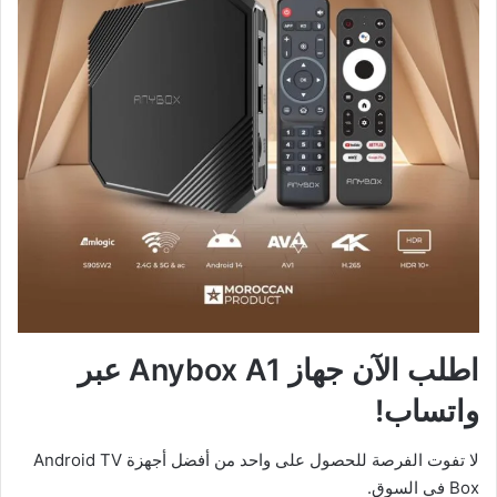
اطلب الآن جهاز Anybox A1 عبر
واتساب!
لا تفوت الفرصة للحصول على واحد من أفضل أجهزة Android TV
Box في السوق.