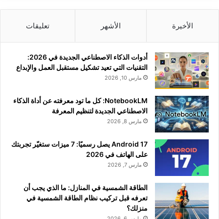
الأخيرة
الأشهر
تعليقات
أدوات الذكاء الاصطناعي الجديدة في 2026:
التقنيات التي تعيد تشكيل مستقبل العمل والإبداع
مارس 10, 2026
NotebookLM: كل ما تود معرفته عن أداة الذكاء
الاصطناعي الجديدة لتنظيم المعرفة
مارس 8, 2026
Android 17 يصل رسميًا: 7 ميزات ستغيّر تجربتك
على الهاتف في 2026
مارس 7, 2026
الطاقة الشمسية في المنازل: ما الذي يجب أن
تعرفه قبل تركيب نظام الطاقة الشمسية في
منزلك؟
مارس 6, 2026