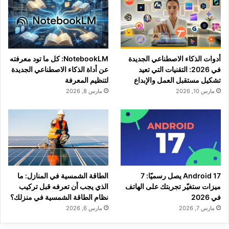
أدوات الذكاء الاصطناعي الجديدة
NotebookLM: كل ما تود معرفته
في 2026: التقنيات التي تعيد
عن أداة الذكاء الاصطناعي الجديدة
تشكيل مستقبل العمل والإبداع
لتنظيم المعرفة
مارس 10, 2026
مارس 8, 2026
Android 17 يصل رسميًا: 7
الطاقة الشمسية في المنازل: ما
ميزات ستغيّر تجربتك على الهاتف
الذي يجب أن تعرفه قبل تركيب
في 2026
نظام الطاقة الشمسية في منزلك؟
مارس 7, 2026
مارس 6, 2026