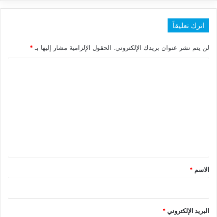
اترك تعليقاً
لن يتم نشر عنوان بريدك الإلكتروني.
الحقول الإلزامية مشار إليها بـ
*
ا
ل
ت
ع
ل
ي
ق
*
الاسم
*
البريد الإلكتروني
*