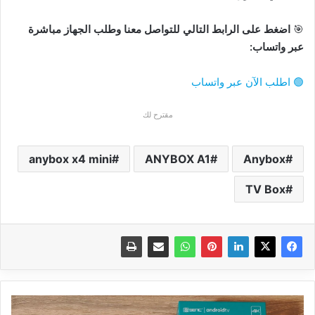
🎯
اضغط على الرابط التالي للتواصل معنا وطلب الجهاز مباشرة
عبر واتساب:
🟢 اطلب الآن عبر واتساب
مقترح لك
anybox x4 mini
ANYBOX A1
Anybox
TV Box
اجعل