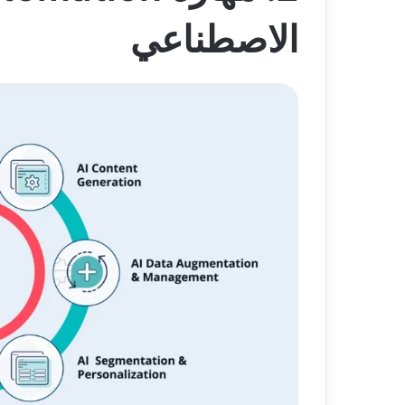
الاصطناعي