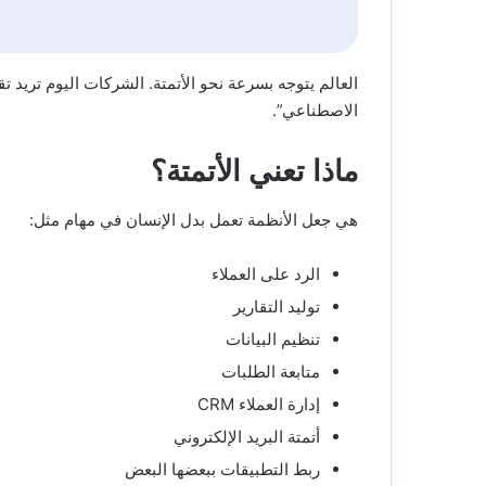
العالم يتوجه بسرعة نحو الأتمتة. الشركات اليوم تريد تقلي
الاصطناعي”.
ماذا تعني الأتمتة؟
هي جعل الأنظمة تعمل بدل الإنسان في مهام مثل:
الرد على العملاء
توليد التقارير
تنظيم البيانات
متابعة الطلبات
إدارة العملاء CRM
أتمتة البريد الإلكتروني
ربط التطبيقات ببعضها البعض