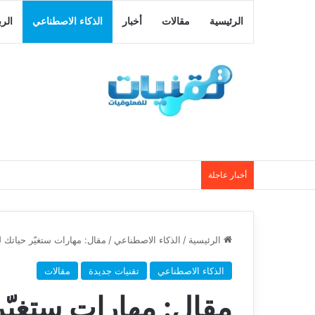
الرئيسية
مقالات
أخبار
الذكاء الاصطناعي
الر
أخبار عاجلة
الرئيسية
/
الذكاء الاصطناعي
/
مقال: مهارات ستغيّر حياتك لو تعلمتها في 2026 – دليل ش
الذكاء الاصطناعي
تقنيات جديدة
مقالات
مقال: مهارات ستغيّر