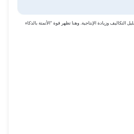
ل التكاليف وزيادة الإنتاجية. وهنا تظهر قوة “الأتمتة بالذكاء