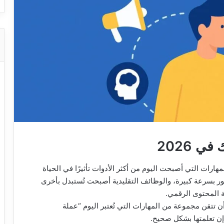
ي 2026
جموعة من المهارات التي أصبحت اليوم من أكثر الأدوات تأثيرًا في الحياة
تطور بسرعة كبيرة، والوظائف التقليدية أصبحت تُستبدل بأخرى
ة المحتوى الرقمي.
 تتقن مجموعة من المهارات التي تُعتبر اليوم “عملة
 إن تعلمتها بشكل صحيح.