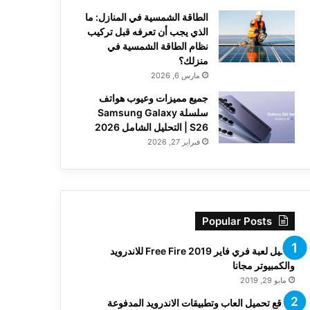
الطاقة الشمسية في المنازل: ما
الذي يجب أن تعرفه قبل تركيب
نظام الطاقة الشمسية في
منزلك؟
مارس 6, 2026
جميع مميزات وعيوب هواتف
سلسلة Samsung Galaxy
S26 | التحليل الشامل 2026
فبراير 27, 2026
Popular Posts
تحميل لعبة فري فاير Free Fire 2019 للاندرويد
والكمبيوتر مجانا
مايو 29, 2019
مواقع تحميل العاب وتطبيقات الاندرويد المدفوعة