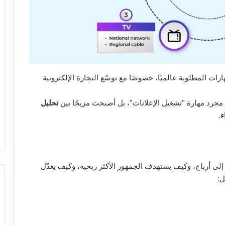
رات المطلوبة عالميًا، خصوصًا مع توسّع التجارة الإلكترونية
تحليل
ء
.
انيات الإعلانية إلى أرباح، وكيف يستهدف الجمهور الأكثر ربحية، وكيف يعدّل
ل: