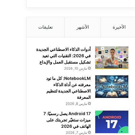
الأخيرة
الأشهر
تعليقات
أدوات الذكاء الاصطناعي الجديدة
في 2026: التقنيات التي تعيد
تشكيل مستقبل العمل والإبداع
مارس 10, 2026
NotebookLM: كل ما تود
معرفته عن أداة الذكاء
الاصطناعي الجديدة لتنظيم
المعرفة
مارس 8, 2026
Android 17 يصل رسميًا: 7
ميزات ستغيّر تجربتك على
الهاتف في 2026
مارس 7, 2026