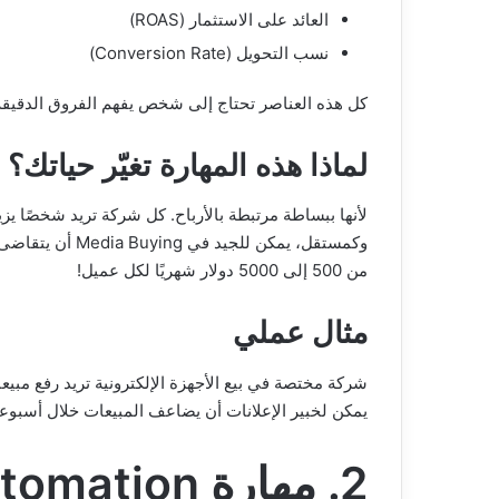
العائد على الاستثمار (ROAS)
نسب التحويل (Conversion Rate)
كل هذه العناصر تحتاج إلى شخص يفهم الفروق الدقيقة
لماذا هذه المهارة تغيّر حياتك؟
لأنها ببساطة مرتبطة بالأرباح. كل شركة تريد شخصًا يزيد
وكمستقل، يمكن للجيد في Media Buying أن يتقاضى:
من 500 إلى 5000 دولار شهريًا لكل عميل!
مثال عملي
يمكن لخبير الإعلانات أن يضاعف المبيعات خلال أسبوع