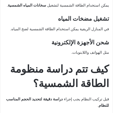
يمكن استخدام الطاقة الشمسية لتشغيل
سخانات المياه الشمسية
.
تشغيل مضخات المياه
في المنازل الريفية يمكن استخدام الطاقة الشمسية لضخ المياه.
شحن الأجهزة الإلكترونية
مثل الهواتف واللابتوبات.
كيف تتم دراسة منظومة
الطاقة الشمسية؟
قبل تركيب النظام يجب إجراء
دراسة دقيقة لتحديد الحجم المناسب
للنظام
.