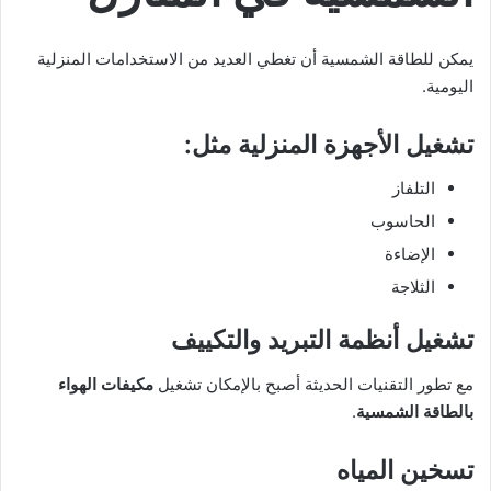
يمكن للطاقة الشمسية أن تغطي العديد من الاستخدامات المنزلية
اليومية.
تشغيل الأجهزة المنزلية مثل:
التلفاز
الحاسوب
الإضاءة
الثلاجة
تشغيل أنظمة التبريد والتكييف
مع تطور التقنيات الحديثة أصبح بالإمكان تشغيل
مكيفات الهواء
بالطاقة الشمسية
.
تسخين المياه