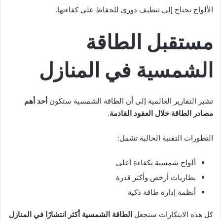
الألواح تحتاج إلى تنظيف دوري للحفاظ على كفاءتها.
مستقبل الطاقة
الشمسية في المنازل
تشير التقارير العالمية إلى أن الطاقة الشمسية ستكون
أحد أهم
مصادر الطاقة خلال العقود القادمة
.
التطورات التقنية الحالية تشمل:
ألواح شمسية بكفاءة أعلى
بطاريات أرخص وأكثر قدرة
أنظمة إدارة طاقة ذكية
كل هذه الابتكارات ستجعل
الطاقة الشمسية أكثر انتشارًا في المنازل