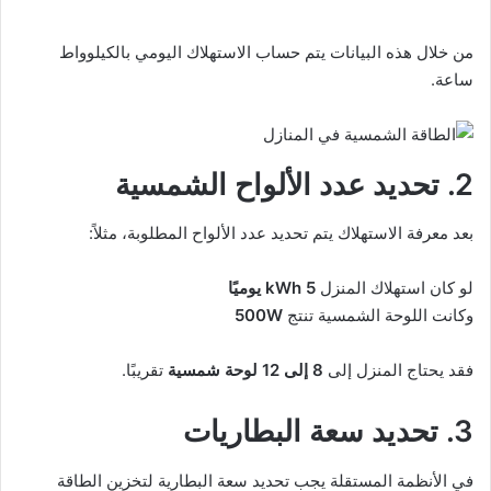
من خلال هذه البيانات يتم حساب الاستهلاك اليومي بالكيلوواط
ساعة.
2. تحديد عدد الألواح الشمسية
بعد معرفة الاستهلاك يتم تحديد عدد الألواح المطلوبة، مثلاً:
لو كان استهلاك المنزل
5 kWh يوميًا
وكانت اللوحة الشمسية تنتج
500W
فقد يحتاج المنزل إلى
8 إلى 12 لوحة شمسية
تقريبًا.
3. تحديد سعة البطاريات
في الأنظمة المستقلة يجب تحديد سعة البطارية لتخزين الطاقة