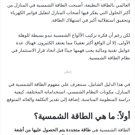
العالمي بالطاقة النظيفة، أصبحت الطاقة الشمسية في المنازل من
أكثر الحلول التي يفكر فيها أصحاب المنازل لتقليل فواتير الكهرباء
وتحقيق استقلالية أكبر في استهلاك الطاقة.
لكن رغم أن فكرة تركيب الألواح الشمسية تبدو بسيطة للوهلة
الأولى، إلا أن الواقع أكثر تعقيدًا مما يعتقد الكثيرون. فهناك عدة
عوامل تقنية ومالية يجب فهمها جيدًا قبل اتخاذ قرار الاستثمار في
نظام الطاقة الشمسية.
إعلان
في هذا الدليل الشامل، سنتعرف على مفهوم الطاقة الشمسية في
المنازل، مكونات النظام الشمسي، استخداماته المختلفة، كيفية
دراسة المنظومة المناسبة، إضافة إلى تقدير التكلفة والعائد المتوقع.
أولاً: ما هي الطاقة الشمسية؟
الطاقة الشمسية هي
طاقة متجددة يتم الحصول عليها من أشعة