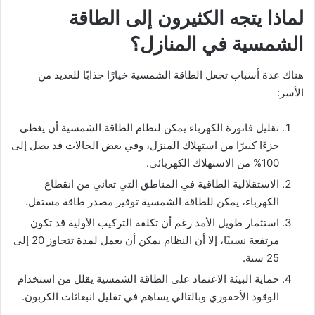
لماذا يتجه الكثيرون إلى الطاقة
الشمسية في المنازل؟
هناك عدة أسباب تجعل الطاقة الشمسية خيارًا جذابًا للعديد من
الأسر:
تقليل فاتورة الكهرباء يمكن لنظام الطاقة الشمسية أن يغطي
جزءًا كبيرًا من استهلاك المنزل، وفي بعض الحالات قد يصل إلى
100% من الاستهلاك الكهربائي.
الاستقلالية الطاقية في المناطق التي تعاني من انقطاع
الكهرباء، يمكن للطاقة الشمسية توفير مصدر طاقة مستقل.
استثمار طويل الأمد رغم أن تكلفة التركيب الأولية قد تكون
مرتفعة نسبيًا، إلا أن النظام يمكن أن يعمل لمدة تتجاوز 20 إلى
25 سنة.
حماية البيئة الاعتماد على الطاقة الشمسية يقلل من استخدام
الوقود الأحفوري وبالتالي يساهم في تقليل انبعاثات الكربون.