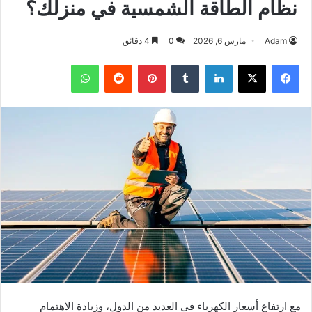
نظام الطاقة الشمسية في منزلك؟
Adam
مارس 6, 2026
0
4 دقائق
فيسبوك
‫X
لينكدإن
بينتيريست
واتساب
مع ارتفاع أسعار الكهرباء في العديد من الدول، وزيادة الاهتمام