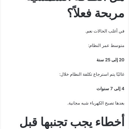
مربحة فعلاً؟
في أغلب الحالات نعم.
متوسط عمر النظام:
20 إلى 25 سنة
غالبًا يتم استرجاع تكلفة النظام خلال:
4 إلى 7 سنوات
بعدها تصبح الكهرباء شبه مجانية.
أخطاء يجب تجنبها قبل