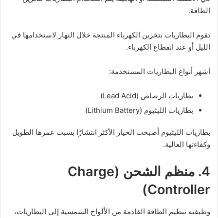
الطاقة.
تقوم البطاريات بتخزين الكهرباء المنتجة خلال النهار لاستخدامها في
الليل أو عند انقطاع الكهرباء.
أشهر أنواع البطاريات المستخدمة:
بطاريات الرصاص (Lead Acid)
بطاريات الليثيوم (Lithium Battery)
بطاريات الليثيوم أصبحت الخيار الأكثر انتشارًا بسبب عمرها الطويل
وكفاءتها العالية.
4. منظم الشحن (Charge
Controller)
وظيفته تنظيم الطاقة القادمة من الألواح الشمسية إلى البطاريات،