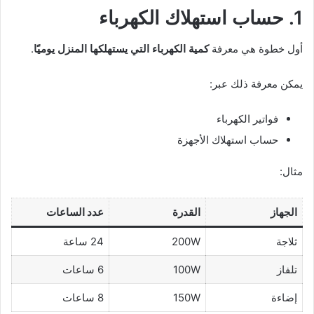
1. حساب استهلاك الكهرباء
أول خطوة هي معرفة
كمية الكهرباء التي يستهلكها المنزل يوميًا
.
يمكن معرفة ذلك عبر:
فواتير الكهرباء
حساب استهلاك الأجهزة
مثال:
الجهاز
القدرة
عدد الساعات
ثلاجة
200W
24 ساعة
تلفاز
100W
6 ساعات
إضاءة
150W
8 ساعات