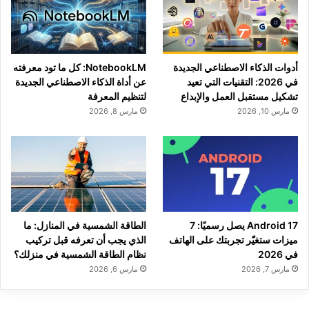
أدوات الذكاء الاصطناعي الجديدة
NotebookLM: كل ما تود معرفته
في 2026: التقنيات التي تعيد
عن أداة الذكاء الاصطناعي الجديدة
تشكيل مستقبل العمل والإبداع
لتنظيم المعرفة
مارس 10, 2026
مارس 8, 2026
Android 17 يصل رسميًا: 7
الطاقة الشمسية في المنازل: ما
ميزات ستغيّر تجربتك على الهاتف
الذي يجب أن تعرفه قبل تركيب
في 2026
نظام الطاقة الشمسية في منزلك؟
مارس 7, 2026
مارس 6, 2026