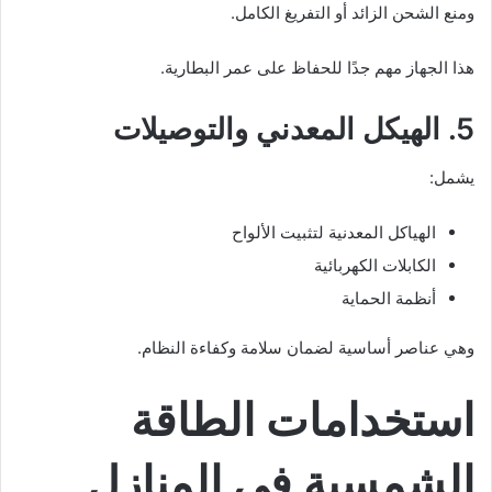
ومنع الشحن الزائد أو التفريغ الكامل.
هذا الجهاز مهم جدًا للحفاظ على عمر البطارية.
5. الهيكل المعدني والتوصيلات
يشمل:
الهياكل المعدنية لتثبيت الألواح
الكابلات الكهربائية
أنظمة الحماية
وهي عناصر أساسية لضمان سلامة وكفاءة النظام.
استخدامات الطاقة
الشمسية في المنازل