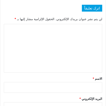
اترك تعليقاً
لن يتم نشر عنوان بريدك الإلكتروني.
الحقول الإلزامية مشار إليها بـ
*
ا
ل
ت
ع
ل
ي
ق
*
الاسم
*
البريد الإلكتروني
*