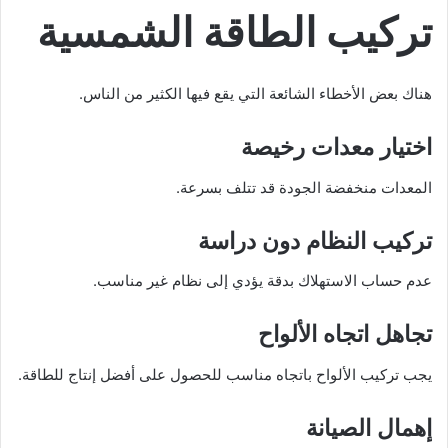
تركيب الطاقة الشمسية
هناك بعض الأخطاء الشائعة التي يقع فيها الكثير من الناس.
اختيار معدات رخيصة
المعدات منخفضة الجودة قد تتلف بسرعة.
تركيب النظام دون دراسة
عدم حساب الاستهلاك بدقة يؤدي إلى نظام غير مناسب.
تجاهل اتجاه الألواح
يجب تركيب الألواح باتجاه مناسب للحصول على أفضل إنتاج للطاقة.
إهمال الصيانة