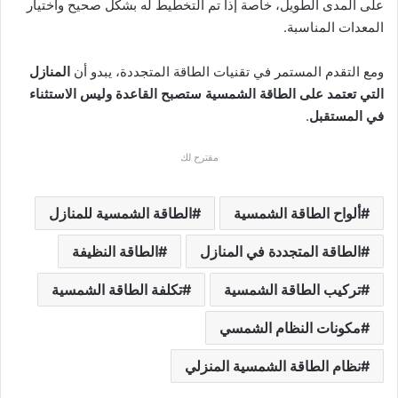
على المدى الطويل، خاصة إذا تم التخطيط له بشكل صحيح واختيار
المعدات المناسبة.
ومع التقدم المستمر في تقنيات الطاقة المتجددة، يبدو أن
المنازل
التي تعتمد على الطاقة الشمسية ستصبح القاعدة وليس الاستثناء
في المستقبل
.
مقترح لك
ألواح الطاقة الشمسية
الطاقة الشمسية للمنازل
الطاقة المتجددة في المنازل
الطاقة النظيفة
تركيب الطاقة الشمسية
تكلفة الطاقة الشمسية
مكونات النظام الشمسي
نظام الطاقة الشمسية المنزلي