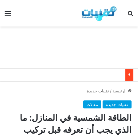
بحث عن
الق
الرئيسية
/
تقنيات جديدة
تقنيات جديدة
مقالات
الطاقة الشمسية في المنازل: ما
الذي يجب أن تعرفه قبل تركيب