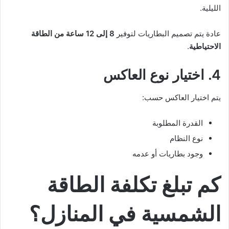
الليلية.
عادة يتم تصميم البطاريات لتوفير
8 إلى 12 ساعة من الطاقة
الاحتياطية
.
4. اختيار نوع العاكس
يتم اختيار العاكس حسب:
القدرة المطلوبة
نوع النظام
وجود بطاريات أو عدمه
كم تبلغ تكلفة الطاقة
الشمسية في المنازل؟