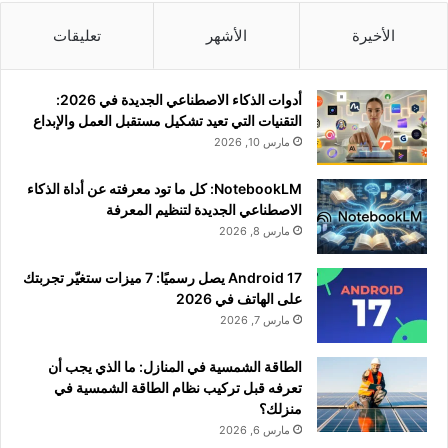
الأخيرة
الأشهر
تعليقات
أدوات الذكاء الاصطناعي الجديدة في 2026:
التقنيات التي تعيد تشكيل مستقبل العمل والإبداع
مارس 10, 2026
NotebookLM: كل ما تود معرفته عن أداة الذكاء
الاصطناعي الجديدة لتنظيم المعرفة
مارس 8, 2026
Android 17 يصل رسميًا: 7 ميزات ستغيّر تجربتك
على الهاتف في 2026
مارس 7, 2026
الطاقة الشمسية في المنازل: ما الذي يجب أن
تعرفه قبل تركيب نظام الطاقة الشمسية في
منزلك؟
مارس 6, 2026