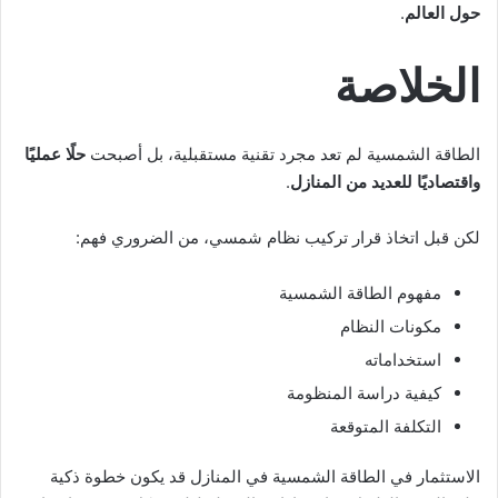
حول العالم
.
الخلاصة
الطاقة الشمسية لم تعد مجرد تقنية مستقبلية، بل أصبحت
حلًا عمليًا
واقتصاديًا للعديد من المنازل
.
لكن قبل اتخاذ قرار تركيب نظام شمسي، من الضروري فهم:
مفهوم الطاقة الشمسية
مكونات النظام
استخداماته
كيفية دراسة المنظومة
التكلفة المتوقعة
الاستثمار في الطاقة الشمسية في المنازل قد يكون خطوة ذكية