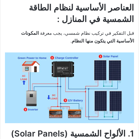
العناصر الأساسية لنظام الطاقة
الشمسية في المنازل :
قبل التفكير في تركيب نظام شمسي، يجب معرفة
المكونات
الأساسية التي يتكون منها النظام
.
1. الألواح الشمسية (Solar Panels)