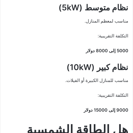
نظام متوسط (5kW)
مناسب لمعظم المنازل.
التكلفة التقريبية:
5000 إلى 8000 دولار
نظام كبير (10kW)
مناسب للمنازل الكبيرة أو الفيلات.
التكلفة التقريبية:
9000 إلى 15000 دولار
هل الطاقة الشمسية