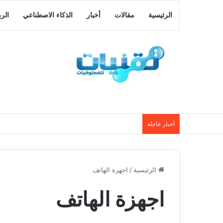
الرئيسية
مقالات
أخبار
الذكاء الاصطناعي
الر
أخبار عاجلة
الرئيسية
/
اجهزة الهاتف
اجهزة الهاتف