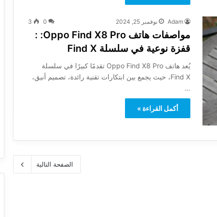
Adam
نوفمبر 25, 2024
0
3
مواصفات هاتف Oppo Find X8 Pro: :
قفزة نوعية في سلسلة Find X
يُعد هاتف Oppo Find X8 Pro تقدمًا كبيرًا في سلسلة
Find X، حيث يجمع بين ابتكارات تقنية رائدة، تصميم أنيق،
…
أكمل القراءة »
الصفحة التالية