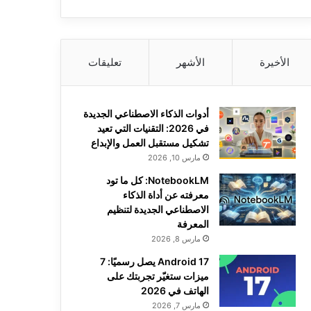
الأخيرة
الأشهر
تعليقات
أدوات الذكاء الاصطناعي الجديدة
في 2026: التقنيات التي تعيد
تشكيل مستقبل العمل والإبداع
مارس 10, 2026
NotebookLM: كل ما تود
معرفته عن أداة الذكاء
الاصطناعي الجديدة لتنظيم
المعرفة
مارس 8, 2026
Android 17 يصل رسميًا: 7
ميزات ستغيّر تجربتك على
الهاتف في 2026
مارس 7, 2026