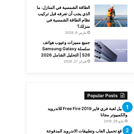
الطاقة الشمسية في المنازل: ما
الذي يجب أن تعرفه قبل تركيب
نظام الطاقة الشمسية في
منزلك؟
مارس 6, 2026
جميع مميزات وعيوب هواتف
سلسلة Samsung Galaxy
S26 | التحليل الشامل 2026
فبراير 27, 2026
Popular Posts
تحميل لعبة فري فاير Free Fire 2019 للاندرويد
والكمبيوتر مجانا
مايو 29, 2019
مواقع تحميل العاب وتطبيقات الاندرويد المدفوعة