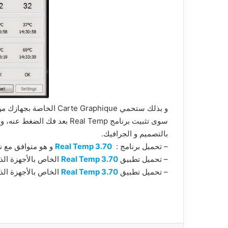
و بذلك ستحمي te Graphique
سوى تثبيت برنامج Real Temp بع
بالتصميم و الجرافيك.
– تحميل برنامج :
Real Temp 3.70
و هو متوافق مع نظ
– تحميل تطبيق
Real Temp 3.70
الخاص بالأجهزة الذك
– تحميل تطبيق
Real Temp 3.70
الخاص بالأجهزة الذكية التي تع