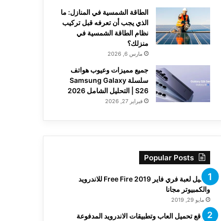
الطاقة الشمسية في المنازل: ما
الذي يجب أن تعرفه قبل تركيب
نظام الطاقة الشمسية في
منزلك؟
مارس 6, 2026
جميع مميزات وعيوب هواتف
سلسلة Samsung Galaxy
S26 | التحليل الشامل 2026
فبراير 27, 2026
Popular Posts
تحميل لعبة فري فاير Free Fire 2019 للاندرويد
والكمبيوتر مجانا
مايو 29, 2019
مواقع تحميل العاب وتطبيقات الاندرويد المدفوعة