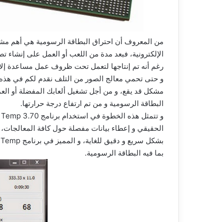
من المعروف أن احتراق البطاقة الرسومية هي أهم مش
رغم أنه تم إنتاجها لتعمل تحت ظروف عمل مساعدة إلا أ
و حتى تحمي معالج الصور من التلف نقدم لكم في هذه ا
مشكل قد يقع، و من أجل تشغيل ألعابك المفضلة أو الع
البطاقة الرسومية و من تم ارتفاع درجة حرارتها.
الحقيقي و إعطاء بيانات مفصلة حول كافة المعالجات، و 
بما فيه البطاقة الرسومية.