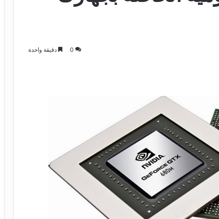
0
دقيقة واحدة