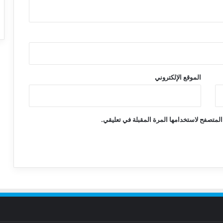
الموقع الإلكتروني
المتصفح لاستخدامها المرة المقبلة في تعليقي.