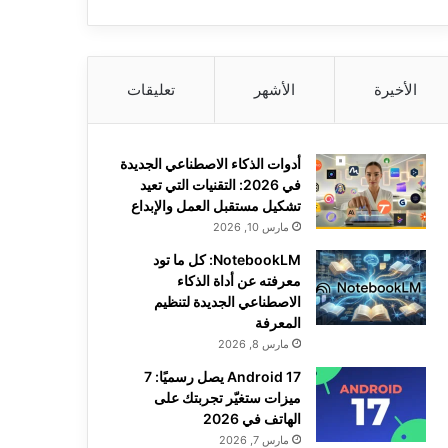
الأخيرة
الأشهر
تعليقات
أدوات الذكاء الاصطناعي الجديدة
في 2026: التقنيات التي تعيد
تشكيل مستقبل العمل والإبداع
مارس 10, 2026
NotebookLM: كل ما تود
معرفته عن أداة الذكاء
الاصطناعي الجديدة لتنظيم
المعرفة
مارس 8, 2026
Android 17 يصل رسميًا: 7
ميزات ستغيّر تجربتك على
الهاتف في 2026
مارس 7, 2026