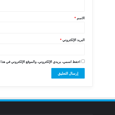
ي
ق
*
الاسم
*
البريد الإلكتروني
*
احفظ اسمي، بريدي الإلكتروني، والموقع الإلكتروني في هذا 