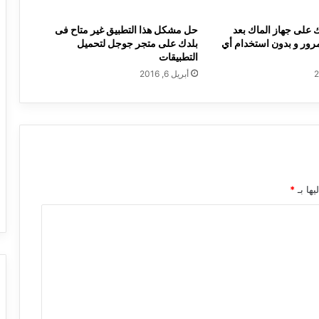
 على جهاز الماك بعد
حل مشكل هذا التطبيق غير متاح فى
مرور و بدون استخدام أي
بلدك على متجر جوجل لتحميل
التطبيقات
أبريل 6, 2016
يها بـ
*