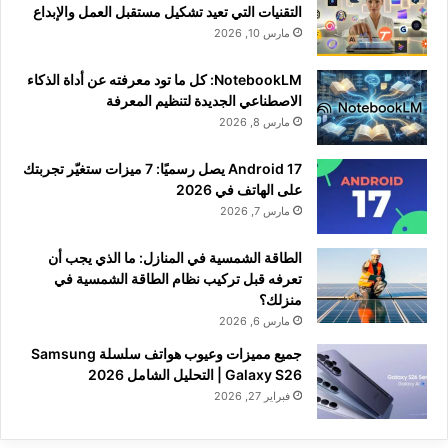
التقنيات التي تعيد تشكيل مستقبل العمل والإبداع
مارس 10, 2026
NotebookLM: كل ما تود معرفته عن أداة الذكاء
الاصطناعي الجديدة لتنظيم المعرفة
مارس 8, 2026
Android 17 يصل رسميًا: 7 ميزات ستغيّر تجربتك
على الهاتف في 2026
مارس 7, 2026
الطاقة الشمسية في المنازل: ما الذي يجب أن
تعرفه قبل تركيب نظام الطاقة الشمسية في
منزلك؟
مارس 6, 2026
جميع مميزات وعيوب هواتف سلسلة Samsung
Galaxy S26 | التحليل الشامل 2026
فبراير 27, 2026