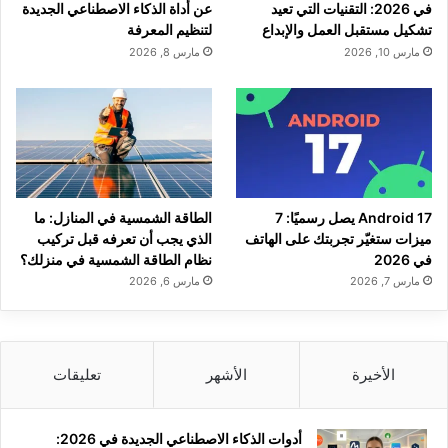
في 2026: التقنيات التي تعيد
عن أداة الذكاء الاصطناعي الجديدة
تشكيل مستقبل العمل والإبداع
لتنظيم المعرفة
مارس 10, 2026
مارس 8, 2026
Android 17 يصل رسميًا: 7
الطاقة الشمسية في المنازل: ما
ميزات ستغيّر تجربتك على الهاتف
الذي يجب أن تعرفه قبل تركيب
في 2026
نظام الطاقة الشمسية في منزلك؟
مارس 7, 2026
مارس 6, 2026
الأخيرة
الأشهر
تعليقات
أدوات الذكاء الاصطناعي الجديدة في 2026: