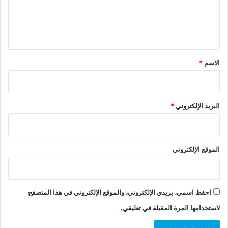
ل
ي
ق
*
الاسم
*
البريد الإلكتروني
*
الموقع الإلكتروني
احفظ اسمي، بريدي الإلكتروني، والموقع الإلكتروني في هذا المتصفح
لاستخدامها المرة المقبلة في تعليقي.