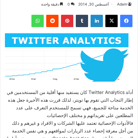
Adam
أغسطس 30, 2014
0
دقيقة واحدة
فيسبوك
‫X
لينكدإن
بينتيريست
واتساب
أداة Twitter Analytics كان يستفيد منها أقلية من المستخدمين في
إطار التجاب التي تقوم بها تويتر، لذلك قررت هذه الأخيرة جعل هذه
الخدمة متاحة للجميع، فهي تسمح للمستخدم التعرف على عدد
المطلعين على تغريداتهم و مختلف الإحصائيات
فالأدوات الإحصائية تعتمد عليها الشركات و الافراد و غيرهم و ذلك
من أجل معرفة إحصاء عدد الزيارات لمواقعهم و هي نفس الخدمة