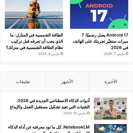
Android 17 يصل رسميًا: 7
الطاقة الشمسية في المنازل: ما
ميزات ستغيّر تجربتك على الهاتف
الذي يجب أن تعرفه قبل تركيب
في 2026
نظام الطاقة الشمسية في منزلك؟
مارس 7, 2026
مارس 6, 2026
الأخيرة
الأشهر
تعليقات
أدوات الذكاء الاصطناعي الجديدة في 2026:
التقنيات التي تعيد تشكيل مستقبل العمل والإبداع
مارس 10, 2026
NotebookLM: كل ما تود معرفته عن أداة الذكاء