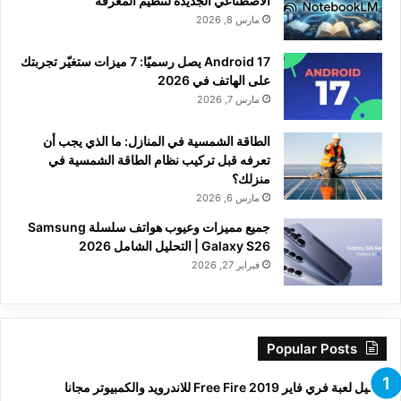
الاصطناعي الجديدة لتنظيم المعرفة
مارس 8, 2026
Android 17 يصل رسميًا: 7 ميزات ستغيّر تجربتك
على الهاتف في 2026
مارس 7, 2026
الطاقة الشمسية في المنازل: ما الذي يجب أن
تعرفه قبل تركيب نظام الطاقة الشمسية في
منزلك؟
مارس 6, 2026
جميع مميزات وعيوب هواتف سلسلة Samsung
Galaxy S26 | التحليل الشامل 2026
فبراير 27, 2026
Popular Posts
تحميل لعبة فري فاير Free Fire 2019 للاندرويد والكمبيوتر مجانا