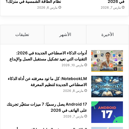
في 2026
نظام الطاقة الشمسية في منزلك؟
مارس 7, 2026
مارس 6, 2026
الأخيرة
الأشهر
تعليقات
أدوات الذكاء الاصطناعي الجديدة في 2026:
التقنيات التي تعيد تشكيل مستقبل العمل والإبداع
مارس 10, 2026
NotebookLM: كل ما تود معرفته عن أداة الذكاء
الاصطناعي الجديدة لتنظيم المعرفة
مارس 8, 2026
Android 17 يصل رسميًا: 7 ميزات ستغيّر تجربتك
على الهاتف في 2026
مارس 7, 2026