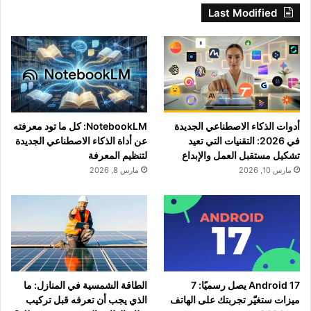
Last Modified
أدوات الذكاء الاصطناعي الجديدة
NotebookLM: كل ما تود معرفته
في 2026: التقنيات التي تعيد
عن أداة الذكاء الاصطناعي الجديدة
تشكيل مستقبل العمل والإبداع
لتنظيم المعرفة
مارس 10, 2026
مارس 8, 2026
Android 17 يصل رسميًا: 7
الطاقة الشمسية في المنازل: ما
ميزات ستغيّر تجربتك على الهاتف
الذي يجب أن تعرفه قبل تركيب