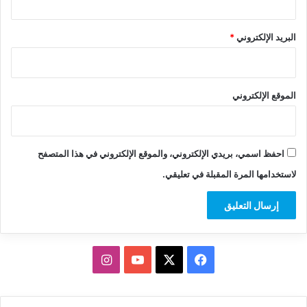
البريد الإلكتروني
*
الموقع الإلكتروني
احفظ اسمي، بريدي الإلكتروني، والموقع الإلكتروني في هذا المتصفح
لاستخدامها المرة المقبلة في تعليقي.
‫X
فيسبوك
‫YouTube
انستقرام