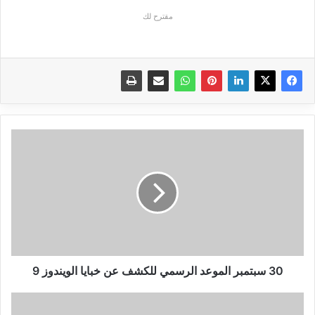
مقترح لك
30
سبتمبر
الموعد
الرسمي
للكشف
عن
خبايا
الويندوز
9
30 سبتمبر الموعد الرسمي للكشف عن خبايا الويندوز 9
جوجل
تحتفل