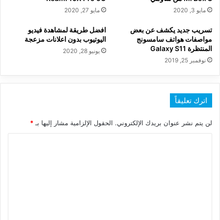
مايو 3, 2020
مايو 27, 2020
تسريب جديد يكشف عن بعض
افضل طريقة لمشاهدة فيديو
مواصفات هواتف سامسونج
اليوتيوب بدون اعلانات مزعجة
المنتظرة Galaxy S11
يونيو 28, 2020
نوفمبر 25, 2019
اترك تعليقاً
لن يتم نشر عنوان بريدك الإلكتروني.
الحقول الإلزامية مشار إليها بـ
*
ا
ل
ت
ع
ل
ي