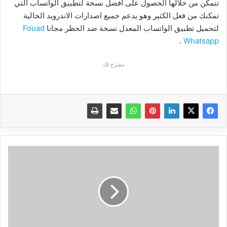
تتمكن من خلالها الحصول على افضل نسخة لتطبيق الواتساب التي
تمكنك من فعل الكثير وهو يدعم جميع اصدارات الاندرويد الحالية
لتحميل تطبيق الواتساب المعدل نسخة ضد الحظر مجانا
Fouad
.
Whatsapp
مقترح لك
شاحن
شاومي
بعيد
المدى
Mi
Air
يعمل
عن