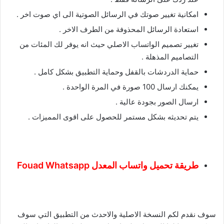
امكانية تغيير صوتك في الرسائل الصوتية الى اي صوت اخر .
استعادة الرسائل المحذوفة من الطرف الاخر .
تغيير تصميم الواتساب الاصلي حيث انه يوفر لك المئات من
التصاميم المذهلة .
حماية الدردشات بالقفل وحماية التطبيق بشكل كامل .
يمكنك ارسال 100 صورة في المرة الواحدة .
ارسال الصور بجودة عالية .
يتم تحديثه بشكل مستمر للحصول على اقوى المميزات .
طريقة تحميل واتساب المعدل Fouad Whatsapp
سوف نقدم لكم النسخة الاصلية والاحدث من التطبيق التي سوف