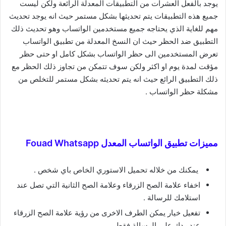
يوجد بالفعل العشرات من التطبيقات المعدلة الرائعة ولكن ليست
جميع هذه التطبيقات يتم تحديثها بشكل مستمر حيث انه يوجد تحديث
مهم للغاية الذي يحتاجه جميع مستخدمين الواتساب وهو تحديث ذلك
التطبيق ضد الحظر حيث ان النسخ المعدلة من تطبيق الواتساب
تعرض المستخدمين الى حظر الواتساب بشكل كامل او حتى حظر
مؤقت لمدة يوم او اكثر ولكن سوف تتمكن من تجاوز ذلك الحظر مع
ذلك التطبيق الرائع حيث انه يتم تحديثه بشكل مستمر للتخلص من
مشكلة حظر الواتساب .
مميزات تطبيق الواتساب المعدل Fouad Whatsapp
يمكنك من خلاله تحميل الاستوري الخاص باي شخص .
اخفاء علامة الصح الزرقاء وعلامة الصح الثانية التي تصل عند
استلامك للرسالة .
تفعيل خيار يمكن الطرف الاخرى من رؤية علامة الصح الزرقاء
عند ردك على الرسالة فقط .