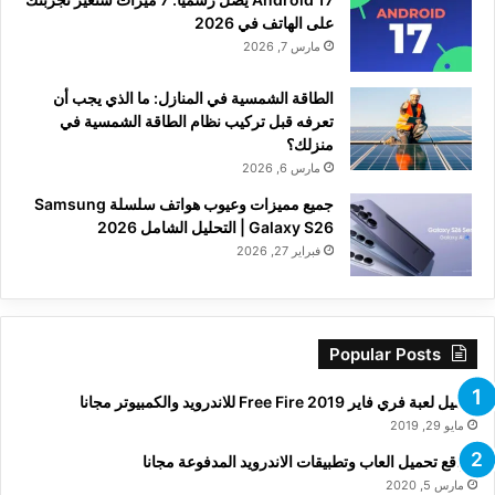
على الهاتف في 2026
مارس 7, 2026
الطاقة الشمسية في المنازل: ما الذي يجب أن
تعرفه قبل تركيب نظام الطاقة الشمسية في
منزلك؟
مارس 6, 2026
جميع مميزات وعيوب هواتف سلسلة Samsung
Galaxy S26 | التحليل الشامل 2026
فبراير 27, 2026
Popular Posts
تحميل لعبة فري فاير Free Fire 2019 للاندرويد والكمبيوتر مجانا
مايو 29, 2019
مواقع تحميل العاب وتطبيقات الاندرويد المدفوعة مجانا
مارس 5, 2020