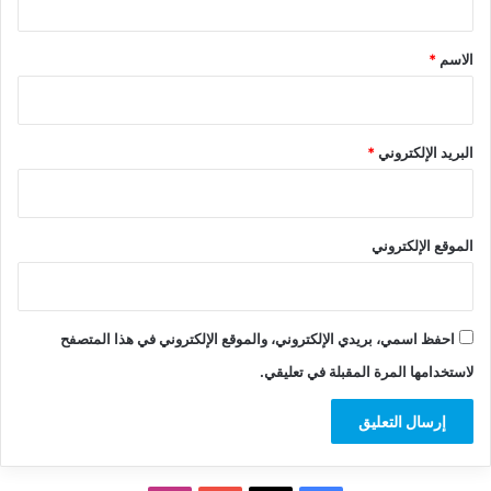
ق
*
الاسم
*
البريد الإلكتروني
*
الموقع الإلكتروني
احفظ اسمي، بريدي الإلكتروني، والموقع الإلكتروني في هذا المتصفح
لاستخدامها المرة المقبلة في تعليقي.