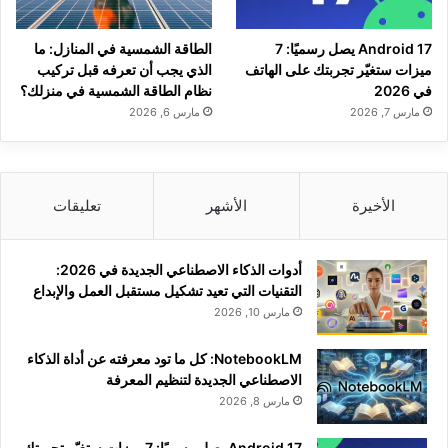
Android 17 يصل رسميًا: 7
الطاقة الشمسية في المنازل: ما
ميزات ستغيّر تجربتك على الهاتف
الذي يجب أن تعرفه قبل تركيب
في 2026
نظام الطاقة الشمسية في منزلك؟
مارس 7, 2026
مارس 6, 2026
الأخيرة
الأشهر
تعليقات
أدوات الذكاء الاصطناعي الجديدة في 2026:
التقنيات التي تعيد تشكيل مستقبل العمل والإبداع
مارس 10, 2026
NotebookLM: كل ما تود معرفته عن أداة الذكاء
الاصطناعي الجديدة لتنظيم المعرفة
مارس 8, 2026
Android 17 يصل رسميًا: 7 ميزات ستغيّر تجربتك