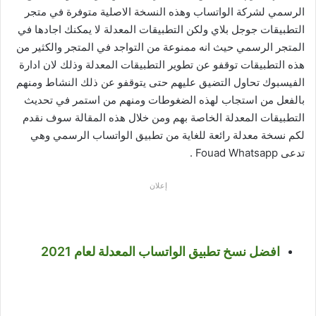
الرسمي لشركة الواتساب وهذه النسخة الاصلية متوفرة في متجر
التطبيقات جوجل بلاي ولكن التطبيقات المعدلة لا يمكنك اجادها في
المتجر الرسمي حيث انه ممنوعة من التواجد في المتجر والكثير من
هذه التطبيقات توقفو عن تطوير التطبيقات المعدلة وذلك لان ادارة
الفيسبوك تحاول التضيق عليهم حتى يتوقفو عن ذلك النشاط ومنهم
بالفعل من استجاب لهذه الضغوطات ومنهم من استمر في تحديث
التطبيقات المعدلة الخاصة بهم ومن خلال هذه المقالة سوف نقدم
لكم نسخة معدلة رائعة للغاية من تطبيق الواتساب الرسمي وهي
تدعى Fouad Whatsapp .
إعلان
افضل نسخ تطبيق الواتساب المعدلة لعام 2021