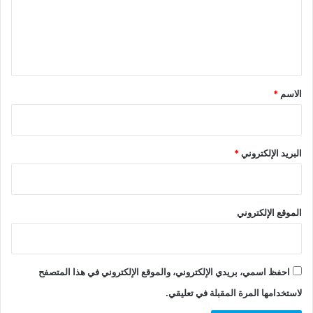
ع
ل
ي
ق
*
الاسم
*
البريد الإلكتروني
*
الموقع الإلكتروني
احفظ اسمي، بريدي الإلكتروني، والموقع الإلكتروني في هذا المتصفح
لاستخدامها المرة المقبلة في تعليقي.