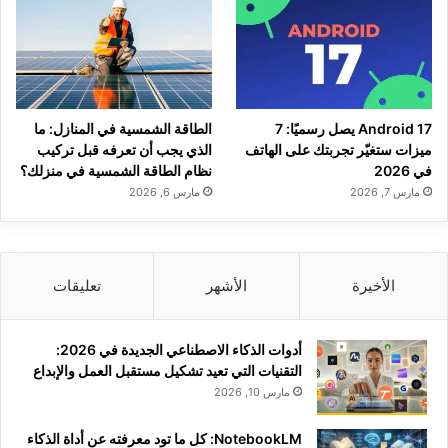
Android 17 يصل رسميًا: 7
الطاقة الشمسية في المنازل: ما
ميزات ستغيّر تجربتك على الهاتف
الذي يجب أن تعرفه قبل تركيب
في 2026
نظام الطاقة الشمسية في منزلك؟
مارس 7, 2026
مارس 6, 2026
الأخيرة
الأشهر
تعليقات
أدوات الذكاء الاصطناعي الجديدة في 2026:
التقنيات التي تعيد تشكيل مستقبل العمل والإبداع
مارس 10, 2026
NotebookLM: كل ما تود معرفته عن أداة الذكاء