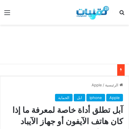
بحث عن
الق
الرئيسية
/
Apple
Apple
iphone
ابل
الحماية
آبل تطلق أداة خاصة لمعرفة ما إذا
كان هاتف الآيفون أو جهاز الآيباد