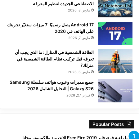
الاصطناعي الجديدة لتنظيم المعرفة
مارس 8, 2026
Android 17 يصل رسميًا: 7 ميزات ستغيّر تجربتك
على الهاتف في 2026
مارس 7, 2026
الطاقة الشمسية في المنازل: ما الذي يجب أن
تعرفه قبل تركيب نظام الطاقة الشمسية في
منزلك؟
مارس 6, 2026
جميع مميزات وعيوب هواتف سلسلة Samsung
Galaxy S26 | التحليل الشامل 2026
فبراير 27, 2026
Popular Posts
تحميل لعبة فري فاير Free Fire 2019 للاندرويد والكمبيوتر مجانا