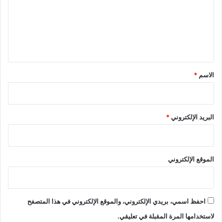
ع
ل
ي
ق
*
الاسم
*
البريد الإلكتروني
*
الموقع الإلكتروني
احفظ اسمي، بريدي الإلكتروني، والموقع الإلكتروني في هذا المتصفح
لاستخدامها المرة المقبلة في تعليقي.