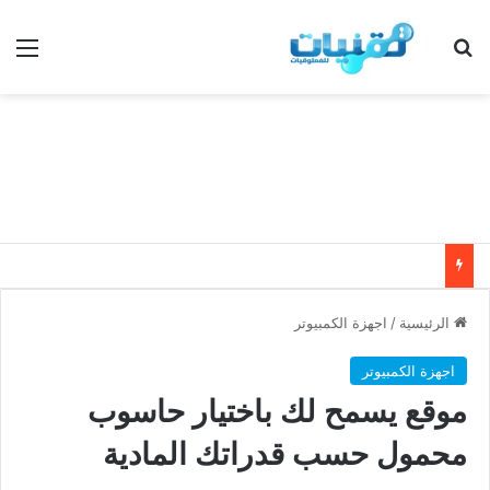
بحث عن
الق
الرئيسية
/
اجهزة الكمبيوتر
اجهزة الكمبيوتر
موقع يسمح لك باختيار حاسوب
محمول حسب قدراتك المادية