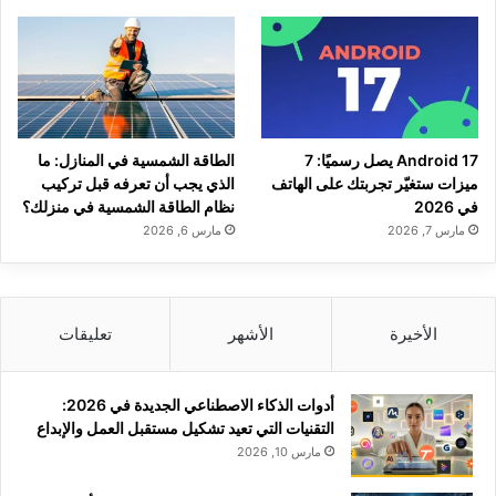
Android 17 يصل رسميًا: 7
الطاقة الشمسية في المنازل: ما
ميزات ستغيّر تجربتك على الهاتف
الذي يجب أن تعرفه قبل تركيب
في 2026
نظام الطاقة الشمسية في منزلك؟
مارس 7, 2026
مارس 6, 2026
الأخيرة
الأشهر
تعليقات
أدوات الذكاء الاصطناعي الجديدة في 2026:
التقنيات التي تعيد تشكيل مستقبل العمل والإبداع
مارس 10, 2026