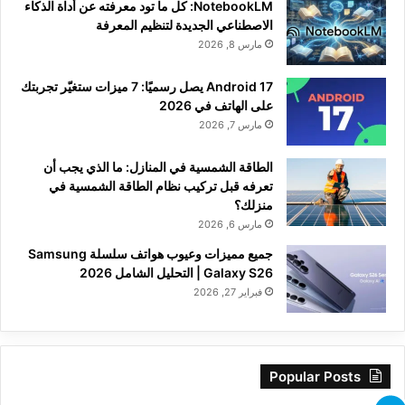
NotebookLM: كل ما تود معرفته عن أداة الذكاء
الاصطناعي الجديدة لتنظيم المعرفة
مارس 8, 2026
Android 17 يصل رسميًا: 7 ميزات ستغيّر تجربتك
على الهاتف في 2026
مارس 7, 2026
الطاقة الشمسية في المنازل: ما الذي يجب أن
تعرفه قبل تركيب نظام الطاقة الشمسية في
منزلك؟
مارس 6, 2026
جميع مميزات وعيوب هواتف سلسلة Samsung
Galaxy S26 | التحليل الشامل 2026
فبراير 27, 2026
Popular Posts