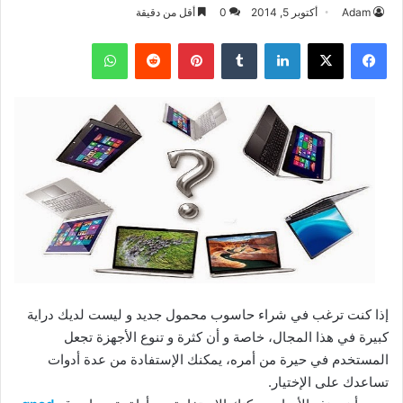
Adam
أكتوبر 5, 2014
0
أقل من دقيقة
فيسبوك
‫X
لينكدإن
بينتيريست
واتساب
إذا كنت ترغب في شراء حاسوب محمول جديد و ليست لديك دراية
كبيرة في هذا المجال، خاصة و أن كثرة و تنوع الأجهزة تجعل
المستخدم في حيرة من أمره، يمكنك الإستفادة من عدة أدوات
تساعدك على الإختيار.