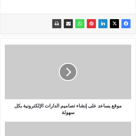
موقع
يساعد
على
إنشاء
تصاميم
الدارات
الإلكترونية
بكل
سهولة
موقع يساعد على إنشاء تصاميم الدارات الإلكترونية بكل
سهولة
تعرف
على