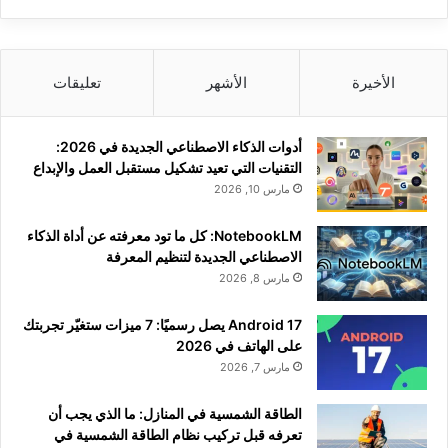
الأخيرة
الأشهر
تعليقات
أدوات الذكاء الاصطناعي الجديدة في 2026:
التقنيات التي تعيد تشكيل مستقبل العمل والإبداع
مارس 10, 2026
NotebookLM: كل ما تود معرفته عن أداة الذكاء
الاصطناعي الجديدة لتنظيم المعرفة
مارس 8, 2026
Android 17 يصل رسميًا: 7 ميزات ستغيّر تجربتك
على الهاتف في 2026
مارس 7, 2026
الطاقة الشمسية في المنازل: ما الذي يجب أن
تعرفه قبل تركيب نظام الطاقة الشمسية في