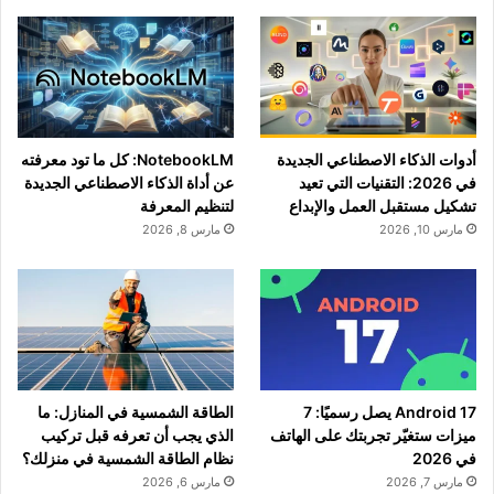
أدوات الذكاء الاصطناعي الجديدة
NotebookLM: كل ما تود معرفته
في 2026: التقنيات التي تعيد
عن أداة الذكاء الاصطناعي الجديدة
تشكيل مستقبل العمل والإبداع
لتنظيم المعرفة
مارس 10, 2026
مارس 8, 2026
Android 17 يصل رسميًا: 7
الطاقة الشمسية في المنازل: ما
ميزات ستغيّر تجربتك على الهاتف
الذي يجب أن تعرفه قبل تركيب
في 2026
نظام الطاقة الشمسية في منزلك؟
مارس 7, 2026
مارس 6, 2026