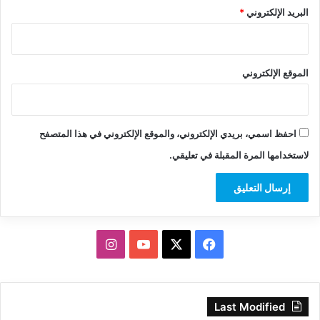
البريد الإلكتروني
*
الموقع الإلكتروني
احفظ اسمي، بريدي الإلكتروني، والموقع الإلكتروني في هذا المتصفح
لاستخدامها المرة المقبلة في تعليقي.
‫X
فيسبوك
‫YouTube
انستقرام
Last Modified