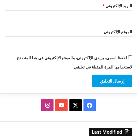
البريد الإلكتروني
*
الموقع الإلكتروني
احفظ اسمي، بريدي الإلكتروني، والموقع الإلكتروني في هذا المتصفح
لاستخدامها المرة المقبلة في تعليقي.
‫X
فيسبوك
‫YouTube
انستقرام
Last Modified