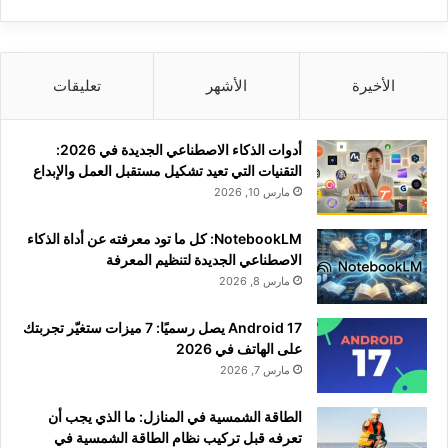
الأخيرة
الأشهر
تعليقات
أدوات الذكاء الاصطناعي الجديدة في 2026:
التقنيات التي تعيد تشكيل مستقبل العمل والإبداع
مارس 10, 2026
NotebookLM: كل ما تود معرفته عن أداة الذكاء
الاصطناعي الجديدة لتنظيم المعرفة
مارس 8, 2026
Android 17 يصل رسميًا: 7 ميزات ستغيّر تجربتك
على الهاتف في 2026
مارس 7, 2026
الطاقة الشمسية في المنازل: ما الذي يجب أن
تعرفه قبل تركيب نظام الطاقة الشمسية في