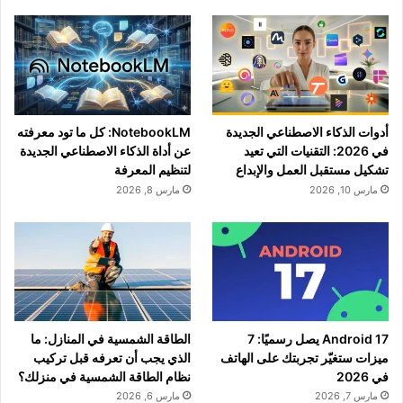
أدوات الذكاء الاصطناعي الجديدة
NotebookLM: كل ما تود معرفته
في 2026: التقنيات التي تعيد
عن أداة الذكاء الاصطناعي الجديدة
تشكيل مستقبل العمل والإبداع
لتنظيم المعرفة
مارس 10, 2026
مارس 8, 2026
Android 17 يصل رسميًا: 7
الطاقة الشمسية في المنازل: ما
ميزات ستغيّر تجربتك على الهاتف
الذي يجب أن تعرفه قبل تركيب
في 2026
نظام الطاقة الشمسية في منزلك؟
مارس 7, 2026
مارس 6, 2026