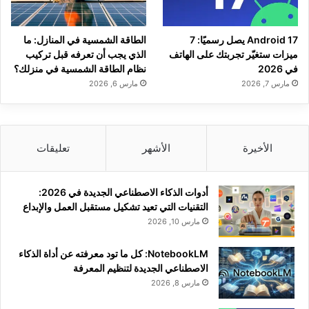
Android 17 يصل رسميًا: 7
الطاقة الشمسية في المنازل: ما
ميزات ستغيّر تجربتك على الهاتف
الذي يجب أن تعرفه قبل تركيب
في 2026
نظام الطاقة الشمسية في منزلك؟
مارس 7, 2026
مارس 6, 2026
الأخيرة
الأشهر
تعليقات
أدوات الذكاء الاصطناعي الجديدة في 2026:
التقنيات التي تعيد تشكيل مستقبل العمل والإبداع
مارس 10, 2026
NotebookLM: كل ما تود معرفته عن أداة الذكاء
الاصطناعي الجديدة لتنظيم المعرفة
مارس 8, 2026