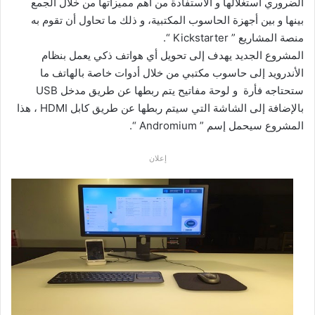
الضروري استغلالها و الاستفادة من أهم مميزاتها من خلال الجمع
بينها و بين أجهزة الحاسوب المكتبية، و ذلك ما تحاول أن تقوم به
منصة المشاريع ” Kickstarter “.
المشروع الجديد يهدف إلى تحويل أي هواتف ذكي يعمل بنظام
الأندرويد إلى حاسوب مكتبي من خلال أدوات خاصة بالهاتف ما
ستحتاجه فأرة و لوحة مفاتيح يتم ربطها عن طريق مدخل USB
بالإضافة إلى الشاشة التي سيتم ربطها عن طريق كابل HDMI ، هذا
المشروع سيحمل إسم ” Andromium “.
إعلان