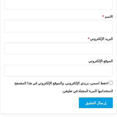
ق
*
الاسم
*
البريد الإلكتروني
*
الموقع الإلكتروني
احفظ اسمي، بريدي الإلكتروني، والموقع الإلكتروني في هذا المتصفح
لاستخدامها المرة المقبلة في تعليقي.