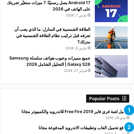
Android 17 يصل رسميًا: 7 ميزات ستغيّر تجربتك
على الهاتف في 2026
مارس 7, 2026
الطاقة الشمسية في المنازل: ما الذي يجب أن
تعرفه قبل تركيب نظام الطاقة الشمسية في
منزلك؟
مارس 6, 2026
جميع مميزات وعيوب هواتف سلسلة Samsung
Galaxy S26 | التحليل الشامل 2026
فبراير 27, 2026
Popular Posts
تحميل لعبة فري فاير Free Fire 2019 للاندرويد والكمبيوتر مجانا
مايو 29, 2019
مواقع تحميل العاب وتطبيقات الاندرويد المدفوعة مجانا
مارس 5, 2020