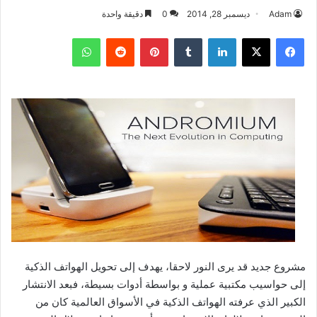
Adam
ديسمبر 28, 2014
0
دقيقة واحدة
فيسبوك
‫X
لينكدإن
بينتيريست
واتساب
مشروع جديد قد يرى النور لاحقا، يهدف إلى تحويل الهواتف الذكية
إلى حواسيب مكتبية عملية و بواسطة أدوات بسيطة، فبعد الانتشار
الكبير الذي عرفته الهواتف الذكية في الأسواق العالمية كان من