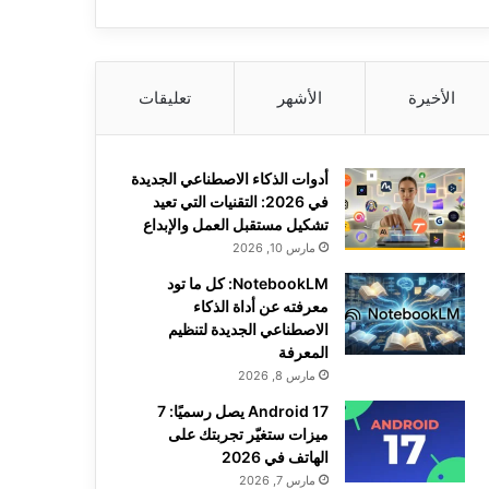
الأخيرة
الأشهر
تعليقات
أدوات الذكاء الاصطناعي الجديدة
في 2026: التقنيات التي تعيد
تشكيل مستقبل العمل والإبداع
مارس 10, 2026
NotebookLM: كل ما تود
معرفته عن أداة الذكاء
الاصطناعي الجديدة لتنظيم
المعرفة
مارس 8, 2026
Android 17 يصل رسميًا: 7
ميزات ستغيّر تجربتك على
الهاتف في 2026
مارس 7, 2026