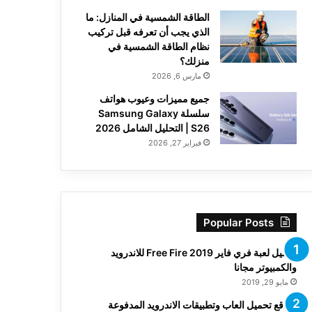
الطاقة الشمسية في المنازل: ما
الذي يجب أن تعرفه قبل تركيب
نظام الطاقة الشمسية في
منزلك؟
مارس 6, 2026
جميع مميزات وعيوب هواتف
سلسلة Samsung Galaxy
S26 | التحليل الشامل 2026
فبراير 27, 2026
Popular Posts
تحميل لعبة فري فاير Free Fire 2019 للاندرويد
والكمبيوتر مجانا
مايو 29, 2019
مواقع تحميل العاب وتطبيقات الاندرويد المدفوعة