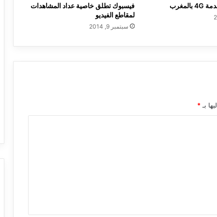
المغرب
فيسبوك تطلق خاصية عداد المشاهدات
لمقاطع الفيديو
سبتمبر 9, 2014
يها بـ
*