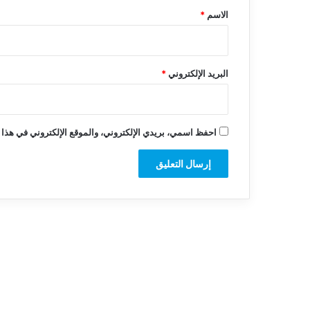
*
الاسم
*
البريد الإلكتروني
*
احفظ اسمي، بريدي الإلكتروني، والموقع الإلكتروني في هذا 