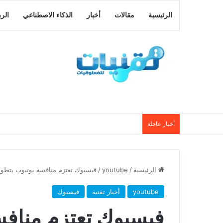
الرئيسية
مقالات
أخبار
الذكاء الاصطناعي
الر
أخبار عاجلة
الرئيسية
/
youtube
/
فيسبوك تعتزم منافسة يوتيوب بتطوي
youtube
أخبار تقنية
فيسبوك
فيسبوك تعتزم منافس