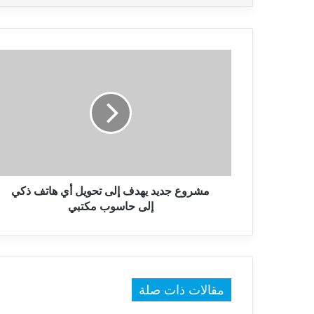
مشروع
جديد
يهدف
إلى
تحويل
أي
هاتف
ذكي
إلى
حاسوب
مشروع جديد يهدف إلى تحويل أي هاتف ذكي
مكتبي
إلى حاسوب مكتبي
مقالات ذات صلة