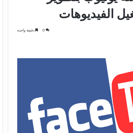
يل الفيديوهات
0
دقيقة واحدة