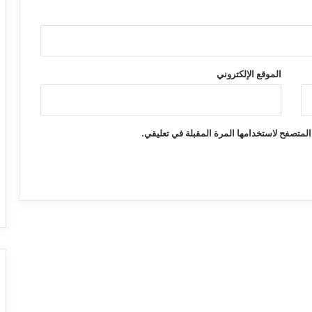
الموقع الإلكتروني
المتصفح لاستخدامها المرة المقبلة في تعليقي.