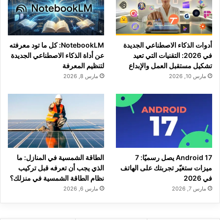
أدوات الذكاء الاصطناعي الجديدة
NotebookLM: كل ما تود معرفته
في 2026: التقنيات التي تعيد
عن أداة الذكاء الاصطناعي الجديدة
تشكيل مستقبل العمل والإبداع
لتنظيم المعرفة
مارس 10, 2026
مارس 8, 2026
Android 17 يصل رسميًا: 7
الطاقة الشمسية في المنازل: ما
ميزات ستغيّر تجربتك على الهاتف
الذي يجب أن تعرفه قبل تركيب
في 2026
نظام الطاقة الشمسية في منزلك؟
مارس 7, 2026
مارس 6, 2026