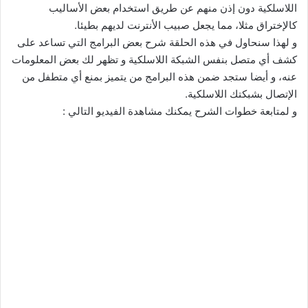
اللاسلكية دون إذن منهم عن طريق استخدام بعض الأساليب
كالإختراق مثلا، مما يجعل صبيب الأنترنت لديهم بطيئا.
و لهذا سنحاول في هذه الحلقة شرح بعض البرامج التي تساعد على
كشف أي متصل بنفس الشبكة اللاسلكية و تظهر لك بعض المعلومات
عنه، و أيضا ستجد ضمن هذه البرامج من يتميز بمنع أي متطفل من
الإتصال بشبكتك اللاسلكية.
و لمتابعة خطوات الشرح يمكنك مشاهدة الفيديو التالي :