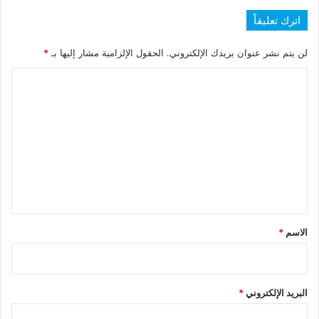
اترك تعليقاً
لن يتم نشر عنوان بريدك الإلكتروني.
الحقول الإلزامية مشار إليها بـ
*
ا
ل
ت
ع
ل
ي
ق
*
الاسم
*
البريد الإلكتروني
*