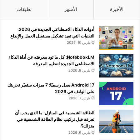
الأخيرة
الأشهر
تعليقات
أدوات الذكاء الاصطناعي الجديدة في 2026:
التقنيات التي تعيد تشكيل مستقبل العمل والإبداع
مارس 10, 2026
NotebookLM: كل ما تود معرفته عن أداة الذكاء
الاصطناعي الجديدة لتنظيم المعرفة
مارس 8, 2026
Android 17 يصل رسميًا: 7 ميزات ستغيّر تجربتك
على الهاتف في 2026
مارس 7, 2026
الطاقة الشمسية في المنازل: ما الذي يجب أن
تعرفه قبل تركيب نظام الطاقة الشمسية في
منزلك؟
مارس 6, 2026