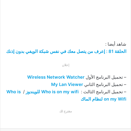
شاهد أيضا :
الحلقة 81 : إعرف من يتصل معك في نفس شبكة الويفي بدون إذنك
إعلان
– تحميل البرنامج الأول
Wireless Network Watcher
– تحميل البرنامج الثاني
My Lan Viewer
– تحميل البرنامج الثالث :
Who is on my wifi للويندوز
/
Who is
on my Wifi لنظام الماك
مقترح لك