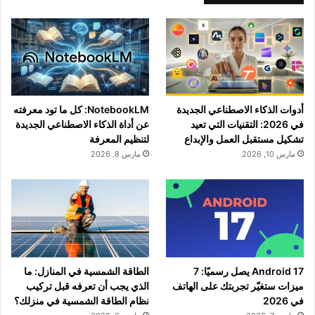
أدوات الذكاء الاصطناعي الجديدة
NotebookLM: كل ما تود معرفته
في 2026: التقنيات التي تعيد
عن أداة الذكاء الاصطناعي الجديدة
تشكيل مستقبل العمل والإبداع
لتنظيم المعرفة
مارس 10, 2026
مارس 8, 2026
Android 17 يصل رسميًا: 7
الطاقة الشمسية في المنازل: ما
ميزات ستغيّر تجربتك على الهاتف
الذي يجب أن تعرفه قبل تركيب
في 2026
نظام الطاقة الشمسية في منزلك؟