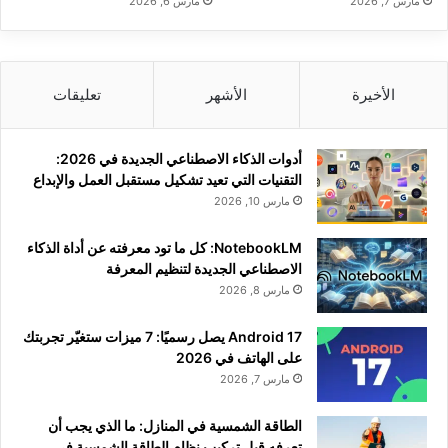
مارس 7, 2026
مارس 6, 2026
الأخيرة
الأشهر
تعليقات
أدوات الذكاء الاصطناعي الجديدة في 2026:
التقنيات التي تعيد تشكيل مستقبل العمل والإبداع
مارس 10, 2026
NotebookLM: كل ما تود معرفته عن أداة الذكاء
الاصطناعي الجديدة لتنظيم المعرفة
مارس 8, 2026
Android 17 يصل رسميًا: 7 ميزات ستغيّر تجربتك
على الهاتف في 2026
مارس 7, 2026
الطاقة الشمسية في المنازل: ما الذي يجب أن
تعرفه قبل تركيب نظام الطاقة الشمسية في