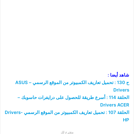
شاهد أيضا :
ح 130 : تحميل تعاريف الكمبيوتر من الموقع الرسمي – ASUS
Drivers
الحلقة 114 : أسرع طريقة للحصول على درايفرات حاسوبك –
Drivers ACER
الحلقة 107 : تحميل تعاريف الكمبيوتر من الموقع الرسمي -Drivers
HP
مقترح لك