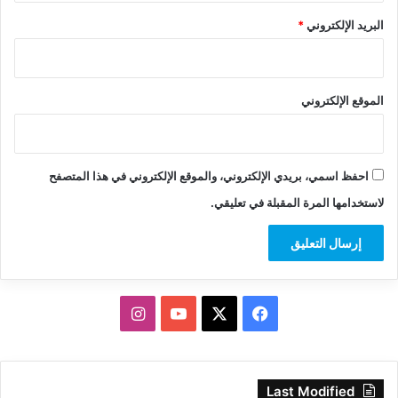
البريد الإلكتروني
*
الموقع الإلكتروني
احفظ اسمي، بريدي الإلكتروني، والموقع الإلكتروني في هذا المتصفح
لاستخدامها المرة المقبلة في تعليقي.
‫X
فيسبوك
‫YouTube
انستقرام
Last Modified