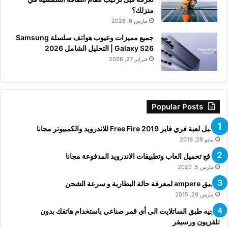
منزلك؟
مارس 6, 2026
جميع مميزات وعيوب هواتف سلسلة Samsung
Galaxy S26 | التحليل الشامل 2026
فبراير 27, 2026
Popular Posts
تحميل لعبة فري فاير Free Fire 2019 للاندرويد والكمبيوتر مجانا
مايو 29, 2019
مواقع تحميل العاب وتطبيقات الاندرويد المدفوعة مجانا
مارس 5, 2020
تطبيق ampere لمعرفة حالة البطارية و سرعة الشحن
مارس 29, 2015
توجيه طبق الساتلايت الى أي قمر صناعي باستخدام هاتفك بدون
تلفزيون ورسيفر