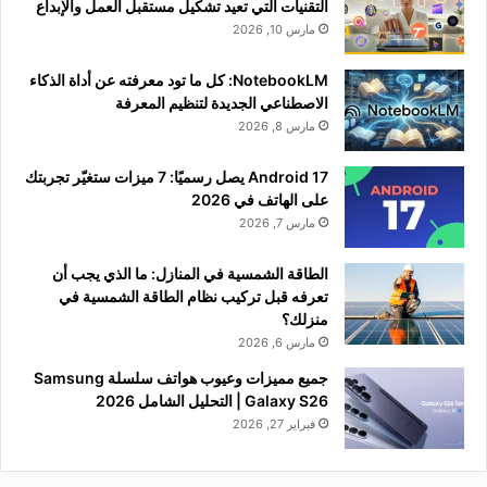
التقنيات التي تعيد تشكيل مستقبل العمل والإبداع
مارس 10, 2026
NotebookLM: كل ما تود معرفته عن أداة الذكاء
الاصطناعي الجديدة لتنظيم المعرفة
مارس 8, 2026
Android 17 يصل رسميًا: 7 ميزات ستغيّر تجربتك
على الهاتف في 2026
مارس 7, 2026
الطاقة الشمسية في المنازل: ما الذي يجب أن
تعرفه قبل تركيب نظام الطاقة الشمسية في
منزلك؟
مارس 6, 2026
جميع مميزات وعيوب هواتف سلسلة Samsung
Galaxy S26 | التحليل الشامل 2026
فبراير 27, 2026