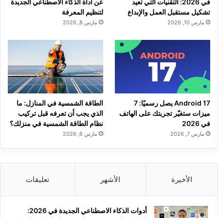
في 2026: التقنيات التي تعيد
عن أداة الذكاء الاصطناعي الجديدة
تشكيل مستقبل العمل والإبداع
لتنظيم المعرفة
مارس 10, 2026
مارس 8, 2026
Android 17 يصل رسميًا: 7
الطاقة الشمسية في المنازل: ما
ميزات ستغيّر تجربتك على الهاتف
الذي يجب أن تعرفه قبل تركيب
في 2026
نظام الطاقة الشمسية في منزلك؟
مارس 7, 2026
مارس 6, 2026
الأخيرة
الأشهر
تعليقات
أدوات الذكاء الاصطناعي الجديدة في 2026: