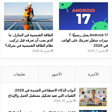
Android 17 يصل رسميًا: 7
الطاقة الشمسية في المنازل: ما
ميزات ستغيّر تجربتك على الهاتف
الذي يجب أن تعرفه قبل تركيب
في 2026
نظام الطاقة الشمسية في منزلك؟
مارس 7, 2026
مارس 6, 2026
الأخيرة
الأشهر
تعليقات
أدوات الذكاء الاصطناعي الجديدة في 2026:
التقنيات التي تعيد تشكيل مستقبل العمل والإبداع
مارس 10, 2026