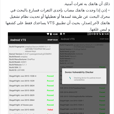
ذلك أن هاتفك به ثغرات أمنية.
– إذن إذا وجدت هاتفك مصاب بإحدى الثغرات فسارع بالبحث في
محرك البحث عن طريقة لسدها أو تعطيلها أو تحديث نظام تشغيل
هاتفك لآخر إصدار، بحيث أن تطبيق VTS يساعدك فقط على كشفها
و ليس غلقها.