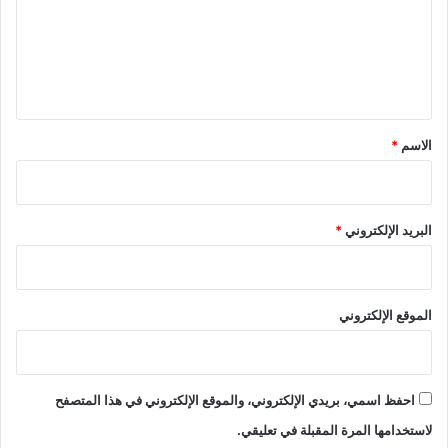
ع
ل
ي
ق
*
الاسم
*
البريد الإلكتروني
*
الموقع الإلكتروني
احفظ اسمي، بريدي الإلكتروني، والموقع الإلكتروني في هذا المتصفح
لاستخدامها المرة المقبلة في تعليقي.