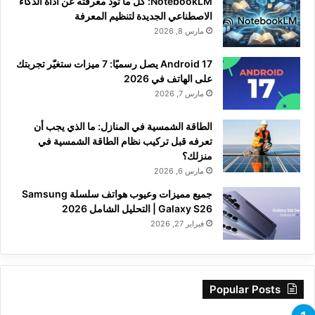
NotebookLM: كل ما تود معرفته عن أداة الذكاء
الاصطناعي الجديدة لتنظيم المعرفة
مارس 8, 2026
Android 17 يصل رسميًا: 7 ميزات ستغيّر تجربتك
على الهاتف في 2026
مارس 7, 2026
الطاقة الشمسية في المنازل: ما الذي يجب أن
تعرفه قبل تركيب نظام الطاقة الشمسية في
منزلك؟
مارس 6, 2026
جميع مميزات وعيوب هواتف سلسلة Samsung
Galaxy S26 | التحليل الشامل 2026
فبراير 27, 2026
Popular Posts