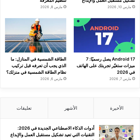
تشكيل مستقبل العمل والإبداع
لتنظيم المعرفة
مارس 10, 2026
مارس 8, 2026
Android 17 يصل رسميًا: 7
الطاقة الشمسية في المنازل: ما
ميزات ستغيّر تجربتك على الهاتف
الذي يجب أن تعرفه قبل تركيب
في 2026
نظام الطاقة الشمسية في منزلك؟
مارس 7, 2026
مارس 6, 2026
الأخيرة
الأشهر
تعليقات
أدوات الذكاء الاصطناعي الجديدة في 2026:
التقنيات التي تعيد تشكيل مستقبل العمل والإبداع