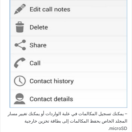
– يمكنك تسجيل المكالمات في علبة الواردات أو يمكنك تغيير مسار
المجلد الخاص بحفظ المكالمات إلى بطاقة تخزين خارجية
microSD.