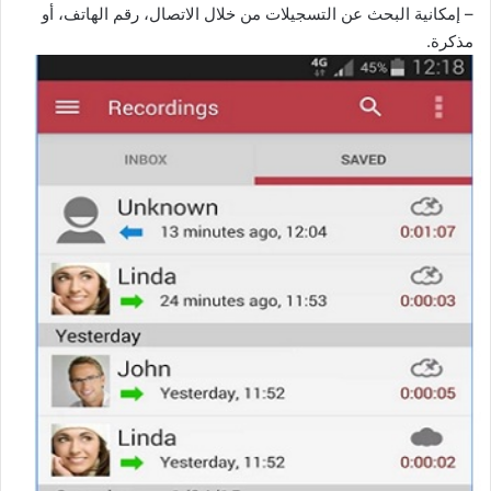
– إمكانية البحث عن التسجيلات من خلال الاتصال، رقم الهاتف، أو
مذكرة.