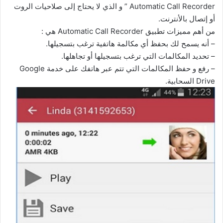
Automatic Call Recorder ” و الذي لا يحتاج إلى صلاحيات الروت
أو إتصال بالأنترنت.
من أهم مميزات تطبيق Automatic Call Recorder هي :
– أنه يسمح لك بحفظ أي مكالمة هاتفية ترغب بتسجيلها.
– تحديد المكالمات التي ترغب بتسجيلها أو تجاهلها.
– رفع و حفظ المكالمات التي تتم عبر هاتفك على خدمة Google
Drive السحابية.