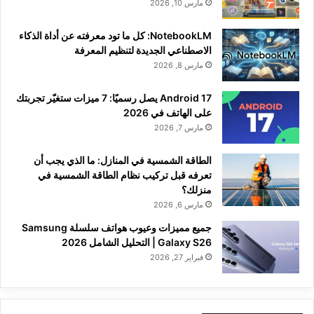
مارس 10, 2026
NotebookLM: كل ما تود معرفته عن أداة الذكاء
الاصطناعي الجديدة لتنظيم المعرفة
مارس 8, 2026
Android 17 يصل رسميًا: 7 ميزات ستغيّر تجربتك
على الهاتف في 2026
مارس 7, 2026
الطاقة الشمسية في المنازل: ما الذي يجب أن
تعرفه قبل تركيب نظام الطاقة الشمسية في
منزلك؟
مارس 6, 2026
جميع مميزات وعيوب هواتف سلسلة Samsung
Galaxy S26 | التحليل الشامل 2026
فبراير 27, 2026