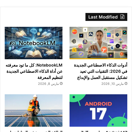
Last Modified
أدوات الذكاء الاصطناعي الجديدة
NotebookLM: كل ما تود معرفته
في 2026: التقنيات التي تعيد
عن أداة الذكاء الاصطناعي الجديدة
تشكيل مستقبل العمل والإبداع
لتنظيم المعرفة
مارس 10, 2026
مارس 8, 2026