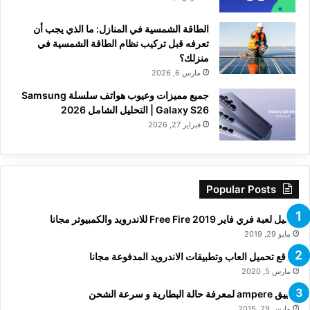
الطاقة الشمسية في المنازل: ما الذي يجب أن
تعرفه قبل تركيب نظام الطاقة الشمسية في
منزلك؟
مارس 6, 2026
جميع مميزات وعيوب هواتف سلسلة Samsung
Galaxy S26 | التحليل الشامل 2026
فبراير 27, 2026
Popular Posts
تحميل لعبة فري فاير Free Fire 2019 للاندرويد والكمبيوتر مجانا
مايو 29, 2019
مواقع تحميل العاب وتطبيقات الاندرويد المدفوعة مجانا
مارس 5, 2020
تطبيق ampere لمعرفة حالة البطارية و سرعة الشحن
مارس 29, 2015