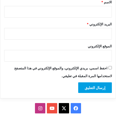
*
الاسم
*
البريد الإلكتروني
*
الموقع الإلكتروني
احفظ اسمي، بريدي الإلكتروني، والموقع الإلكتروني في هذا المتصفح
لاستخدامها المرة المقبلة في تعليقي.
‫X
فيسبوك
‫YouTube
انستقرام