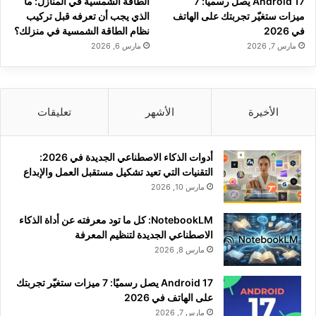
Android 17 يصل رسميًا: 7
الطاقة الشمسية في المنازل: ما
ميزات ستغيّر تجربتك على الهاتف
الذي يجب أن تعرفه قبل تركيب
في 2026
نظام الطاقة الشمسية في منزلك؟
مارس 7, 2026
مارس 6, 2026
الأخيرة
الأشهر
تعليقات
أدوات الذكاء الاصطناعي الجديدة في 2026:
التقنيات التي تعيد تشكيل مستقبل العمل والإبداع
مارس 10, 2026
NotebookLM: كل ما تود معرفته عن أداة الذكاء
الاصطناعي الجديدة لتنظيم المعرفة
مارس 8, 2026
Android 17 يصل رسميًا: 7 ميزات ستغيّر تجربتك
على الهاتف في 2026
مارس 7, 2026