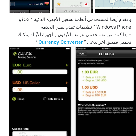
و نقدم أيضا لمستخدمي أنظمة تشغيل الأجهزة الذكية ” iOS و
Windows Phone ” تطبيقات تقدم نفس الخدمة :
– إذا كنت من مستخدمي هواتف الأيفون و أجهزة الآيباد يمكنك
تحميل تطبيق آخر يدعى ”
Currency Converter
”