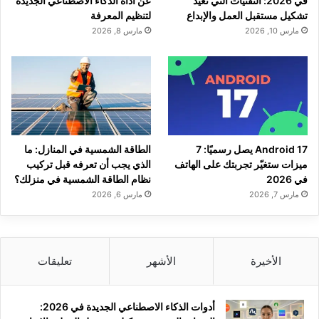
في 2026: التقنيات التي تعيد
عن أداة الذكاء الاصطناعي الجديدة
تشكيل مستقبل العمل والإبداع
لتنظيم المعرفة
مارس 10, 2026
مارس 8, 2026
Android 17 يصل رسميًا: 7
الطاقة الشمسية في المنازل: ما
ميزات ستغيّر تجربتك على الهاتف
الذي يجب أن تعرفه قبل تركيب
في 2026
نظام الطاقة الشمسية في منزلك؟
مارس 7, 2026
مارس 6, 2026
الأخيرة
الأشهر
تعليقات
أدوات الذكاء الاصطناعي الجديدة في 2026: