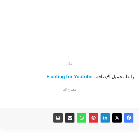
إعلان
رابط تحميل الإضافة :
Floating for Youtube
مقترح لك