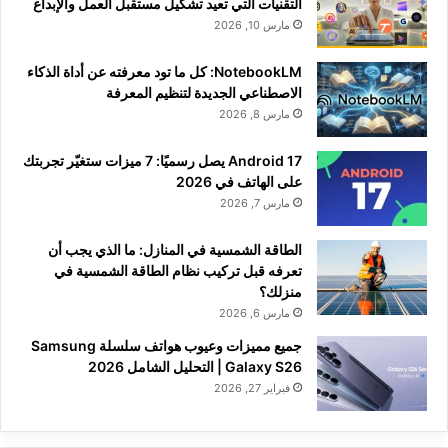
التقنيات التي تعيد تشكيل مستقبل العمل والإبداع
مارس 10, 2026
NotebookLM: كل ما تود معرفته عن أداة الذكاء
الاصطناعي الجديدة لتنظيم المعرفة
مارس 8, 2026
Android 17 يصل رسميًا: 7 ميزات ستغيّر تجربتك
على الهاتف في 2026
مارس 7, 2026
الطاقة الشمسية في المنازل: ما الذي يجب أن
تعرفه قبل تركيب نظام الطاقة الشمسية في
منزلك؟
مارس 6, 2026
جميع مميزات وعيوب هواتف سلسلة Samsung
Galaxy S26 | التحليل الشامل 2026
فبراير 27, 2026