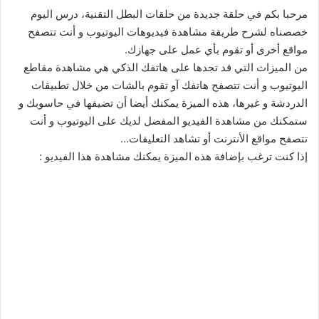
مرحبا بكم في حلقة جديدة من حلقات البطل التقنية، درس اليوم
خصصناه لشرح طريقة مشاهدة فيديوهات اليوتيوب و أنت تتصفح
مواقع أخرى أو تقوم بأي عمل على جهازك.
من الميزات التي قد تجدها على هاتفك الذكي هي مشاهدة مقاطع
اليوتيوب و أنت تتصفح هاتفك آو تقوم بالشات من خلال تطبيقات
الدردشة و غيرها، هذه الميزة يمكنك أيضا أن تضيفها في حاسوبك و
ستمكنك من مشاهدة الفيديو المفضل لديك على اليوتيوب و أنت
تتصفح مواقع الأنترنت أو تشاهد التعليقات…
إذا كنت ترغب بإضافة هذه الميزة يمكنك مشاهدة هذا الفيديو :