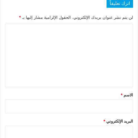
اترك تعليقاً
لن يتم نشر عنوان بريدك الإلكتروني.
الحقول الإلزامية مشار إليها بـ
*
ا
ل
ت
ع
ل
ي
ق
*
الاسم
*
البريد الإلكتروني
*