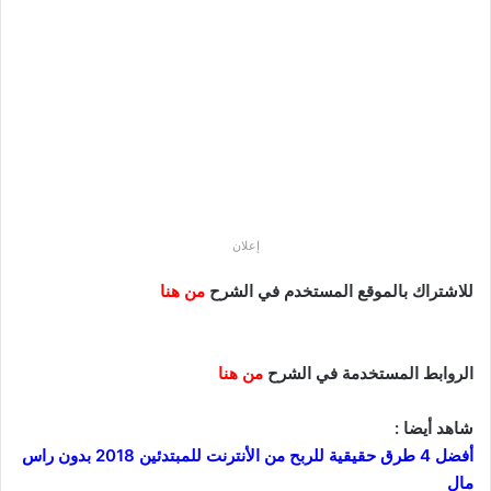
إعلان
للاشتراك بالموقع المستخدم في الشرح
من هنا
الروابط المستخدمة في الشرح
من هنا
شاهد أيضا :
أفضل 4 طرق حقيقية للربح من الأنترنت للمبتدئين 2018 بدون راس
مال