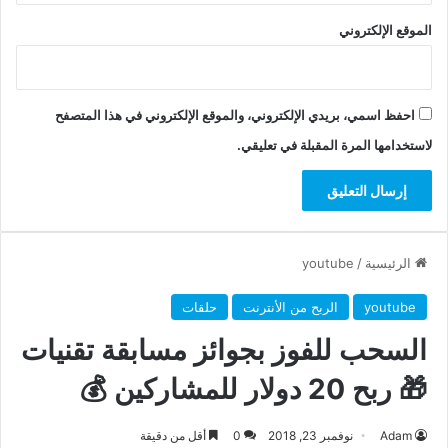
الموقع الإلكتروني
احفظ اسمي، بريدي الإلكتروني، والموقع الإلكتروني في هذا المتصفح
لاستخدامها المرة المقبلة في تعليقي.
الرئيسية
/
youtube
youtube
الربح من الأنترنت
حلقات
السحب للفوز بجوائز مسابقة تقنيات
🎁 ربح 20 دولار للمشاركين 💰
Adam
نوفمبر 23, 2018
0
أقل من دقيقة