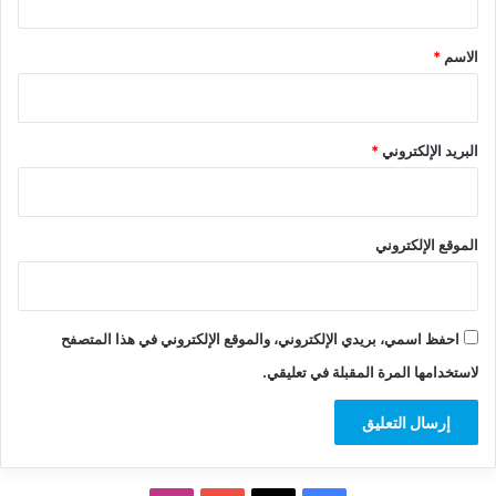
ق
*
الاسم
*
البريد الإلكتروني
*
الموقع الإلكتروني
احفظ اسمي، بريدي الإلكتروني، والموقع الإلكتروني في هذا المتصفح
لاستخدامها المرة المقبلة في تعليقي.