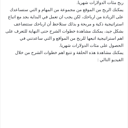
ربح مئات الدولارات شهريا.
يمكنك الربح من الموقع من مجموعة من المهام و التي ستساعدك
على الزيادة من ارباحك، لكن يجب ان تعمل في البداية بجد مع اتباع
استراتيجية ذكية و مربحة و بذلك ستلاحظ أن ارباحك ستتضاعف
بشكل جيد، يمكنك مشاهدة خطوات الشرح حتى النهاية للتعرف على
اهم استراتيجية اتبعها للربح من المواقع و التي ساعدتني في
الحصول على مئات الدولارات شهريا.
يمكنك مشاهدة هذه الحلقة و تتبع اهم خطوات الشرح من خلال
الفيديو التالي :