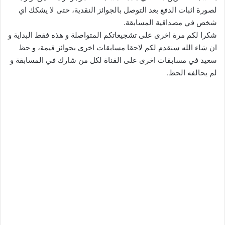
لصورة اثبات الدفع بعد التوصل بالجوائز النقدية، حتى لا يشكك اي
شخص في مصداقية المسابقة.
شكرا لكم مرة اخرى على تشجيعاتكم المتواصلة و هذه فقط البداية و
ان شاء الله سنقدم لكم لاحقا مسابقات اخرى بجوائز قيمة، و حظ
سعيد في مسابقات اخرى على القناة لكل من شارك في المسابقة و
لم يحالفه الحظ.