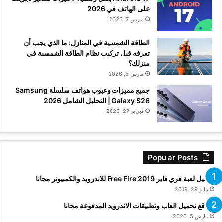
على الهاتف في 2026
مارس 7, 2026
الطاقة الشمسية في المنازل: ما الذي يجب أن
تعرفه قبل تركيب نظام الطاقة الشمسية في
منزلك؟
مارس 6, 2026
جميع مميزات وعيوب هواتف سلسلة Samsung
Galaxy S26 | التحليل الشامل 2026
فبراير 27, 2026
Popular Posts
تحميل لعبة فري فاير Free Fire 2019 للاندرويد والكمبيوتر مجانا
مايو 29, 2019
مواقع تحميل العاب وتطبيقات الاندرويد المدفوعة مجانا
مارس 5, 2020