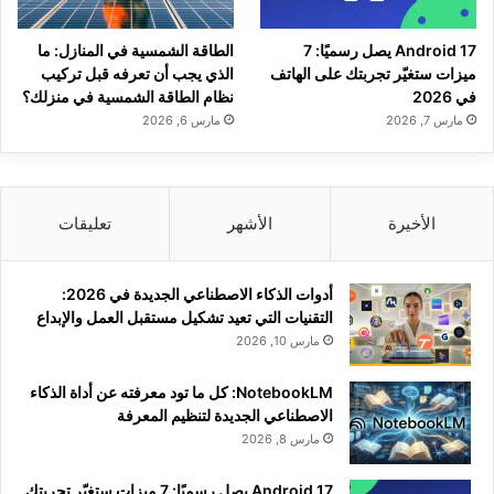
Android 17 يصل رسميًا: 7
الطاقة الشمسية في المنازل: ما
ميزات ستغيّر تجربتك على الهاتف
الذي يجب أن تعرفه قبل تركيب
في 2026
نظام الطاقة الشمسية في منزلك؟
مارس 7, 2026
مارس 6, 2026
الأخيرة
الأشهر
تعليقات
أدوات الذكاء الاصطناعي الجديدة في 2026:
التقنيات التي تعيد تشكيل مستقبل العمل والإبداع
مارس 10, 2026
NotebookLM: كل ما تود معرفته عن أداة الذكاء
الاصطناعي الجديدة لتنظيم المعرفة
مارس 8, 2026
Android 17 يصل رسميًا: 7 ميزات ستغيّر تجربتك