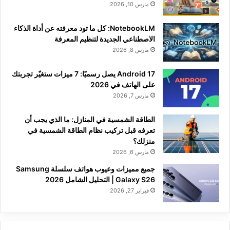
مارس 10, 2026
NotebookLM: كل ما تود معرفته عن أداة الذكاء
الاصطناعي الجديدة لتنظيم المعرفة
مارس 8, 2026
Android 17 يصل رسميًا: 7 ميزات ستغيّر تجربتك
على الهاتف في 2026
مارس 7, 2026
الطاقة الشمسية في المنازل: ما الذي يجب أن
تعرفه قبل تركيب نظام الطاقة الشمسية في
منزلك؟
مارس 6, 2026
جميع مميزات وعيوب هواتف سلسلة Samsung
Galaxy S26 | التحليل الشامل 2026
فبراير 27, 2026