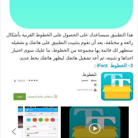
هذا التطبيق سيساعدك على الحصول على الخطوط الغربية بأشكال
رائعة و مختلفة، بعد أن تقوم بتثبيت التطبيق على هاتفك و تشغيله
ستظهر لك قائمة بها مجموعة من الخطوط، ما عليك سوى اختيار
احداها و تثبيته، ثم أعد تشغيل هاتفك ليظهر هاتفك بخط جديد.
3- الخطوط iFont :