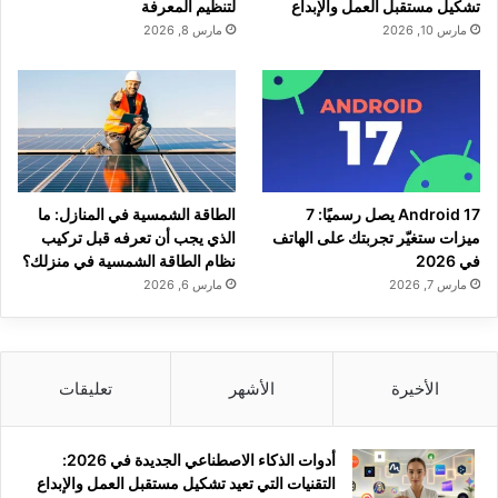
تشكيل مستقبل العمل والإبداع
لتنظيم المعرفة
مارس 10, 2026
مارس 8, 2026
Android 17 يصل رسميًا: 7
الطاقة الشمسية في المنازل: ما
ميزات ستغيّر تجربتك على الهاتف
الذي يجب أن تعرفه قبل تركيب
في 2026
نظام الطاقة الشمسية في منزلك؟
مارس 7, 2026
مارس 6, 2026
الأخيرة
الأشهر
تعليقات
أدوات الذكاء الاصطناعي الجديدة في 2026:
التقنيات التي تعيد تشكيل مستقبل العمل والإبداع