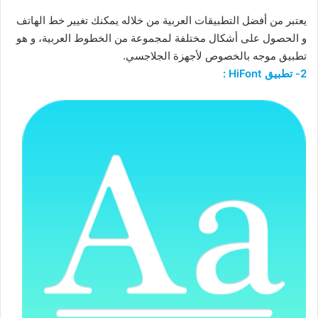
يعتبر من أفضل التطبيقات العربية من خلاله يمكنك تغيير خط الهاتف
و الحصول على أشكال مختلفة لمجموعة من الخطوط العربية، و هو
تطبيق موجه بالخصوص لأجهزة الجلاجسي.
2- تطبيق HiFont :