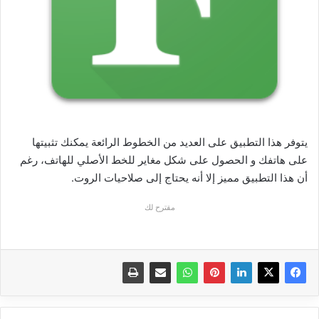
يتوفر هذا التطبيق على العديد من الخطوط الرائعة يمكنك تثبيتها
على هاتفك و الحصول على شكل مغاير للخط الأصلي للهاتف، رغم
أن هذا التطبيق مميز إلا أنه يحتاج إلى صلاحيات الروت.
مقترح لك