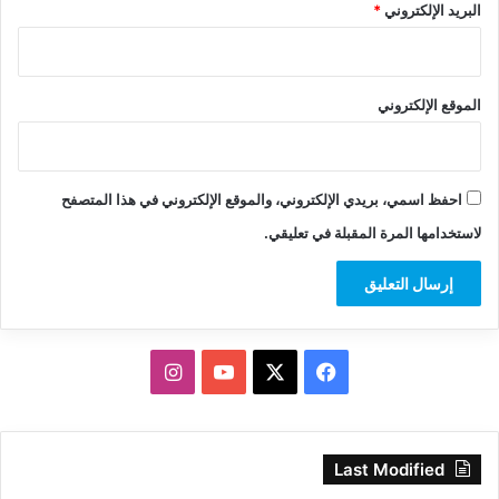
البريد الإلكتروني
*
الموقع الإلكتروني
احفظ اسمي، بريدي الإلكتروني، والموقع الإلكتروني في هذا المتصفح
لاستخدامها المرة المقبلة في تعليقي.
‫X
فيسبوك
‫YouTube
انستقرام
Last Modified