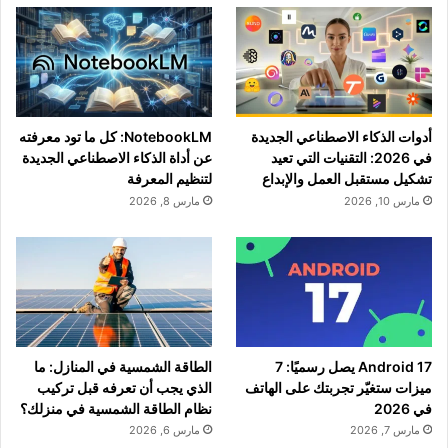
أدوات الذكاء الاصطناعي الجديدة
NotebookLM: كل ما تود معرفته
في 2026: التقنيات التي تعيد
عن أداة الذكاء الاصطناعي الجديدة
تشكيل مستقبل العمل والإبداع
لتنظيم المعرفة
مارس 10, 2026
مارس 8, 2026
Android 17 يصل رسميًا: 7
الطاقة الشمسية في المنازل: ما
ميزات ستغيّر تجربتك على الهاتف
الذي يجب أن تعرفه قبل تركيب
في 2026
نظام الطاقة الشمسية في منزلك؟
مارس 7, 2026
مارس 6, 2026