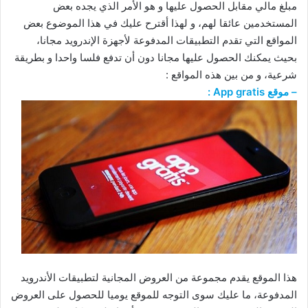
مبلغ مالي مقابل الحصول عليها و هو الأمر الذي يجده بعض
المستخدمين عائقا لهم، و لهذا أقترح عليك في هذا الموضوع بعض
المواقع التي تقدم التطبيقات المدفوعة لأجهزة الإندرويد مجانا،
بحيث يمكنك الحصول عليها مجانا دون أن تدفع فلسا واحدا و بطريقة
شرعية، و من بين هذه المواقع :
– موقع App gratis :
هذا الموقع يقدم مجموعة من العروض المجانية لتطبيقات الأندرويد
المدفوعة، ما عليك سوى التوجه للموقع يوميا للحصول على العروض