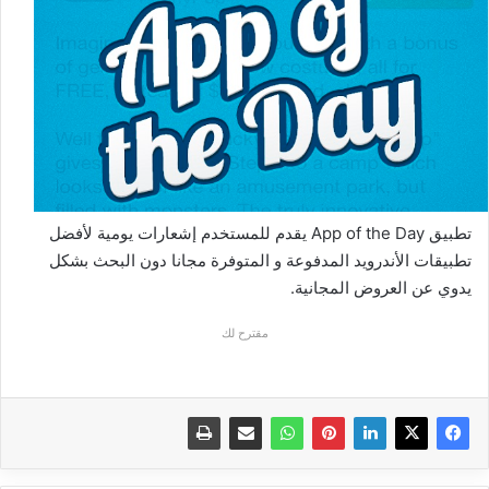
تطبيق App of the Day يقدم للمستخدم إشعارات يومية لأفضل
تطبيقات الأندرويد المدفوعة و المتوفرة مجانا دون البحث بشكل
يدوي عن العروض المجانية.
مقترح لك