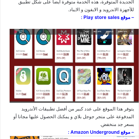
الجديدة المتوفرة، هذه الخدمة متوفرة أيضا على شكل تطبيق
للأجهزة الاندرويد و الايفون و الايباد.
– موقع Play store sales :
يتوفر هذا الموقع على عدد كبير من أفضل تطبيقات الأندرويد
المدفوعة على متجر جوجل بلاي و يمكنك الحصول عليها مجانا أو
بسعر جد منخفض.
– موقع Amazon Underground :