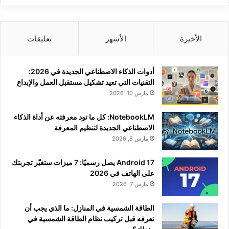
الأخيرة
الأشهر
تعليقات
أدوات الذكاء الاصطناعي الجديدة في 2026:
التقنيات التي تعيد تشكيل مستقبل العمل والإبداع
مارس 10, 2026
NotebookLM: كل ما تود معرفته عن أداة الذكاء
الاصطناعي الجديدة لتنظيم المعرفة
مارس 8, 2026
Android 17 يصل رسميًا: 7 ميزات ستغيّر تجربتك
على الهاتف في 2026
مارس 7, 2026
الطاقة الشمسية في المنازل: ما الذي يجب أن
تعرفه قبل تركيب نظام الطاقة الشمسية في