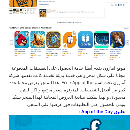
موقع آمازون يقدم أيضا خدمة الحصول على التطبيقات المدفوعة
مجانا على شكل متجر و هي خدمة بديلة لخدمة كانت تقدمها شركة
آمازون تحت اسم Free App of the، هذا المتجر يعرض مجانا عدد
كبير من أفضل التطبيقات المتوفرة بسعر مرتفع و لكن لفترة
محدودة، و لهذا يمكنك متابعة العروض المجانية لهذا المتجر بشكل
يومي للحصول على التطبيقات فور عرضها على المتجر.
تطبيق App of the Day :