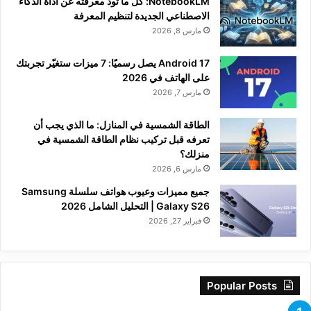
NotebookLM: كل ما تود معرفته عن أداة الذكاء
الاصطناعي الجديدة لتنظيم المعرفة
مارس 8, 2026
Android 17 يصل رسميًا: 7 ميزات ستغيّر تجربتك
على الهاتف في 2026
مارس 7, 2026
الطاقة الشمسية في المنازل: ما الذي يجب أن
تعرفه قبل تركيب نظام الطاقة الشمسية في
منزلك؟
مارس 6, 2026
جميع مميزات وعيوب هواتف سلسلة Samsung
Galaxy S26 | التحليل الشامل 2026
فبراير 27, 2026
Popular Posts