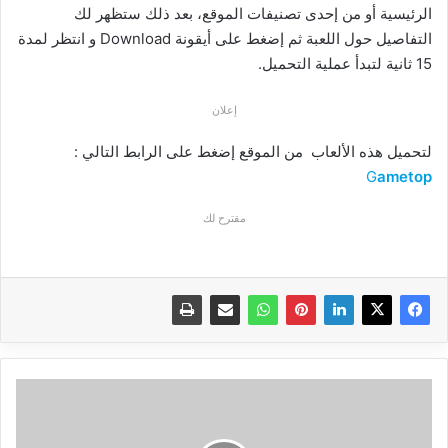
الرئيسية أو من إحدى تصنيفات الموقع، بعد ذلك ستظهر لك
التفاصيل حول اللعبة ثم إضغط على أيقونة Download و انتظر لمدة
15 ثانية لتبدأ عملية التحميل.
إعلان
لتحميل هذه الألعاب من الموقع إضغط على الرابط التالي :
G
ametop
مقترح لك
ح
192
: