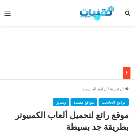
بحث عن
الق
الرئيسية
/
برامج الحاسب
برامج الحاسب
مواقع مفيدة
ويندوز
موقع رائع لتحميل ألعاب الكمبيوتر
بطريقة جد بسيطة