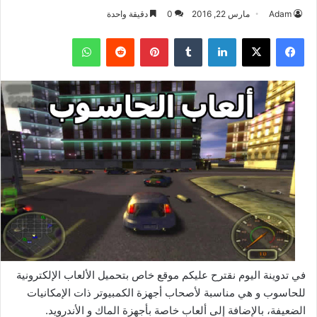
Adam
مارس 22, 2016
0
دقيقة واحدة
فيسبوك
‫X
لينكدإن
بينتيريست
واتساب
في تدوينة اليوم نقترح عليكم موقع خاص بتحميل الألعاب الإلكترونية
للحاسوب و هي مناسبة لأصحاب أجهزة الكمبيوتر ذات الإمكانيات
الضعيفة، بالإضافة إلى ألعاب خاصة بأجهزة الماك و الأندرويد.