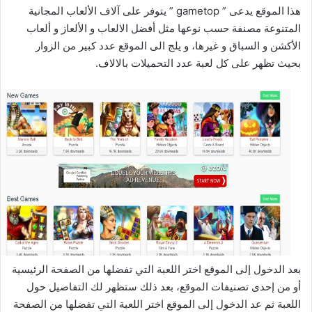
هذا الموقع يدعى ” gametop ” يتوفر على آلاف الألعاب المجانية
المتنوعة مصنفة حسب نوعها مثل أفضل الالعاب و الألعاز و ألعاب
الأكشن و السباق و غيرها، و يلج الى الموقع عدد كبير من الزوار
بحيث تظهر على كل لعبة عدد التحميلات بالالاف.
بعد الدخول إلى الموقع اختر اللعبة التي تفضلها من الصفحة الرئيسية
أو من إحدى تصنيفات الموقع، بعد ذلك ستظهر لك التفاصيل حول
اللعبة ثم عد الدخول إلى الموقع اختر اللعبة التي تفضلها من الصفحة