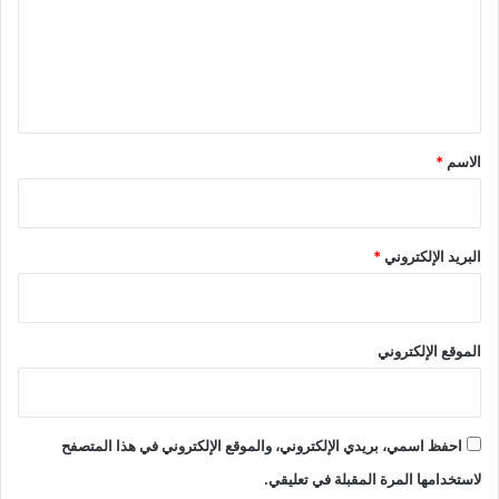
ع
ل
ي
ق
*
الاسم
*
البريد الإلكتروني
*
الموقع الإلكتروني
احفظ اسمي، بريدي الإلكتروني، والموقع الإلكتروني في هذا المتصفح
لاستخدامها المرة المقبلة في تعليقي.