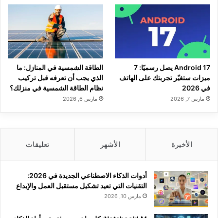
Android 17 يصل رسميًا: 7
الطاقة الشمسية في المنازل: ما
ميزات ستغيّر تجربتك على الهاتف
الذي يجب أن تعرفه قبل تركيب
في 2026
نظام الطاقة الشمسية في منزلك؟
مارس 7, 2026
مارس 6, 2026
الأخيرة
الأشهر
تعليقات
أدوات الذكاء الاصطناعي الجديدة في 2026:
التقنيات التي تعيد تشكيل مستقبل العمل والإبداع
مارس 10, 2026