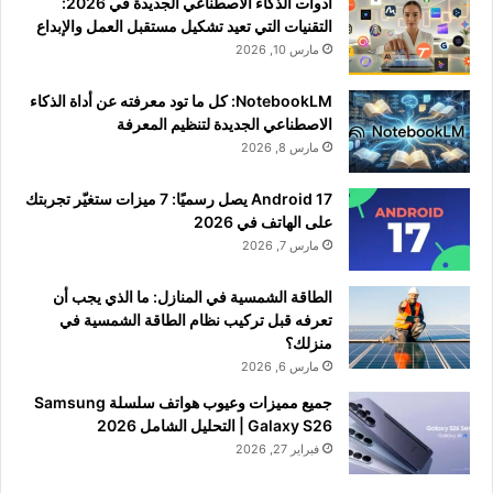
أدوات الذكاء الاصطناعي الجديدة في 2026:
التقنيات التي تعيد تشكيل مستقبل العمل والإبداع
مارس 10, 2026
NotebookLM: كل ما تود معرفته عن أداة الذكاء
الاصطناعي الجديدة لتنظيم المعرفة
مارس 8, 2026
Android 17 يصل رسميًا: 7 ميزات ستغيّر تجربتك
على الهاتف في 2026
مارس 7, 2026
الطاقة الشمسية في المنازل: ما الذي يجب أن
تعرفه قبل تركيب نظام الطاقة الشمسية في
منزلك؟
مارس 6, 2026
جميع مميزات وعيوب هواتف سلسلة Samsung
Galaxy S26 | التحليل الشامل 2026
فبراير 27, 2026