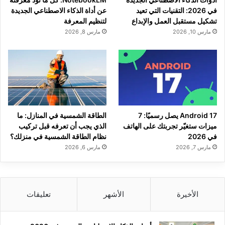
في 2026: التقنيات التي تعيد
عن أداة الذكاء الاصطناعي الجديدة
تشكيل مستقبل العمل والإبداع
لتنظيم المعرفة
مارس 10, 2026
مارس 8, 2026
Android 17 يصل رسميًا: 7
الطاقة الشمسية في المنازل: ما
ميزات ستغيّر تجربتك على الهاتف
الذي يجب أن تعرفه قبل تركيب
في 2026
نظام الطاقة الشمسية في منزلك؟
مارس 7, 2026
مارس 6, 2026
الأخيرة
الأشهر
تعليقات