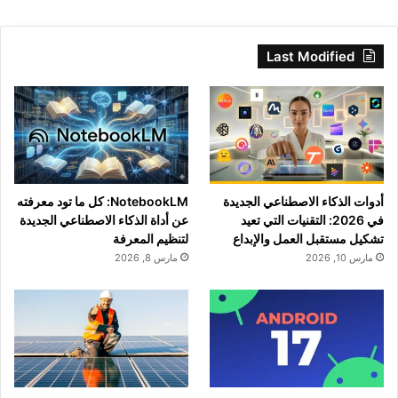
Last Modified
أدوات الذكاء الاصطناعي الجديدة
NotebookLM: كل ما تود معرفته
في 2026: التقنيات التي تعيد
عن أداة الذكاء الاصطناعي الجديدة
تشكيل مستقبل العمل والإبداع
لتنظيم المعرفة
مارس 10, 2026
مارس 8, 2026