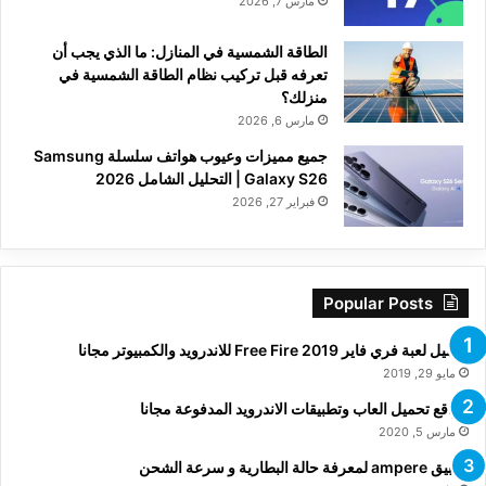
مارس 7, 2026
الطاقة الشمسية في المنازل: ما الذي يجب أن
تعرفه قبل تركيب نظام الطاقة الشمسية في
منزلك؟
مارس 6, 2026
جميع مميزات وعيوب هواتف سلسلة Samsung
Galaxy S26 | التحليل الشامل 2026
فبراير 27, 2026
Popular Posts
تحميل لعبة فري فاير Free Fire 2019 للاندرويد والكمبيوتر مجانا
مايو 29, 2019
مواقع تحميل العاب وتطبيقات الاندرويد المدفوعة مجانا
مارس 5, 2020
تطبيق ampere لمعرفة حالة البطارية و سرعة الشحن