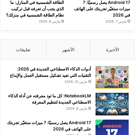
Android 17 يصل رسميًا: 7
الطاقة الشمسية في المنازل: ما
ميزات ستغيّر تجربتك على الهاتف
الذي يجب أن تعرفه قبل تركيب
في 2026
نظام الطاقة الشمسية في منزلك؟
مارس 7, 2026
مارس 6, 2026
الأخيرة
الأشهر
تعليقات
أدوات الذكاء الاصطناعي الجديدة في 2026:
التقنيات التي تعيد تشكيل مستقبل العمل والإبداع
مارس 10, 2026
NotebookLM: كل ما تود معرفته عن أداة الذكاء
الاصطناعي الجديدة لتنظيم المعرفة
مارس 8, 2026
Android 17 يصل رسميًا: 7 ميزات ستغيّر تجربتك
على الهاتف في 2026