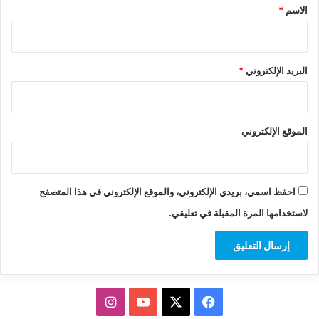
*
الاسم
*
البريد الإلكتروني
*
الموقع الإلكتروني
احفظ اسمي، بريدي الإلكتروني، والموقع الإلكتروني في هذا المتصفح
لاستخدامها المرة المقبلة في تعليقي.
‫X
فيسبوك
‫YouTube
انستقرام