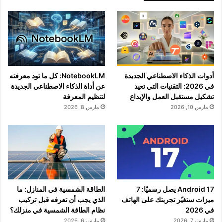
أدوات الذكاء الاصطناعي الجديدة
NotebookLM: كل ما تود معرفته
في 2026: التقنيات التي تعيد
عن أداة الذكاء الاصطناعي الجديدة
تشكيل مستقبل العمل والإبداع
لتنظيم المعرفة
مارس 10, 2026
مارس 8, 2026
Android 17 يصل رسميًا: 7
الطاقة الشمسية في المنازل: ما
ميزات ستغيّر تجربتك على الهاتف
الذي يجب أن تعرفه قبل تركيب
في 2026
نظام الطاقة الشمسية في منزلك؟
مارس 7, 2026
مارس 6, 2026