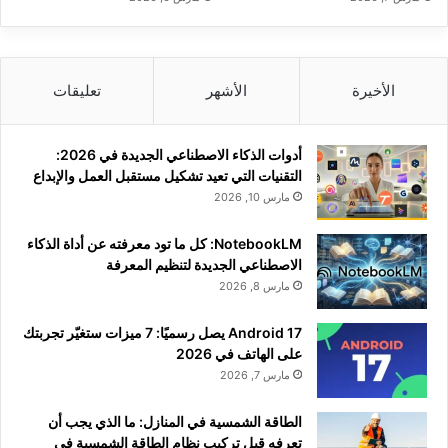
الأخيرة
الأشهر
تعليقات
أدوات الذكاء الاصطناعي الجديدة في 2026:
التقنيات التي تعيد تشكيل مستقبل العمل والإبداع
مارس 10, 2026
NotebookLM: كل ما تود معرفته عن أداة الذكاء
الاصطناعي الجديدة لتنظيم المعرفة
مارس 8, 2026
Android 17 يصل رسميًا: 7 ميزات ستغيّر تجربتك
على الهاتف في 2026
مارس 7, 2026
الطاقة الشمسية في المنازل: ما الذي يجب أن
تعرفه قبل تركيب نظام الطاقة الشمسية في