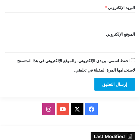
البريد الإلكتروني
*
الموقع الإلكتروني
احفظ اسمي، بريدي الإلكتروني، والموقع الإلكتروني في هذا المتصفح
لاستخدامها المرة المقبلة في تعليقي.
‫X
فيسبوك
‫YouTube
انستقرام
Last Modified