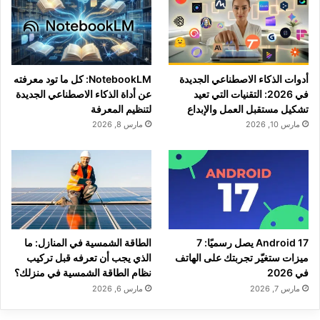
أدوات الذكاء الاصطناعي الجديدة
NotebookLM: كل ما تود معرفته
في 2026: التقنيات التي تعيد
عن أداة الذكاء الاصطناعي الجديدة
تشكيل مستقبل العمل والإبداع
لتنظيم المعرفة
مارس 10, 2026
مارس 8, 2026
Android 17 يصل رسميًا: 7
الطاقة الشمسية في المنازل: ما
ميزات ستغيّر تجربتك على الهاتف
الذي يجب أن تعرفه قبل تركيب
في 2026
نظام الطاقة الشمسية في منزلك؟
مارس 7, 2026
مارس 6, 2026