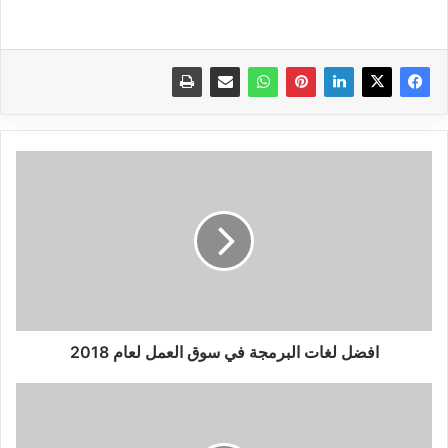
افضل
لغات
البرمجة
في
سوق
العمل
لعام
2018
افضل لغات البرمجة في سوق العمل لعام 2018
أفضل
4
طرق