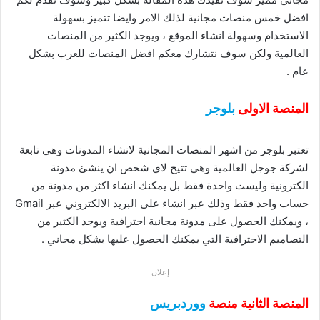
افضل خمس منصات مجانية لذلك الامر وايضا تتميز بسهولة
الاستخدام وسهولة انشاء الموقع ، ويوجد الكثير من المنصات
العالمية ولكن سوف نتشارك معكم افضل المنصات للعرب بشكل
عام .
المنصة الاولى
بلوجر
تعتبر بلوجر من اشهر المنصات المجانية لانشاء المدونات وهي تابعة
لشركة جوجل العالمية وهي تتيح لاي شخص ان ينشئ مدونة
الكترونية وليست واحدة فقط بل يمكنك انشاء اكثر من مدونة من
حساب واحد فقط وذلك عبر انشاء على البريد الالكتروني عبر Gmail
، ويمكنك الحصول على مدونة مجانية احترافية ويوجد الكثير من
التصاميم الاحترافية التي يمكنك الحصول عليها بشكل مجاني .
إعلان
المنصة الثانية منصة
ووردبريس