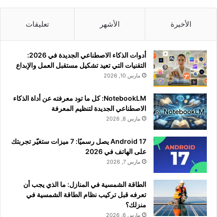
الأخيرة
الأشهر
تعليقات
أدوات الذكاء الاصطناعي الجديدة في 2026:
التقنيات التي تعيد تشكيل مستقبل العمل والإبداع
مارس 10, 2026
NotebookLM: كل ما تود معرفته عن أداة الذكاء
الاصطناعي الجديدة لتنظيم المعرفة
مارس 8, 2026
Android 17 يصل رسميًا: 7 ميزات ستغيّر تجربتك
على الهاتف في 2026
مارس 7, 2026
الطاقة الشمسية في المنازل: ما الذي يجب أن
تعرفه قبل تركيب نظام الطاقة الشمسية في
منزلك؟
مارس 6, 2026