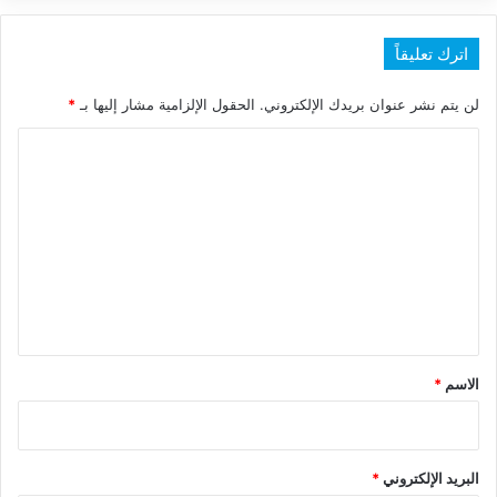
اترك تعليقاً
لن يتم نشر عنوان بريدك الإلكتروني.
الحقول الإلزامية مشار إليها بـ
*
ا
ل
ت
ع
ل
ي
ق
*
الاسم
*
البريد الإلكتروني
*