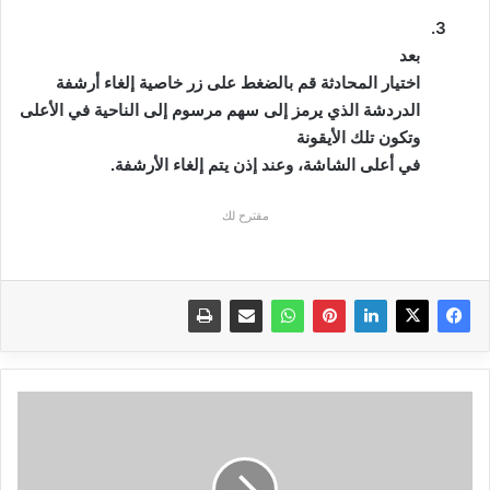
3.
بعد
اختيار المحادثة قم بالضغط على زر خاصية إلغاء
أرشفة
الدردشة الذي
يرمز إلى سهم مرسوم إلى الناحية في الأعلى
وتكون تلك الأيقونة
في أعلى الشاشة، وعند إذن يتم إلغاء الأرشفة.
مقترح لك
مشكلة
الهاتف
لا
يشحن