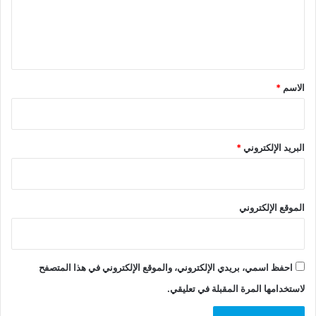
ل
ي
ق
*
الاسم
*
البريد الإلكتروني
*
الموقع الإلكتروني
احفظ اسمي، بريدي الإلكتروني، والموقع الإلكتروني في هذا المتصفح
لاستخدامها المرة المقبلة في تعليقي.