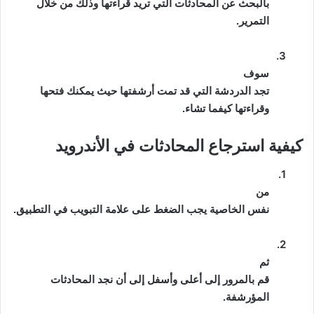
بالبحث عن المحادثات التي تريد قراءتها وذلك من خلال
التمرير.
3.
سوف
تجد الدردشة التي قد تمت أرشفتها حيث يمكنك فتحها
وقراءتها كيفما تشاء.
الأندرويد
كيفية استرجاع المحادثات في
1.
من
نفس الخاصية يجب الضغط على علامة التبويب في التطبيق.
2.
ثم
قم بالمرور إلى أعلى وأسفل إلى أن نجد المحادثات
المؤرشفة.