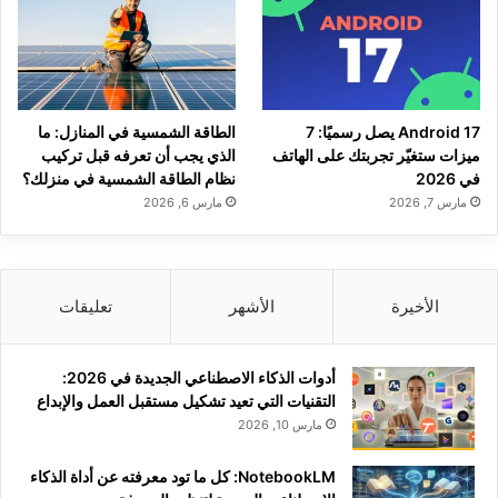
Android 17 يصل رسميًا: 7
الطاقة الشمسية في المنازل: ما
ميزات ستغيّر تجربتك على الهاتف
الذي يجب أن تعرفه قبل تركيب
في 2026
نظام الطاقة الشمسية في منزلك؟
مارس 7, 2026
مارس 6, 2026
الأخيرة
الأشهر
تعليقات
أدوات الذكاء الاصطناعي الجديدة في 2026:
التقنيات التي تعيد تشكيل مستقبل العمل والإبداع
مارس 10, 2026
NotebookLM: كل ما تود معرفته عن أداة الذكاء