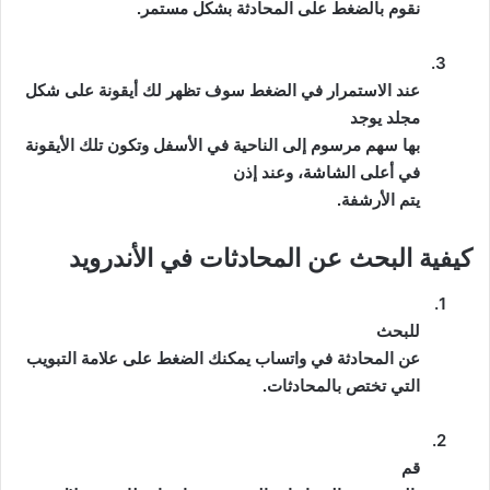
نقوم بالضغط على المحادثة بشكل مستمر.
3.
عند الاستمرار في الضغط سوف تظهر لك أيقونة على شكل
مجلد يوجد
بها سهم مرسوم إلى الناحية في الأسفل وتكون تلك الأيقونة
في أعلى الشاشة، وعند إذن
يتم الأرشفة.
كيفية البحث عن المحادثات في الأندرويد
1.
للبحث
عن المحادثة في واتساب يمكنك الضغط على علامة التبويب
التي تختص بالمحادثات.
2.
قم