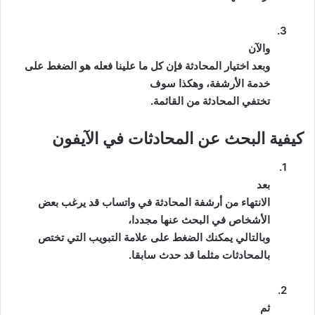
3.
والآن
وبعد اختيار المحادثة فإن كل ما علينا فعله هو الضغط على
خدمة الأرشفة، وهكذا سوف
تختفي المحادثة من القائمة.
كيفية البحث عن المحادثات في
الآيفون
1.
بعد
الانتهاء من أرشفة المحادثة في واتساب قد يرغب بعض
الأشخاص في البحث عنها مجددا،
وبالتالي يمكنك الضغط على علامة التبويب التي تختص
بالمحادثات مثلما قد حدث سابقا.
2.
ثم