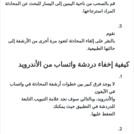
قم بالسحب من ناحية اليمين إلى اليسار للبحث عن المحادثة
المراد استرجاعها.
3.
نقوم
بالنقر على إلغاء المحادثة لتعود مرة أخرى من الأرشفة إلى
حالتها الطبيعية.
كيفية إخفاء دردشة واتساب من الأندرويد
1.
لا يوجد فرق كبير بين خطوات أرشفة المحادثة في واتساب
في الآيفون
والأندرويد، وبالتالي سوف نجد علامة التبويب التابعة
للدردشة في التطبيق حيث يمكنك
الضغط عليها.
2.