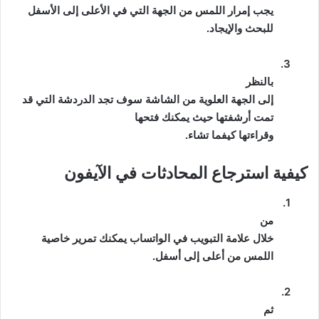
يجب إمرار اللمس من الجهة التي في الأعلى إلى الأسفل
للبحث والإيجاد.
3.
بالنظر
إلى الجهة العلوية من الشاشة سوف تجد الدردشة التي قد
تمت أرشفتها حيث يمكنك فتحها
وقراءتها كيفما تشاء.
كيفية استرجاع المحادثات في
الآيفون
1.
من
خلال علامة التبويب في الواتساب يمكنك تمرير خاصية
اللمس من أعلى إلى أسفل.
2.
ثم