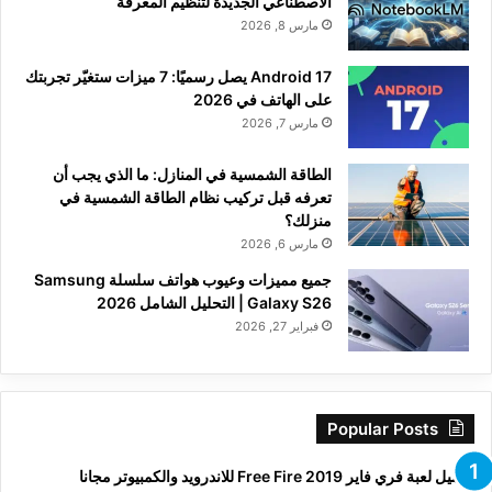
الاصطناعي الجديدة لتنظيم المعرفة
مارس 8, 2026
Android 17 يصل رسميًا: 7 ميزات ستغيّر تجربتك
على الهاتف في 2026
مارس 7, 2026
الطاقة الشمسية في المنازل: ما الذي يجب أن
تعرفه قبل تركيب نظام الطاقة الشمسية في
منزلك؟
مارس 6, 2026
جميع مميزات وعيوب هواتف سلسلة Samsung
Galaxy S26 | التحليل الشامل 2026
فبراير 27, 2026
Popular Posts
تحميل لعبة فري فاير Free Fire 2019 للاندرويد والكمبيوتر مجانا