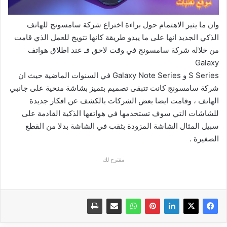
وان ما يثير الاهتمام حول براءة اختراع شركة سامسونج للهاتف
الذكي الجديد انها على ما يبدو طريقة كانها تتويج للعمل الذي قامت
من خلاله شركة سامسونج في وقت لاحق فـ عند اطلاق هواتف
Galaxy
S Series و Galaxy Note Series في السنوات الماضية حيث ان
شركة سامسونج كانت تتبقى تصميم بتميز بشاشة منحية على جانبي
الهاتف ، وقامت ايضا بعض الشركات بالكشف عن افكار جديدة
للشاشات التي سوف تستخدمها في هواتفها الذكية القادمة على
سبيل المثال الشاشة المزودة بثقب في الشاشة بدلا من القطع
الصغيرة .
مقترح لك