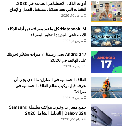
أدوات الذكاء الاصطناعي الجديدة في 2026:
التقنيات التي تعيد تشكيل مستقبل العمل والإبداع
مارس 10, 2026
NotebookLM: كل ما تود معرفته عن أداة الذكاء
الاصطناعي الجديدة لتنظيم المعرفة
مارس 8, 2026
Android 17 يصل رسميًا: 7 ميزات ستغيّر تجربتك
على الهاتف في 2026
مارس 7, 2026
الطاقة الشمسية في المنازل: ما الذي يجب أن
تعرفه قبل تركيب نظام الطاقة الشمسية في
منزلك؟
مارس 6, 2026
جميع مميزات وعيوب هواتف سلسلة Samsung
Galaxy S26 | التحليل الشامل 2026
فبراير 27, 2026