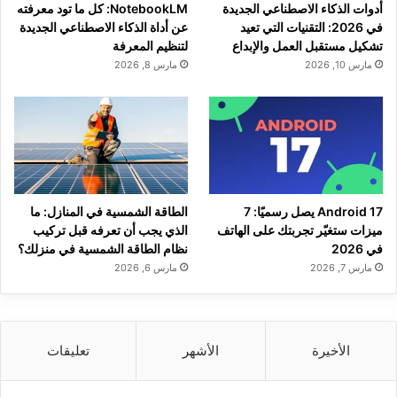
أدوات الذكاء الاصطناعي الجديدة
NotebookLM: كل ما تود معرفته
في 2026: التقنيات التي تعيد
عن أداة الذكاء الاصطناعي الجديدة
تشكيل مستقبل العمل والإبداع
لتنظيم المعرفة
مارس 10, 2026
مارس 8, 2026
Android 17 يصل رسميًا: 7
الطاقة الشمسية في المنازل: ما
ميزات ستغيّر تجربتك على الهاتف
الذي يجب أن تعرفه قبل تركيب
في 2026
نظام الطاقة الشمسية في منزلك؟
مارس 7, 2026
مارس 6, 2026
الأخيرة
الأشهر
تعليقات