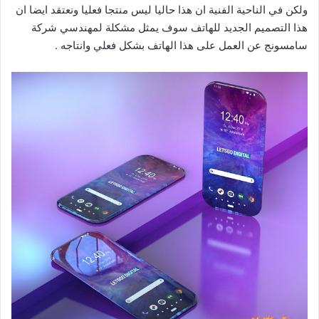
ولكن في الناحية الفنية ان هذا حاليا ليس منتجا فعليا ونعتقد ايضا ان
هذا التصميم الجديد للهاتف سوف يمثل مشكلة لمهندسي شركة
سامسونج عن العمل على هذا الهاتف بشكل فعلي وانتاجه .