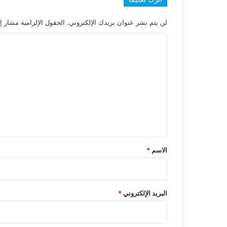
لن يتم نشر عنوان بريدك الإلكتروني.
الحقول الإلزامية مشار إل
ا
ل
ت
ع
ل
ي
ق
*
الاسم
*
البريد الإلكتروني
*