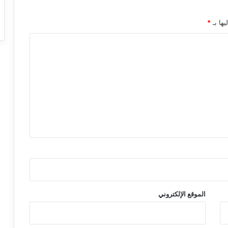
يها بـ
*
الموقع الإلكتروني