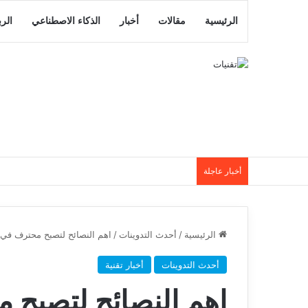
الرئيسية
مقالات
أخبار
الذكاء الاصطناعي
الر
أخبار عاجلة
الرئيسية
/
أحدث التدوينات
/
اهم النصائح لتصبح محترف في ا
أحدث التدوينات
أخبار تقنية
اهم النصائح لتصبح 