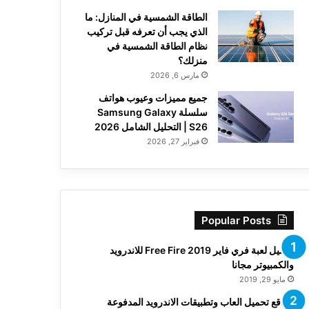
الطاقة الشمسية في المنازل: ما
الذي يجب أن تعرفه قبل تركيب
نظام الطاقة الشمسية في
منزلك؟
مارس 6, 2026
جميع مميزات وعيوب هواتف
سلسلة Samsung Galaxy
S26 | التحليل الشامل 2026
فبراير 27, 2026
Popular Posts
تحميل لعبة فري فاير Free Fire 2019 للاندرويد
والكمبيوتر مجانا
مايو 29, 2019
مواقع تحميل العاب وتطبيقات الاندرويد المدفوعة