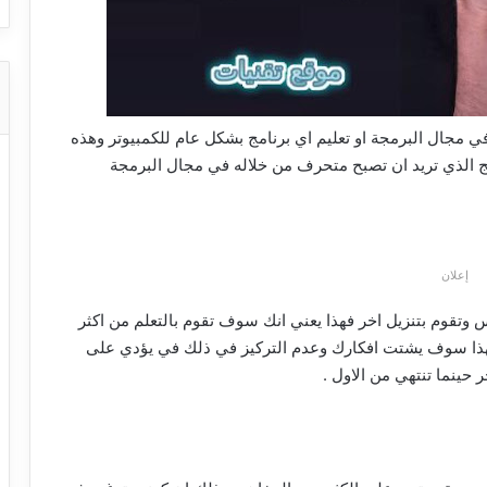
 مجال البرمجة او تعليم اي برنامج بشكل عام للكمبيوتر وهذه
 الذي تريد ان تصبح متحرف من خلاله في مجال البرمجة
إعلان
وتقوم بتنزيل اخر فهذا يعني انك سوف تقوم بالتعلم من اكثر
 فهذا سوف يشتت افكارك وعدم التركيز في ذلك في يؤدي على
 حينما تنتهي من الاول .