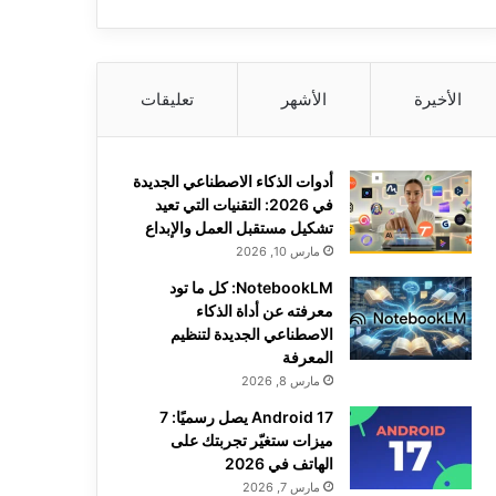
الأخيرة
الأشهر
تعليقات
أدوات الذكاء الاصطناعي الجديدة
في 2026: التقنيات التي تعيد
تشكيل مستقبل العمل والإبداع
مارس 10, 2026
NotebookLM: كل ما تود
معرفته عن أداة الذكاء
الاصطناعي الجديدة لتنظيم
المعرفة
مارس 8, 2026
Android 17 يصل رسميًا: 7
ميزات ستغيّر تجربتك على
الهاتف في 2026
مارس 7, 2026