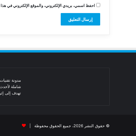
احفظ اسمي، بريدي الإلكتروني، والموقع الإلكتروني في هذا 
شاملة لأحدث 
تهدف إلى إثرا
© حقوق النشر 2026، جميع الحقوق محفوظة |