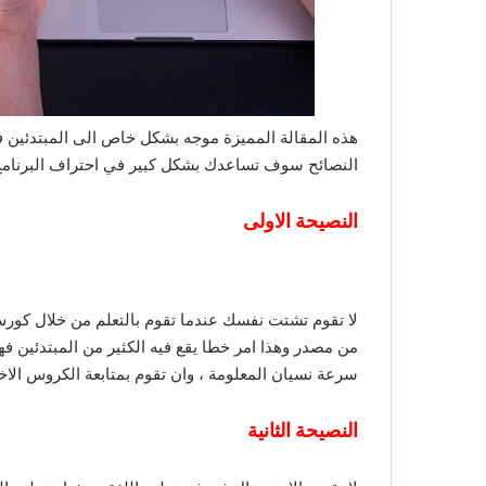
هذه المقالة المميزة موجه بشكل خاص الى المبتدئين في
النصائح سوف تساعدك بشكل كبير في احتراف البرنامج
النصيحة الاولى
لا تقوم تشتت نفسك عندما تقوم بالتعلم من خلال كورس 
من مصدر وهذا امر خطا يقع فيه الكثير من المبتدئين
سرعة نسيان المعلومة ، وان تقوم بمتابعة الكروس الاخر
النصيحة الثانية